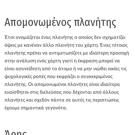
Απομονωμένος πλανήτης
Έτσι ονομάζεται ένας πλανήτης ο οποίος δεν σχηματίζει
όψεις με κανέναν άλλο πλανήτη του χάρτη. Ένας τέτοιος
πλανήτης πρέπει να αντιμετωπίζετε με ιδιαίτερη προσοχή
στην ανάλυση ενός χάρτη γιατί η έκφραση μπορεί να
είναι ασυνείδητη από το άτομο ή να μην νιώθει οικίες τις
ψυχολογικές ροπές που εκφράζει ο συγκεκριμένος
πλανήτης. Οι απομονωμένοι πλανήτες είναι ιδιαίτερα
ευαίσθητοι στις διελεύσεις που δέχονται από άλλους
πλανήτες και σχεδόν πάντα σε αυτές τις περιπτώσεις
έχουμε σημαντικά γεγονότα.
Άρης