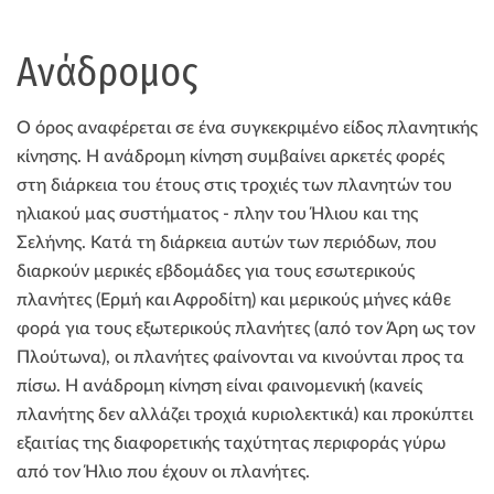
Ανάδρομος
Ο όρος αναφέρεται σε ένα συγκεκριμένο είδος πλανητικής
κίνησης. Η ανάδρομη κίνηση συμβαίνει αρκετές φορές
στη διάρκεια του έτους στις τροχιές των πλανητών του
ηλιακού μας συστήματος - πλην του Ήλιου και της
Σελήνης. Κατά τη διάρκεια αυτών των περιόδων, που
διαρκούν μερικές εβδομάδες για τους εσωτερικούς
πλανήτες (Ερμή και Αφροδίτη) και μερικούς μήνες κάθε
φορά για τους εξωτερικούς πλανήτες (από τον Άρη ως τον
Πλούτωνα), οι πλανήτες φαίνονται να κινούνται προς τα
πίσω. Η ανάδρομη κίνηση είναι φαινομενική (κανείς
πλανήτης δεν αλλάζει τροχιά κυριολεκτικά) και προκύπτει
εξαιτίας της διαφορετικής ταχύτητας περιφοράς γύρω
από τον Ήλιο που έχουν οι πλανήτες.