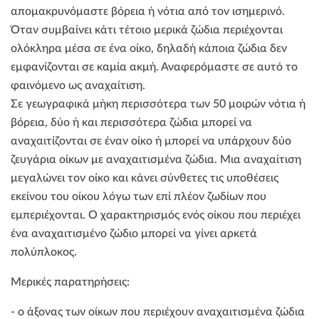
απομακρυνόμαστε βόρεια ή νότια από τον ισημερινό.
Όταν συμβαίνει κάτι τέτοιο μερικά ζώδια περιέχονται
ολόκληρα μέσα σε ένα οίκο, δηλαδή κάποια ζώδια δεν
εμφανίζονται σε καμία ακμή. Αναφερόμαστε σε αυτό το
φαινόμενο ως αναχαίτιση.
Σε γεωγραφικά μήκη περισσότερα των 50 μοιρών νότια ή
βόρεια, δύο ή και περισσότερα ζώδια μπορεί να
αναχαιτίζονται σε έναν οίκο ή μπορεί να υπάρχουν δύο
ζευγάρια οίκων με αναχαιτισμένα ζώδια. Μια αναχαίτιση
μεγαλώνει τον οίκο και κάνει σύνθετες τις υποθέσεις
εκείνου του οίκου λόγω των επί πλέον ζωδίων που
εμπεριέχονται. Ο χαρακτηρισμός ενός οίκου που περιέχει
ένα αναχαιτισμένο ζώδιο μπορεί να γίνει αρκετά
πολύπλοκος.
Μερικές παρατηρήσεις:
- ο άξονας των οίκων που περιέχουν αναχαιτισμένα ζώδια