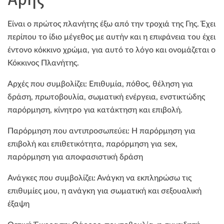
Είναι ο πρώτος πλανήτης έξω από την τροχιά της Γης. Έχει
περίπου το ίδιο μέγεθος με αυτήν και η επιφάνεια του έχει
έντονο κόκκινο χρώμα, για αυτό το λόγο και ονομάζεται ο
Κόκκινος Πλανήτης.
Αρχές που συμβολίζει: Επιθυμία, πόθος, θέληση για
δράση, πρωτοβουλία, σωματική ενέργεια, ενστικτώδης
παρόρμηση, κίνητρο για κατάκτηση και επιβολή.
Παρόρμηση που αντιπροσωπεύει: Η παρόρμηση για
επιβολή και επιθετικότητα, παρόρμηση για sex,
παρόρμηση για αποφασιστική δράση
Ανάγκες που συμβολίζει: Ανάγκη να εκπληρώσω τις
επιθυμίες μου, η ανάγκη για σωματική και σεξουαλική
έξαψη