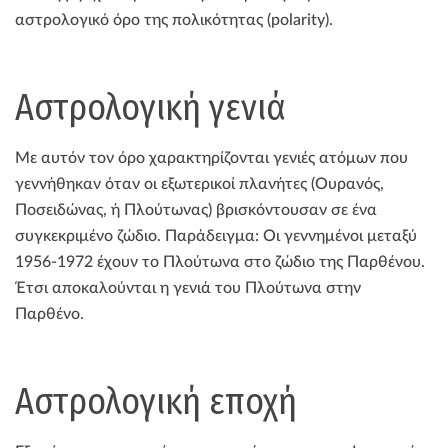
αστρολογικό όρο της πολικότητας (polarity).
Αστρολογική γενιά
Με αυτόν τον όρο χαρακτηρίζονται γενιές ατόμων που
γεννήθηκαν όταν οι εξωτερικοί πλανήτες (Ουρανός,
Ποσειδώνας, ή Πλούτωνας) βρισκόντουσαν σε ένα
συγκεκριμένο ζώδιο. Παράδειγμα: Οι γεννημένοι μεταξύ
1956-1972 έχουν το Πλούτωνα στο ζώδιο της Παρθένου.
Έτσι αποκαλούνται η γενιά του Πλούτωνα στην
Παρθένο.
Αστρολογική εποχή