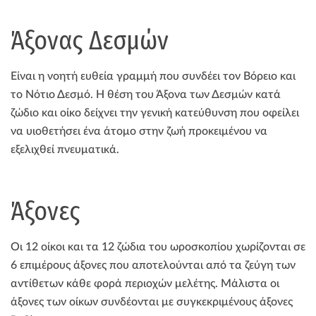
Άξονας Δεσμών
Είναι η νοητή ευθεία γραμμή που συνδέει τον Βόρειο και
το Νότιο Δεσμό. Η θέση του Άξονα των Δεσμών κατά
ζώδιο και οίκο δείχνει την γενική κατεύθυνση που οφείλει
να υιοθετήσει ένα άτομο στην ζωή προκειμένου να
εξελιχθεί πνευματικά.
Άξονες
Οι 12 οίκοι και τα 12 ζώδια του ωροσκοπίου χωρίζονται σε
6 επιμέρους άξονες που αποτελούνται από τα ζεύγη των
αντίθετων κάθε φορά περιοχών μελέτης. Μάλιστα οι
άξονες των οίκων συνδέονται με συγκεκριμένους άξονες