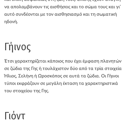
να απολαμβάνουν τις αισθήσεις και το σώμα τους και γι’
αυτό συνδέονται με τον αισθησιασμό και τη σωματική
ηδονή.
Γήινος
Έτσι χαρακτηρίζεται κάποιος που έχει έμφαση πλανητών
σε ζώδια της Γης ή τουλάχιστον δύο από τα τρία στοιχεία
Ήλιος, Σελήνη ή Ωροσκόπος σε αυτά τα ζώδια. Οι Γήινοι
τύποι εκφράζουν σε μεγάλη έκταση τα χαρακτηριστικά
του στοιχείου της Γης.
Γιόντ