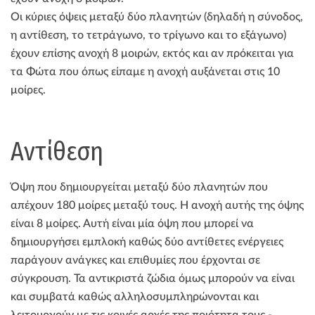
Οι κύριες όψεις μεταξύ δύο πλανητών (δηλαδή η σύνοδος,
η αντίθεση, το τετράγωνο, το τρίγωνο και το εξάγωνο)
έχουν επίσης ανοχή 8 μοιρών, εκτός και αν πρόκειται για
τα Φώτα που όπως είπαμε η ανοχή αυξάνεται στις 10
μοίρες.
Αντίθεση
Όψη που δημιουργείται μεταξύ δύο πλανητών που
απέχουν 180 μοίρες μεταξύ τους. Η ανοχή αυτής της όψης
είναι 8 μοίρες. Αυτή είναι μία όψη που μπορεί να
δημιουργήσει εμπλοκή καθώς δύο αντίθετες ενέργειες
παράγουν ανάγκες και επιθυμίες που έρχονται σε
σύγκρουση. Τα αντικριστά ζώδια όμως μπορούν να είναι
και συμβατά καθώς αλληλοσυμπληρώνονται και
λειτουργούν με τις κοινές αρχές της ποιότητα τους -