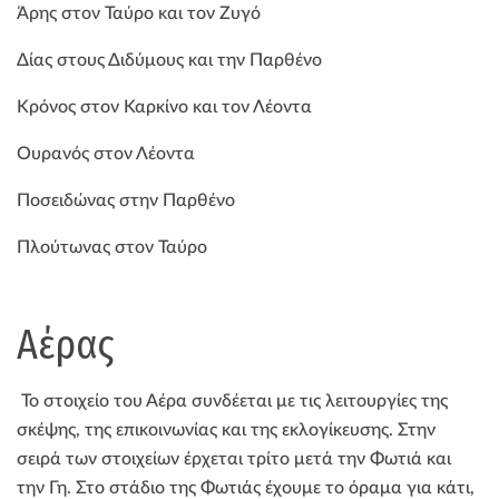
Άρης στον Ταύρο και τον Ζυγό
Δίας στους Διδύμους και την Παρθένο
Κρόνος στον Καρκίνο και τον Λέοντα
Ουρανός στον Λέοντα
Ποσειδώνας στην Παρθένο
Πλούτωνας στον Ταύρο
Αέρας
Το στοιχείο του Αέρα συνδέεται με τις λειτουργίες της
σκέψης, της επικοινωνίας και της εκλογίκευσης. Στην
σειρά των στοιχείων έρχεται τρίτο μετά την Φωτιά και
την Γη. Στο στάδιο της Φωτιάς έχουμε το όραμα για κάτι,