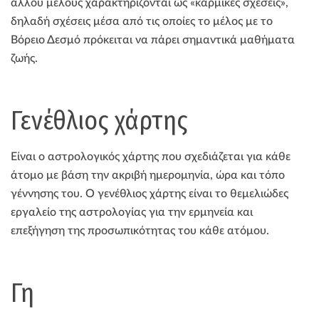
άλλου μέλους χαρακτηρίζονται ως «καρμικές σχέσεις»,
δηλαδή σχέσεις μέσα από τις οποίες το μέλος με το
Βόρειο Δεσμό πρόκειται να πάρει σημαντικά μαθήματα
ζωής.
Γενέθλιος χάρτης
Είναι ο αστρολογικός χάρτης που σχεδιάζεται για κάθε
άτομο με βάση την ακριβή ημερομηνία, ώρα και τόπο
γέννησης του. Ο γενέθλιος χάρτης είναι το θεμελιώδες
εργαλείο της αστρολογίας για την ερμηνεία και
επεξήγηση της προσωπικότητας του κάθε ατόμου.
Γη