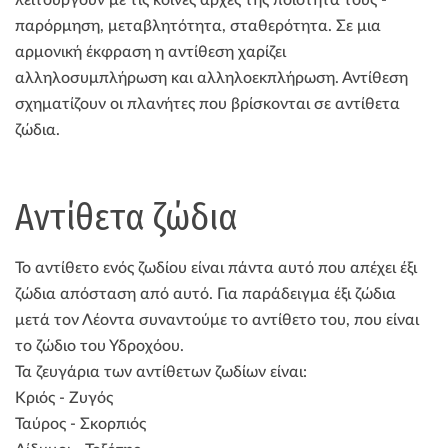
παρόρμηση, μεταβλητότητα, σταθερότητα. Σε μια
αρμονική έκφραση η αντίθεση χαρίζει
αλληλοσυμπλήρωση και αλληλοεκπλήρωση. Αντίθεση
σχηματίζουν οι πλανήτες που βρίσκονται σε αντίθετα
ζώδια.
Αντίθετα ζώδια
Το αντίθετο ενός ζωδίου είναι πάντα αυτό που απέχει έξι
ζώδια απόσταση από αυτό. Για παράδειγμα έξι ζώδια
μετά τον Λέοντα συναντούμε το αντίθετο του, που είναι
το ζώδιο του Υδροχόου.
Τα ζευγάρια των αντίθετων ζωδίων είναι:
Κριός - Ζυγός
Ταύρος - Σκορπιός