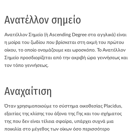
Ανατέλλον σημείο
Ανατέλλον Σημείο (ή Ascending Degree στα αγγλικά) είναι
η μοίρα του ζωδίου που βρίσκεται στη ακμή του πρώτου
οίκου, το οποίο ονομάζουμε και ωροσκόπο. Το Ανατέλλον
Σημείο προσδιορίζεται από την ακριβή ώρα γεννήσεως και
τον τόπο γεννήσεως.
Αναχαίτιση
Όταν χρησιμοποιούμε το σύστημα οικοθεσίας Placidus,
εξαιτίας της κλίσης του άξονα της Γης και του σχήματος
της που δεν είναι τέλεια σφαίρα, υπάρχει συχνά μια
ποικιλία στο μέγεθος των οίκων όσο περισσότερο