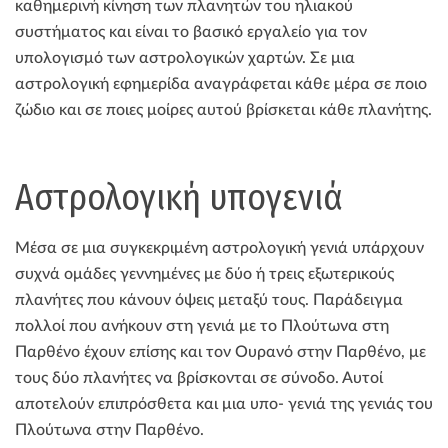
καθημερινή κίνηση των πλανητών του ηλιακού
συστήματος και είναι το βασικό εργαλείο για τον
υπολογισμό των αστρολογικών χαρτών. Σε μια
αστρολογική εφημερίδα αναγράφεται κάθε μέρα σε ποιο
ζώδιο και σε ποιες μοίρες αυτού βρίσκεται κάθε πλανήτης.
Αστρολογική υπογενιά
Μέσα σε μια συγκεκριμένη αστρολογική γενιά υπάρχουν
συχνά ομάδες γεννημένες με δύο ή τρεις εξωτερικούς
πλανήτες που κάνουν όψεις μεταξύ τους. Παράδειγμα
πολλοί που ανήκουν στη γενιά με το Πλούτωνα στη
Παρθένο έχουν επίσης και τον Ουρανό στην Παρθένο, με
τους δύο πλανήτες να βρίσκονται σε σύνοδο. Αυτοί
αποτελούν επιπρόσθετα και μια υπο- γενιά της γενιάς του
Πλούτωνα στην Παρθένο.