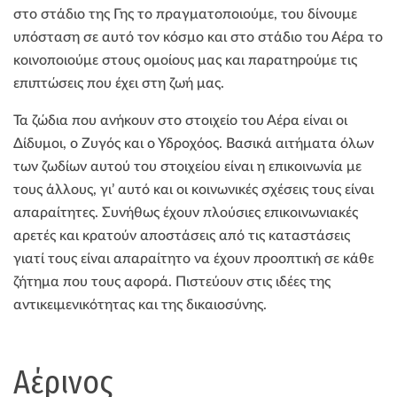
στο στάδιο της Γης το πραγματοποιούμε, του δίνουμε
υπόσταση σε αυτό τον κόσμο και στο στάδιο του Αέρα το
κοινοποιούμε στους ομοίους μας και παρατηρούμε τις
επιπτώσεις που έχει στη ζωή μας.
Τα ζώδια που ανήκουν στο στοιχείο του Αέρα είναι οι
Δίδυμοι, ο Ζυγός και ο Υδροχόος. Βασικά αιτήματα όλων
των ζωδίων αυτού του στοιχείου είναι η επικοινωνία με
τους άλλους, γι’ αυτό και οι κοινωνικές σχέσεις τους είναι
απαραίτητες. Συνήθως έχουν πλούσιες επικοινωνιακές
αρετές και κρατούν αποστάσεις από τις καταστάσεις
γιατί τους είναι απαραίτητο να έχουν προοπτική σε κάθε
ζήτημα που τους αφορά. Πιστεύουν στις ιδέες της
αντικειμενικότητας και της δικαιοσύνης.
Αέρινος