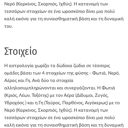
Νερό (Καρκίνος, Σκορπιός, Ιχθύς). Η κατανομή των
τεσσάρων στοιχείων σε ένα ωροσκόπιο δίνει μια πολύ
καλή εικόνα για τη συναισθηματική βάση και τη δυναμική
του.
Στοιχείo
Η αστρολογία χωρίζει τα δώδεκα ζώδια σε τέσσερις
ομάδες βάσει των 4 στοιχείων της φύσης - Φωτιά, Νερό,
Αέρας και Γη. Ανά δύο τα στοιχεία
αλληλοσυμπληρώνονται και συνεργάζονται. Η Φωτιά
(Κριός, Λέων, Τοξότης) με τον Αέρα (Δίδυμοι, Ζυγός,
Υδροχόος ) και η Γη (Ταύρος, Παρθένος, Αιγόκερως) με το
Νερό (Καρκίνος, Σκορπιός, Ιχθύς). Η κατανομή των
τεσσάρων στοιχείων σε ένα ωροσκόπιο δίνει μια πολύ
καλή εικόνα για τη συναισθηματική βάση και τη δυναμική