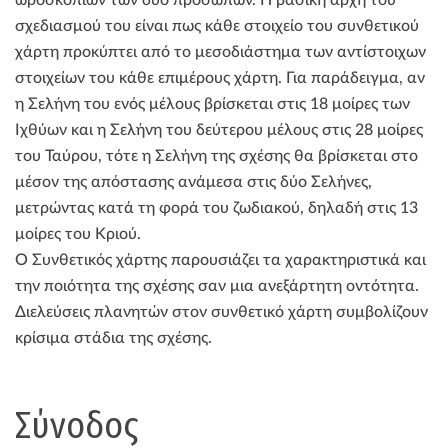
σχεδιασμού του είναι πως κάθε στοιχείο του συνθετικού
χάρτη προκύπτει από το μεσοδιάστημα των αντίστοιχων
στοιχείων του κάθε επιμέρους χάρτη. Για παράδειγμα, αν
η Σελήνη του ενός μέλους βρίσκεται στις 18 μοίρες των
Ιχθύων και η Σελήνη του δεύτερου μέλους στις 28 μοίρες
του Ταύρου, τότε η Σελήνη της σχέσης θα βρίσκεται στο
μέσον της απόστασης ανάμεσα στις δύο Σελήνες,
μετρώντας κατά τη φορά του ζωδιακού, δηλαδή στις 13
μοίρες του Κριού.
Ο Συνθετικός χάρτης παρουσιάζει τα χαρακτηριστικά και
την ποιότητα της σχέσης σαν μια ανεξάρτητη οντότητα.
Διελεύσεις πλανητών στον συνθετικό χάρτη συμβολίζουν
κρίσιμα στάδια της σχέσης.
Σύνοδος