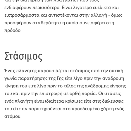
ενδιαφέρουν περισσότερο. Είναι λιγότερο ευέλικτα και
ευπροσάρμοστα και αντιστέκονται στην αλλαγή - όμως
προσφέρουν σταθερότητα η οποία συνεισφέρει στη
πρόοδο.
Στάσιμος
Ένας πλανήτης παρουσιάζεται στάσιμος από την οπτική
γωνία παρατήρησης της Γης είτε λίγο πριν την ανάδρομη
κίνηση του είτε λίγο πριν το τέλος της ανάδρομης κίνησης
του και πριν την επιστροφή σε ορθή πορεία. Οι στάσεις
ενός πλανήτη είναι ιδιαίτερα κρίσιμες είτε στις διελεύσεις
του είτε αν παρατηρούνται στο προοδευμένο χάρτη ενός
ατόμου.