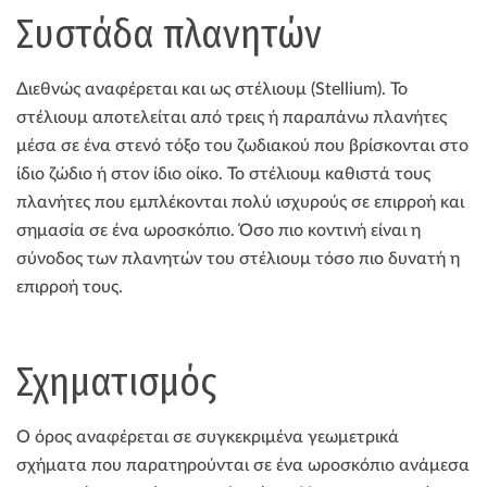
Συστάδα πλανητών
Διεθνώς αναφέρεται και ως στέλιουμ (Stellium). Το
στέλιουμ αποτελείται από τρεις ή παραπάνω πλανήτες
μέσα σε ένα στενό τόξο του ζωδιακού που βρίσκονται στο
ίδιο ζώδιο ή στον ίδιο οίκο. Το στέλιουμ καθιστά τους
πλανήτες που εμπλέκονται πολύ ισχυρούς σε επιρροή και
σημασία σε ένα ωροσκόπιο. Όσο πιο κοντινή είναι η
σύνοδος των πλανητών του στέλιουμ τόσο πιο δυνατή η
επιρροή τους.
Σχηματισμός
Ο όρος αναφέρεται σε συγκεκριμένα γεωμετρικά
σχήματα που παρατηρούνται σε ένα ωροσκόπιο ανάμεσα