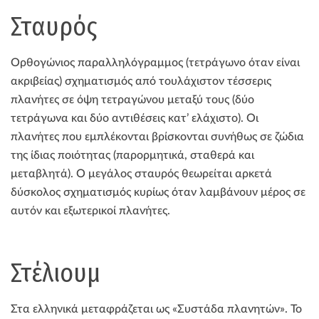
Σταυρός
Ορθογώνιος παραλληλόγραμμος (τετράγωνο όταν είναι
ακριβείας) σχηματισμός από τουλάχιστον τέσσερις
πλανήτες σε όψη τετραγώνου μεταξύ τους (δύο
τετράγωνα και δύο αντιθέσεις κατ’ ελάχιστο). Οι
πλανήτες που εμπλέκονται βρίσκονται συνήθως σε ζώδια
της ίδιας ποιότητας (παρορμητικά, σταθερά και
μεταβλητά). Ο μεγάλος σταυρός θεωρείται αρκετά
δύσκολος σχηματισμός κυρίως όταν λαμβάνουν μέρος σε
αυτόν και εξωτερικοί πλανήτες.
Στέλιουμ
Στα ελληνικά μεταφράζεται ως «Συστάδα πλανητών». Το