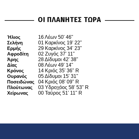
ΟΙ ΠΛΑΝΗΤΕΣ ΤΩΡΑ