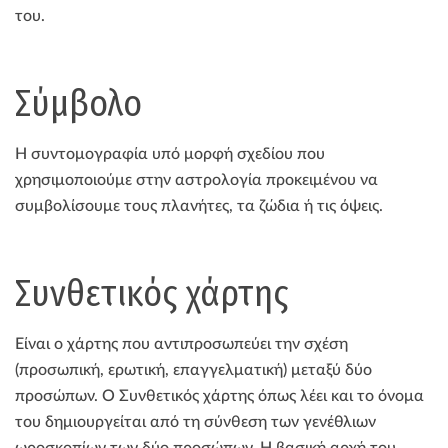
του.
Σύμβολο
Η συντομογραφία υπό μορφή σχεδίου που
χρησιμοποιούμε στην αστρολογία προκειμένου να
συμβολίσουμε τους πλανήτες, τα ζώδια ή τις όψεις.
Συνθετικός χάρτης
Είναι ο χάρτης που αντιπροσωπεύει την σχέση
(προσωπική, ερωτική, επαγγελματική) μεταξύ δύο
προσώπων. Ο Συνθετικός χάρτης όπως λέει και το όνομα
του δημιουργείται από τη σύνθεση των γενέθλιων
ωροσκοπίων των δύο προσώπων. Η βασική αρχή του