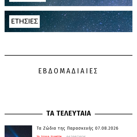
ΕΤΗΣΙΕΣ
ΕΒΔΟΜΑΔΙΑΙΕΣ
ΤΑ ΤΕΛΕΥΤΑΙΑ
Τα Ζώδια της Παρασκευής 07.08.2026