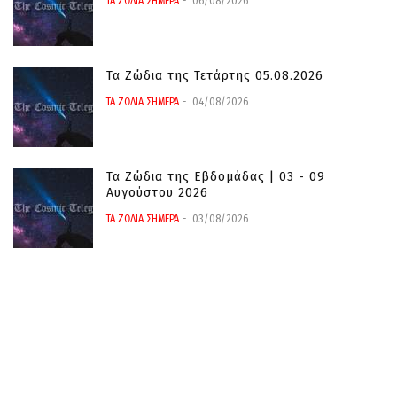
ΤΑ ΖΩΔΙΑ ΣΗΜΕΡΑ
06/08/2026
Τα Ζώδια της Τετάρτης 05.08.2026
ΤΑ ΖΩΔΙΑ ΣΗΜΕΡΑ
04/08/2026
Τα Ζώδια της Εβδομάδας | 03 - 09
Αυγούστου 2026
ΤΑ ΖΩΔΙΑ ΣΗΜΕΡΑ
03/08/2026