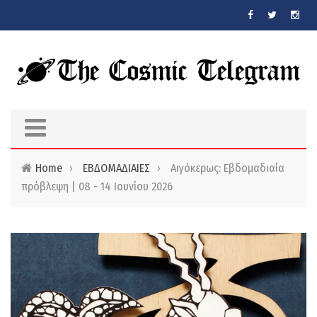
Skip to main content
Home
›
ΕΒΔΟΜΑΔΙΑΙΕΣ
›
Αιγόκερως: Εβδομαδιαία
πρόβλεψη | 08 - 14 Ιουνίου 2026