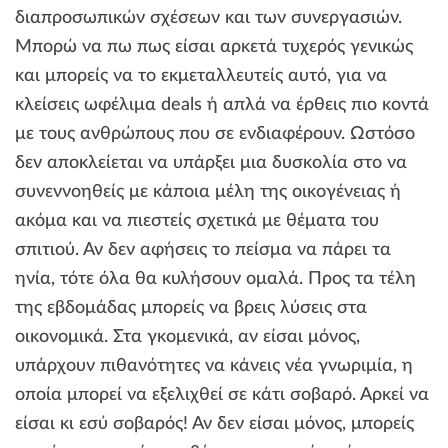
διαπροσωπικών σχέσεων και των συνεργασιών.
Μπορώ να πω πως είσαι αρκετά τυχερός γενικώς
και μπορείς να το εκμεταλλευτείς αυτό, για να
κλείσεις ωφέλιμα deals ή απλά να έρθεις πιο κοντά
με τους ανθρώπους που σε ενδιαφέρουν. Ωστόσο
δεν αποκλείεται να υπάρξει μια δυσκολία στο να
συνεννοηθείς με κάποια μέλη της οικογένειας ή
ακόμα και να πιεστείς σχετικά με θέματα του
σπιτιού. Αν δεν αφήσεις το πείσμα να πάρει τα
ηνία, τότε όλα θα κυλήσουν ομαλά. Προς τα τέλη
της εβδομάδας μπορείς να βρεις λύσεις στα
οικονομικά. Στα γκομενικά, αν είσαι μόνος,
υπάρχουν πιθανότητες να κάνεις νέα γνωριμία, η
οποία μπορεί να εξελιχθεί σε κάτι σοβαρό. Αρκεί να
είσαι κι εσύ σοβαρός! Αν δεν είσαι μόνος, μπορείς