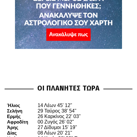
ΟΙ ΠΛΑΝΗΤΕΣ ΤΩΡΑ