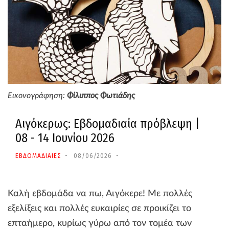
Εικονογράφηση:
Φίλιππος Φωτιάδης
Αιγόκερως: Εβδομαδιαία πρόβλεψη |
08 - 14 Ιουνίου 2026
ΕΒΔΟΜΑΔΙΑΙΕΣ
08/06/2026
Καλή εβδομάδα να πω, Αιγόκερε! Με πολλές
εξελίξεις και πολλές ευκαιρίες σε προικίζει το
επταήμερο, κυρίως γύρω από τον τομέα των