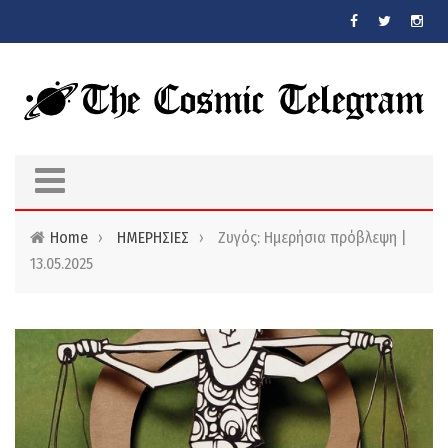
Skip to main content
Home
›
ΗΜΕΡΗΣΙΕΣ
›
Ζυγός: Ημερήσια πρόβλεψη |
13.05.2025