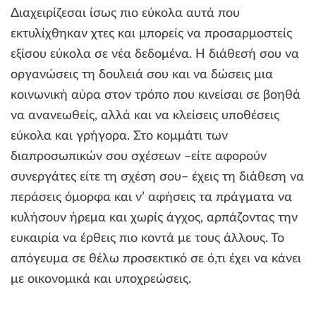
Διαχειρίζεσαι ίσως πιο εύκολα αυτά που
εκτυλίχθηκαν χτες και μπορείς να προσαρμοστείς
εξίσου εύκολα σε νέα δεδομένα. Η διάθεσή σου να
οργανώσεις τη δουλειά σου και να δώσεις μια
κοινωνική αύρα στον τρόπο που κινείσαι σε βοηθά
να ανανεωθείς, αλλά και να κλείσεις υποθέσεις
εύκολα και γρήγορα. Στο κομμάτι των
διαπροσωπικών σου σχέσεων –είτε αφορούν
συνεργάτες είτε τη σχέση σου– έχεις τη διάθεση να
περάσεις όμορφα και ν’ αφήσεις τα πράγματα να
κυλήσουν ήρεμα και χωρίς άγχος, αρπάζοντας την
ευκαιρία να έρθεις πιο κοντά με τους άλλους. Το
απόγευμα σε θέλω προσεκτικό σε ό,τι έχει να κάνει
με οικονομικά και υποχρεώσεις.