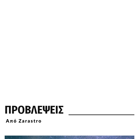
ΠΡΟΒΛΕΨΕΙΣ
Από Zarastro