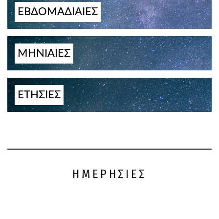
ΕΒΔΟΜΑΔΙΑΙΕΣ
ΜΗΝΙΑΙΕΣ
ΕΤΗΣΙΕΣ
ΗΜΕΡΗΣΙΕΣ