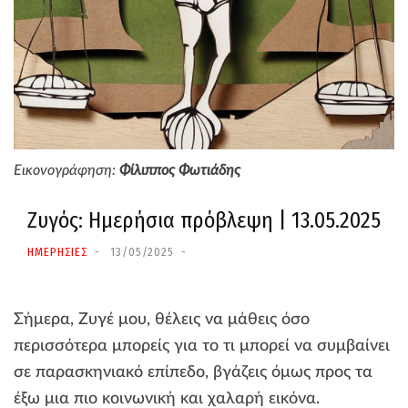
Εικονογράφηση:
Φίλιππος Φωτιάδης
Ζυγός: Ημερήσια πρόβλεψη | 13.05.2025
ΗΜΕΡΗΣΙΕΣ
13/05/2025
Σήμερα, Ζυγέ μου, θέλεις να μάθεις όσο
περισσότερα μπορείς για το τι μπορεί να συμβαίνει
σε παρασκηνιακό επίπεδο, βγάζεις όμως προς τα
έξω μια πιο κοινωνική και χαλαρή εικόνα.