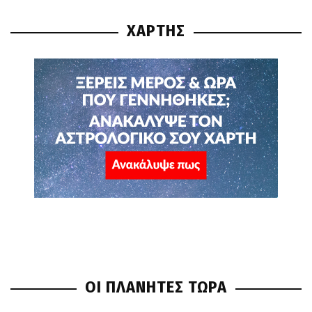
ΧΑΡΤΗΣ
ΟΙ ΠΛΑΝΗΤΕΣ ΤΩΡΑ