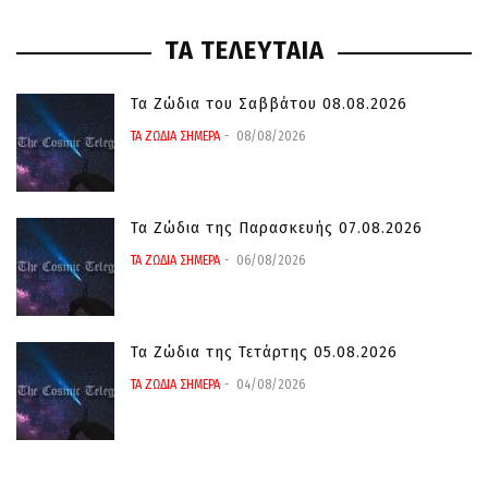
ΤΑ ΤΕΛΕΥΤΑΙΑ
Τα Ζώδια του Σαββάτου 08.08.2026
ΤΑ ΖΩΔΙΑ ΣΗΜΕΡΑ
08/08/2026
Τα Ζώδια της Παρασκευής 07.08.2026
ΤΑ ΖΩΔΙΑ ΣΗΜΕΡΑ
06/08/2026
Τα Ζώδια της Τετάρτης 05.08.2026
ΤΑ ΖΩΔΙΑ ΣΗΜΕΡΑ
04/08/2026