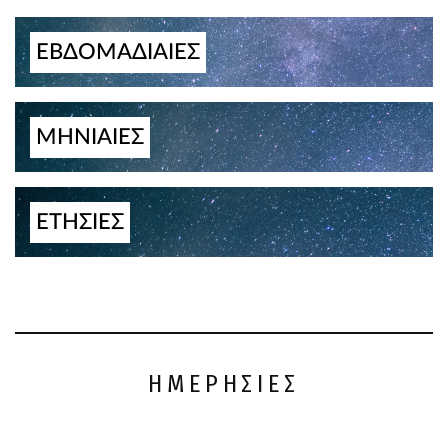
ΕΒΔΟΜΑΔΙΑΙΕΣ
ΜΗΝΙΑΙΕΣ
ΕΤΗΣΙΕΣ
ΗΜΕΡΗΣΙΕΣ