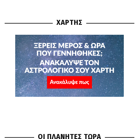
ΧΑΡΤΗΣ
ΟΙ ΠΛΑΝΗΤΕΣ ΤΩΡΑ