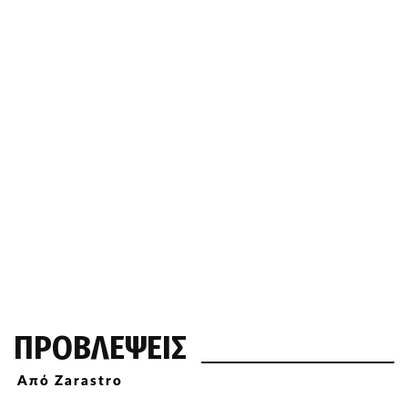
ΠΡΟΒΛΕΨΕΙΣ
Από Zarastro