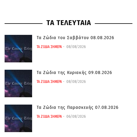
ΤΑ ΤΕΛΕΥΤΑΙΑ
Τα Ζώδια του Σαββάτου 08.08.2026
ΤΑ ΖΩΔΙΑ ΣΗΜΕΡΑ
08/08/2026
Τα Ζώδια της Κυριακής 09.08.2026
ΤΑ ΖΩΔΙΑ ΣΗΜΕΡΑ
08/08/2026
Τα Ζώδια της Παρασκευής 07.08.2026
ΤΑ ΖΩΔΙΑ ΣΗΜΕΡΑ
06/08/2026