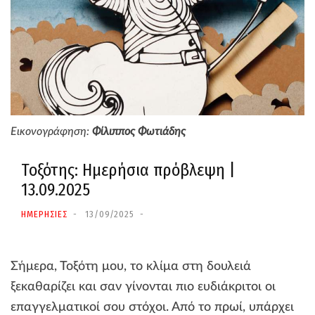
Εικονογράφηση:
Φίλιππος Φωτιάδης
Τοξότης: Ημερήσια πρόβλεψη |
13.09.2025
ΗΜΕΡΗΣΙΕΣ
13/09/2025
Σήμερα, Τοξότη μου, το κλίμα στη δουλειά
ξεκαθαρίζει και σαν γίνονται πιο ευδιάκριτοι οι
επαγγελματικοί σου στόχοι. Από το πρωί, υπάρχει