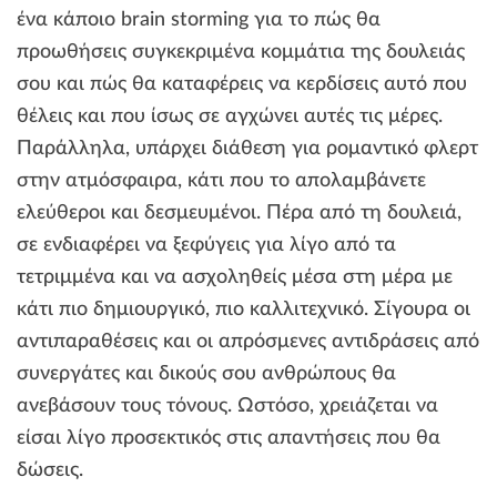
ένα κάποιο brain storming για το πώς θα
προωθήσεις συγκεκριμένα κομμάτια της δουλειάς
σου και πώς θα καταφέρεις να κερδίσεις αυτό που
θέλεις και που ίσως σε αγχώνει αυτές τις μέρες.
Παράλληλα, υπάρχει διάθεση για ρομαντικό φλερτ
στην ατμόσφαιρα, κάτι που το απολαμβάνετε
ελεύθεροι και δεσμευμένοι. Πέρα από τη δουλειά,
σε ενδιαφέρει να ξεφύγεις για λίγο από τα
τετριμμένα και να ασχοληθείς μέσα στη μέρα με
κάτι πιο δημιουργικό, πιο καλλιτεχνικό. Σίγουρα οι
αντιπαραθέσεις και οι απρόσμενες αντιδράσεις από
συνεργάτες και δικούς σου ανθρώπους θα
ανεβάσουν τους τόνους. Ωστόσο, χρειάζεται να
είσαι λίγο προσεκτικός στις απαντήσεις που θα
δώσεις.