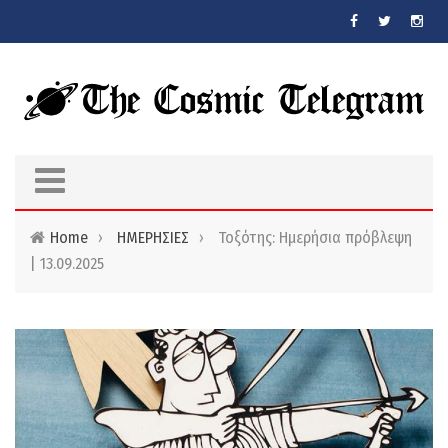
Skip to main content
Home
›
ΗΜΕΡΗΣΙΕΣ
›
Τοξότης: Ημερήσια πρόβλεψη
| 13.09.2025