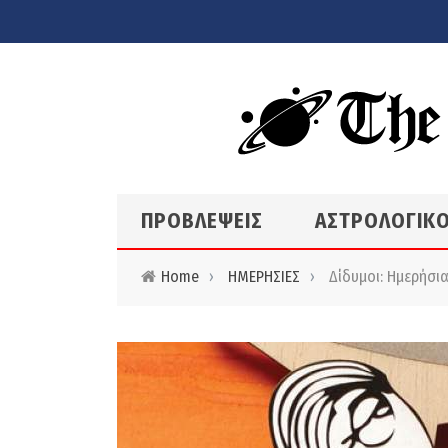
Skip to main content
ΠΡΟΒΛΕΨΕΙΣ
ΑΣΤΡΟΛΟΓΙΚΟ
Home
›
ΗΜΕΡΗΣΙΕΣ
›
Δίδυμοι: Ημερήσια