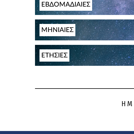
ΕΒΔΟΜΑΔΙΑΙΕΣ
ΜΗΝΙΑΙΕΣ
ΕΤΗΣΙΕΣ
ΗΜ