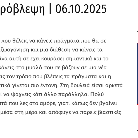
ρόβλεψη | 06.10.2025
 που θέλεις να κάνεις πράγματα που θα σε
ζωογόνηση και μια διάθεση να κάνεις τα
να αυτή σε έχει κουράσει σημαντικά και το
κάνεις στο μυαλό σου σε βάζουν σε μια νέα
ις τον τρόπο που βλέπεις τα πράγματα και η
ικά γίνεται πιο έντονη. Στη δουλειά είσαι αρκετά
εί να ψάχνεις κάτι άλλο παράλληλα. Πολύ
τά που λες στο αμόρε, γιατί κάπως δεν βγαίνει
 μέσα στη μέρα και απόφυγε να πάρεις βιαστικές