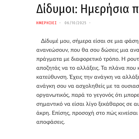
Δίδυμοι: Ημερήσια π
ΗΜΕΡΗΣΙΕΣ
06/10/2025
Δίδυμέ μου, σήμερα είσαι σε μια φάση
ανανεώσουν, που θα σου δώσεις μια ανα
πράγματα με διαφορετικό τρόπο. Η ρουτί
αποζητάς να το αλλάξεις. Τα πλάνα που 
κατεύθυνση. Έχεις την ανάγκη να αλλάξε
ανάγκη σου να ασχοληθείς με τα ουσιαστ
οργανωτικός, παρά το γεγονός ότι μπορ
σημαντικό να είσαι λίγο ξεκάθαρος σε αυ
άκρη. Επίσης, προσοχή στο πώς κινείσαι
αποφάσεις.