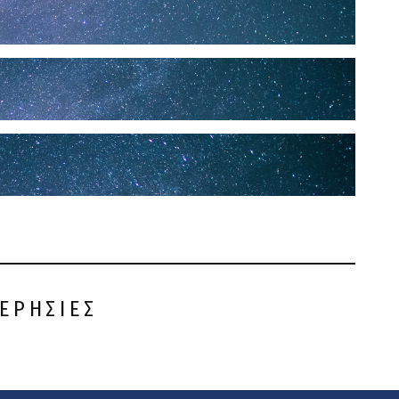
ΕΡΗΣΙΕΣ