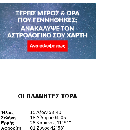
ΟΙ ΠΛΑΝΗΤΕΣ ΤΩΡΑ