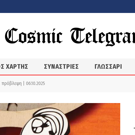
Σ ΧΑΡΤΗΣ
ΣΥΝΑΣΤΡΙΕΣ
ΓΛΩΣΣΑΡΙ
 πρόβλεψη | 06.10.2025