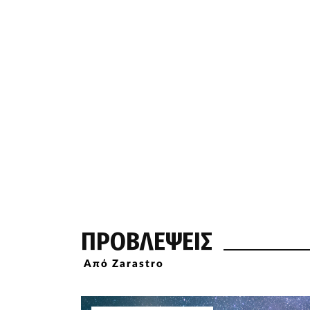
ΠΡΟΒΛΕΨΕΙΣ
Από Zarastro