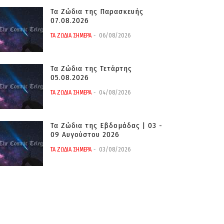
Τα Ζώδια της Παρασκευής
07.08.2026
ΤΑ ΖΩΔΙΑ ΣΗΜΕΡΑ
06/08/2026
Τα Ζώδια της Τετάρτης
05.08.2026
ΤΑ ΖΩΔΙΑ ΣΗΜΕΡΑ
04/08/2026
Τα Ζώδια της Εβδομάδας | 03 -
09 Αυγούστου 2026
ΤΑ ΖΩΔΙΑ ΣΗΜΕΡΑ
03/08/2026