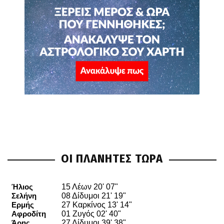
ΟΙ ΠΛΑΝΗΤΕΣ ΤΩΡΑ