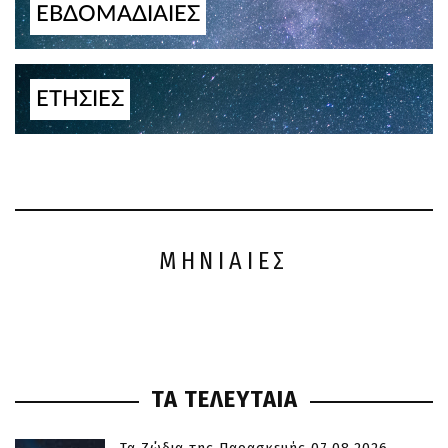
ΕΒΔΟΜΑΔΙΑΙΕΣ
ΕΤΗΣΙΕΣ
ΜΗΝΙΑΙΕΣ
ΤΑ ΤΕΛΕΥΤΑΙΑ