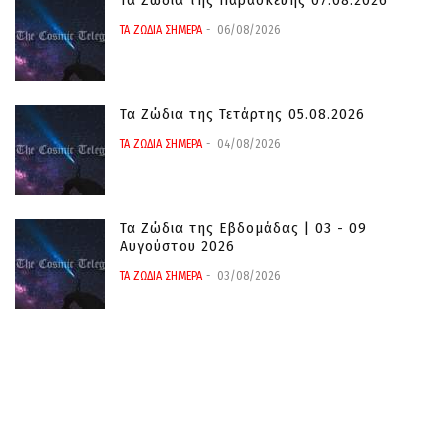
Τα Ζώδια της Παρασκευής 07.08.2026
ΤΑ ΖΩΔΙΑ ΣΗΜΕΡΑ
06/08/2026
Τα Ζώδια της Τετάρτης 05.08.2026
ΤΑ ΖΩΔΙΑ ΣΗΜΕΡΑ
04/08/2026
Τα Ζώδια της Εβδομάδας | 03 - 09
Αυγούστου 2026
ΤΑ ΖΩΔΙΑ ΣΗΜΕΡΑ
03/08/2026