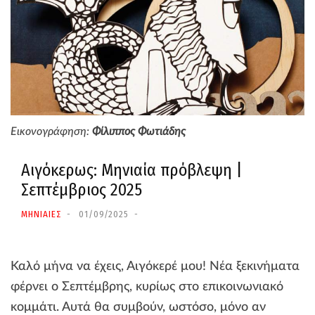
Εικονογράφηση:
Φίλιππος Φωτιάδης
Αιγόκερως: Μηνιαία πρόβλεψη |
Σεπτέμβριος 2025
ΜΗΝΙΑΙΕΣ
01/09/2025
Καλό μήνα να έχεις, Αιγόκερέ μου! Νέα ξεκινήματα
φέρνει ο Σεπτέμβρης, κυρίως στο επικοινωνιακό
κομμάτι. Αυτά θα συμβούν, ωστόσο, μόνο αν