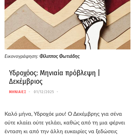
Εικονογράφηση:
Φίλιππος Φωτιάδης
Υδροχόος: Μηνιαία πρόβλεψη |
Δεκέμβριος
ΜΗΝΙΑΙΕΣ
01/12/2025
Καλό μήνα, Υδροχόε μου! Ο Δεκέμβρης για σένα
ούτε κλαίει ούτε γελάει, καθώς από τη μια φέρνει
ένταση κι από την άλλη ευκαιρίες να ξεδώσεις