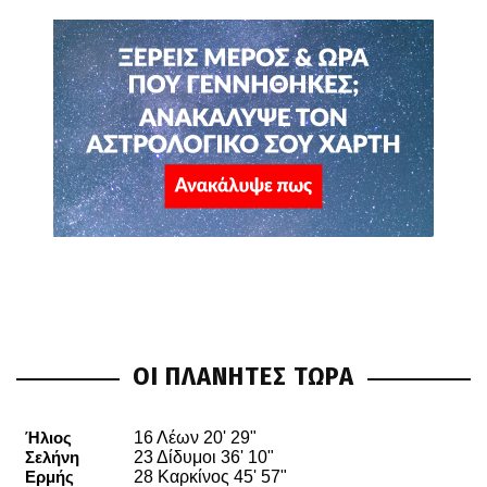
ΟΙ ΠΛΑΝΗΤΕΣ ΤΩΡΑ