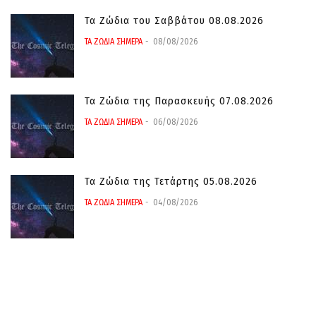
Τα Ζώδια του Σαββάτου 08.08.2026
ΤΑ ΖΩΔΙΑ ΣΗΜΕΡΑ
08/08/2026
Τα Ζώδια της Παρασκευής 07.08.2026
ΤΑ ΖΩΔΙΑ ΣΗΜΕΡΑ
06/08/2026
Τα Ζώδια της Τετάρτης 05.08.2026
ΤΑ ΖΩΔΙΑ ΣΗΜΕΡΑ
04/08/2026