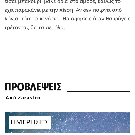
είσαι μπακούρι, βάλε όρια στο αμόρε, καθώς το
έχει παρακάνει με την πίεση. Αν δεν παίρνει από
λόγια, τότε το κενό που θα αφήσεις όταν θα φύγεις
τρέχοντας θα τα πει όλα.
ΠΡΟΒΛΕΨΕΙΣ
Από Zarastro
ΗΜΕΡΗΣΙΕΣ