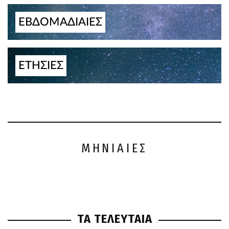
ΕΒΔΟΜΑΔΙΑΙΕΣ
ΕΤΗΣΙΕΣ
ΜΗΝΙΑΙΕΣ
ΤΑ ΤΕΛΕΥΤΑΙΑ