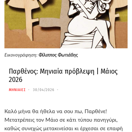
Εικονογράφηση:
Φίλιππος Φωτιάδης
Παρθένος: Μηνιαία πρόβλεψη | Μάιος
2026
ΜΗΝΙΑΙΕΣ
30/04/2026
Καλό μήνα θα ήθελα να σου πω, Παρθένε!
Μετατρέπεις τον Μάιο σε κάτι τύπου πανηγύρι,
καθώς συνεχώς μετακινείσαι κι έρχεσαι σε επαφή