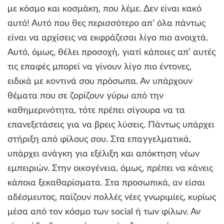
με κόσμο και κοσμάκη, που λέμε. Δεν είναι κακό
αυτό! Αυτό που θες περισσότερο απ’ όλα πάντως
είναι να αρχίσεις να εκφράζεσαι λίγο πιο ανοιχτά.
Αυτό, όμως, θέλει προσοχή, γιατί κάποιες απ’ αυτές
τις επαφές μπορεί να γίνουν λίγο πιο έντονες,
ειδικά με κοντινά σου πρόσωπα. Αν υπάρχουν
θέματα που σε ζορίζουν γύρω από την
καθημερινότητα, τότε πρέπει σίγουρα να τα
επανεξετάσεις για να βρεις λύσεις. Πάντως υπάρχει
στήριξη από φίλους σου. Στα επαγγελματικά,
υπάρχει ανάγκη για εξέλιξη και απόκτηση νέων
εμπειριών. Στην οικογένεια, όμως, πρέπει να κάνεις
κάποια ξεκαθαρίσματα. Στα προσωπικά, αν είσαι
αδέσμευτος, παίζουν πολλές νέες γνωριμίες, κυρίως
μέσα από τον κόσμο των social ή των φίλων. Αν