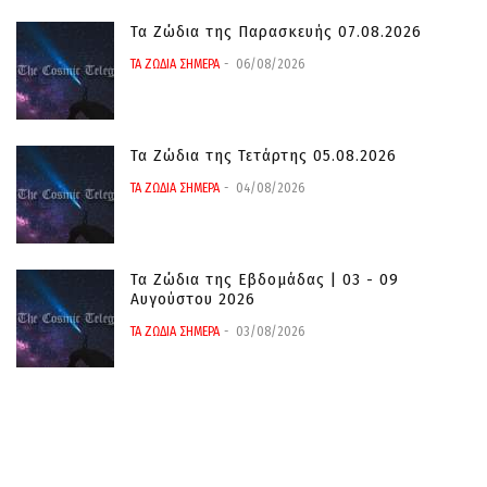
Τα Ζώδια της Παρασκευής 07.08.2026
ΤΑ ΖΩΔΙΑ ΣΗΜΕΡΑ
06/08/2026
Τα Ζώδια της Τετάρτης 05.08.2026
ΤΑ ΖΩΔΙΑ ΣΗΜΕΡΑ
04/08/2026
Τα Ζώδια της Εβδομάδας | 03 - 09
Αυγούστου 2026
ΤΑ ΖΩΔΙΑ ΣΗΜΕΡΑ
03/08/2026