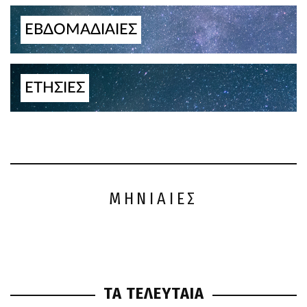
ΕΒΔΟΜΑΔΙΑΙΕΣ
ΕΤΗΣΙΕΣ
ΜΗΝΙΑΙΕΣ
ΤΑ ΤΕΛΕΥΤΑΙΑ