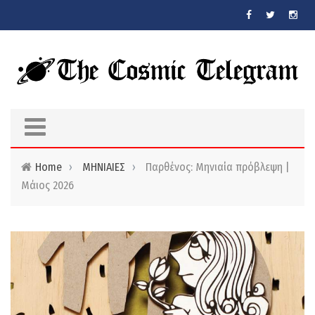
Skip to main content
Home
›
ΜΗΝΙΑΙΕΣ
›
Παρθένος: Μηνιαία πρόβλεψη |
Μάιος 2026