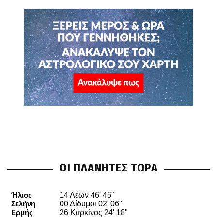
ΟΙ ΠΛΑΝΗΤΕΣ ΤΩΡΑ