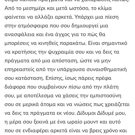
Από το μεσημέρι και μετά ωστόσο, το κλίμα
φαίνεται να αλλάζει αρκετά. Υπάρχει μια πίεση
στην ατμόσφαιρα που σου δημιουργεί μια
ανασφάλεια και ένα άγχος για το πώς θα
μπορέσεις να κινηθείς παρακάτω. Είναι σημαντικό
να κρατήσεις την ψυχραιμία σου και να δεις τα
πράγματα από μια απόσταση, ώστε να μην
επηρεαστείς από την υπάρχουσα συναισθηματική
σου κατάσταση. Επίσης, ίσως πάρεις πρέφα
διάφορα που συμβαίνουν πίσω από την πλάτη
σου, με αποτέλεσμα να χάσεις την εμπιστοσύνη
σου σε μερικά άτομα και να νιώσεις πως χρειάζεται
να δεις τα πράγματα εκ νέου. Δίδυμοι Δίδυμέ μου,
η μέρα σου ξεκινά με ένα ωραίο μουντ και αυτό
που σε ενδιαφέρει αρκετά είναι να βρεις χρόνο και