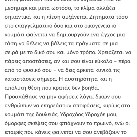
μεσημέρι και μετά ωστόσο, το κλίμα αλλάζει
σημαντικά και η πίεση αυξάνεται. Ζητήματα τόσο
στο επαγγελματικό όσο και στο οικογενειακό
κομμάτι φαίνεται να δημιουργούν ένα άγχος μια
τάση να θέλεις να βάλεις τα πράγματα σε μια
σειρά με το δικό σου και μόνο τρόπο. Χρειάζεται να
πάρεις αποστάσεις, αν και σου είναι εύκολο – πέρα
από το φυσικό σου – να δεις αρκετά κυνικά τις
καταστάσεις σήμερα. Η αυστηρότητα και η
απόλυτη θέση που κρατάς δεν βοηθά.
Προσπάθησε να μην αφήσεις λόγια δικών σου
ανθρώπων να επηρεάσουν αποφάσεις, κυρίως στο
κομμάτι της δουλειάς. Υδροχόος Υδροχόε μου,
όμορφες σκέψεις σου φτιάχνουν το πρωινό, ενώ οι
επαφές που κάνεις φαίνεται να σου ανεβάζουν το