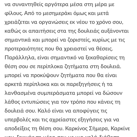
να συναντηθείς αργότερα μέσα στη μέρα με
φίλους. Από το μεσημεράκι όμως και μετά
χρειάζεται να οργανώσεις εκ νέου το χρόνο σου,
καθώς οι απαιτήσεις στα της δουλειάς αυξάνονται
σημαντικά και μπορεί να ζοριστείς, κυρίως με τις
προτεραιότητες που θα χρειαστεί να θέσεις.
Παράλληλα, είναι σημαντικό να ξεκαθαρίσεις τη
θέση σου σε περίπλοκα ζητήματα στη δουλειά.
μπορεί να προκύψουν ζητήματα που θα είναι
αρκετά περίπλοκα και οι παρεξηγήσεις ή τα
λανθασμένα συμπεράσματα μπορεί να δώσουν
λάθος εντυπώσεις για τον τρόπο που κάνεις τη
δουλειά σου. Καλό είναι να αποφύγεις τις
υπερβολές και τις αχρείαστες εξηγήσεις για να
αποδείξεις τη θέση σου. Καρκίνος Σήμερα, Καρκίνε