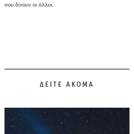
σου δίνουν οι άλλοι.
ΔΕΙΤΕ ΑΚΟΜΑ