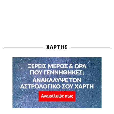
ΧΑΡΤΗΣ