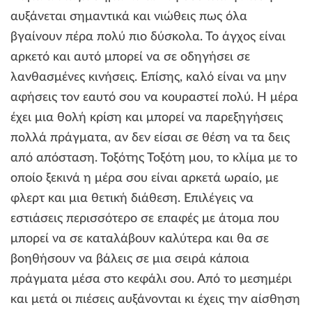
αυξάνεται σημαντικά και νιώθεις πως όλα
βγαίνουν πέρα πολύ πιο δύσκολα. Το άγχος είναι
αρκετό και αυτό μπορεί να σε οδηγήσει σε
λανθασμένες κινήσεις. Επίσης, καλό είναι να μην
αφήσεις τον εαυτό σου να κουραστεί πολύ. Η μέρα
έχει μια θολή κρίση και μπορεί να παρεξηγήσεις
πολλά πράγματα, αν δεν είσαι σε θέση να τα δεις
από απόσταση. Τοξότης Τοξότη μου, το κλίμα με το
οποίο ξεκινά η μέρα σου είναι αρκετά ωραίο, με
φλερτ και μια θετική διάθεση. Επιλέγεις να
εστιάσεις περισσότερο σε επαφές με άτομα που
μπορεί να σε καταλάβουν καλύτερα και θα σε
βοηθήσουν να βάλεις σε μια σειρά κάποια
πράγματα μέσα στο κεφάλι σου. Από το μεσημέρι
και μετά οι πιέσεις αυξάνονται κι έχεις την αίσθηση