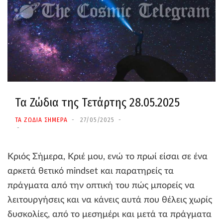
Τα Ζώδια της Τετάρτης 28.05.2025
ΤΑ ΖΩΔΙΑ ΣΗΜΕΡΑ
27/05/2025
Κριός Σήμερα, Κριέ μου, ενώ το πρωί είσαι σε ένα
αρκετά θετικό mindset και παρατηρείς τα
πράγματα από την οπτική του πώς μπορείς να
λειτουργήσεις και να κάνεις αυτά που θέλεις χωρίς
δυσκολίες, από το μεσημέρι και μετά τα πράγματα