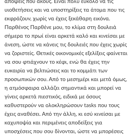
απόψεις που ακούς. Είναι πολύ εύκολο να τις
υιοθετήσεις και να υποστηρίξεις τα άτομα που τις
εκφράζουν, χωρίς να έχεις ξεκάθαρη εικόνα.
Παρθένος Παρθένε μου, το κλίμα στη δουλειά
σήμερα το πρωί είναι αρκετά καλό και κινείσαι με
άνεση, ώστε να κάνεις τις δουλειές που έχεις χωρίς
να ζοριστείς. Θετικές οικονομικές εξελίξεις φαίνεται
να σου φτιάχνουν το κέφι, ενώ θα έχεις την
ευκαιρία να βελτιώσεις και το κομμάτι των
προσωπικών σου. Από το μεσημέρι και μετά όμως,
η ατμόσφαιρα αλλάζει σημαντικά και μπορεί να
γίνεις αρκετά πιεστικός, ειδικά με όσους
καθυστερούν να ολοκληρώσουν tasks που τους
έχεις αναθέσει. Από την άλλη, κι εσύ κινείσαι με
καχυποψία και περιμένεις αποδείξεις για
υποσχέσεις που σου δίνονται, ώστε να μπορέσεις