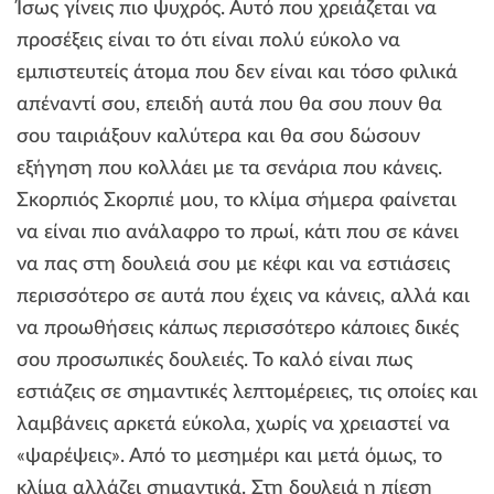
Ίσως γίνεις πιο ψυχρός. Αυτό που χρειάζεται να
προσέξεις είναι το ότι είναι πολύ εύκολο να
εμπιστευτείς άτομα που δεν είναι και τόσο φιλικά
απέναντί σου, επειδή αυτά που θα σου πουν θα
σου ταιριάξουν καλύτερα και θα σου δώσουν
εξήγηση που κολλάει με τα σενάρια που κάνεις.
Σκορπιός Σκορπιέ μου, το κλίμα σήμερα φαίνεται
να είναι πιο ανάλαφρο το πρωί, κάτι που σε κάνει
να πας στη δουλειά σου με κέφι και να εστιάσεις
περισσότερο σε αυτά που έχεις να κάνεις, αλλά και
να προωθήσεις κάπως περισσότερο κάποιες δικές
σου προσωπικές δουλειές. Το καλό είναι πως
εστιάζεις σε σημαντικές λεπτομέρειες, τις οποίες και
λαμβάνεις αρκετά εύκολα, χωρίς να χρειαστεί να
«ψαρέψεις». Από το μεσημέρι και μετά όμως, το
κλίμα αλλάζει σημαντικά. Στη δουλειά η πίεση