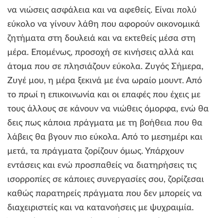
να νιώσεις ασφάλεια και να αφεθείς. Είναι πολύ
εύκολο να γίνουν λάθη που αφορούν οικονομικά
ζητήματα στη δουλειά και να εκτεθείς μέσα στη
μέρα. Επομένως, προσοχή σε κινήσεις αλλά και
άτομα που σε πλησιάζουν εύκολα. Ζυγός Σήμερα,
Ζυγέ μου, η μέρα ξεκινά με ένα ωραίο μουντ. Από
το πρωί η επικοινωνία και οι επαφές που έχεις με
τους άλλους σε κάνουν να νιώθεις όμορφα, ενώ θα
δεις πως κάποια πράγματα με τη βοήθεια που θα
λάβεις θα βγουν πιο εύκολα. Από το μεσημέρι και
μετά, τα πράγματα ζορίζουν όμως. Υπάρχουν
εντάσεις και ενώ προσπαθείς να διατηρήσεις τις
ισορροπίες σε κάποιες συνεργασίες σου, ζορίζεσαι
καθώς παρατηρείς πράγματα που δεν μπορείς να
διαχειριστείς και να κατανοήσεις με ψυχραιμία.