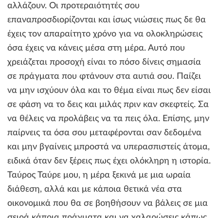
αλλάζουν. Οι προτεραιότητές σου
επαναπροσδιορίζονται και ίσως νιώσεις πως δε θα
έχεις τον απαραίτητο χρόνο για να ολοκληρώσεις
όσα έχεις να κάνεις μέσα στη μέρα. Αυτό που
χρειάζεται προσοχή είναι το πόσο δίνεις σημασία
σε πράγματα που φτάνουν στα αυτιά σου. Παίζει
να μην ισχύουν όλα και το θέμα είναι πως δεν είσαι
σε φάση να το δεις και μιλάς πριν καν σκεφτείς. Σα
να θέλεις να προλάβεις να τα πεις όλα. Επίσης, μην
παίρνεις τα όσα σου μεταφέρονται σαν δεδομένα
και μην βγαίνεις μπροστά να υπερασπιστείς άτομα,
ειδικά όταν δεν ξέρεις πως έχει ολόκληρη η ιστορία.
Ταύρος Ταύρε μου, η μέρα ξεκινά με μια ωραία
διάθεση, αλλά και με κάποια θετικά νέα στα
οικονομικά που θα σε βοηθήσουν να βάλεις σε μια
σειρά κάποια πράγματα και να χαλαρώσεις κάπως.