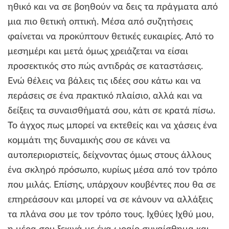
ηθικό και να σε βοηθούν να δεις τα πράγματα από
μια πιο θετική οπτική. Μέσα από συζητήσεις
φαίνεται να προκύπτουν θετικές ευκαιρίες. Από το
μεσημέρι και μετά όμως χρειάζεται να είσαι
προσεκτικός στο πώς αντιδράς σε καταστάσεις.
Ενώ θέλεις να βάλεις τις ιδέες σου κάτω και να
περάσεις σε ένα πρακτικό πλαίσιο, αλλά και να
δείξεις τα συναισθήματά σου, κάτι σε κρατά πίσω.
Το άγχος πως μπορεί να εκτεθείς και να χάσεις ένα
κομμάτι της δυναμικής σου σε κάνει να
αυτοπεριοριστείς, δείχνοντας όμως στους άλλους
ένα σκληρό πρόσωπο, κυρίως μέσα από τον τρόπο
που μιλάς. Επίσης, υπάρχουν κουβέντες που θα σε
επηρεάσουν και μπορεί να σε κάνουν να αλλάξεις
τα πλάνα σου με τον τρόπο τους. Ιχθύες Ιχθύ μου,