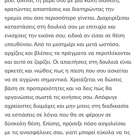
μου, ξεκινάς τη μέρα σου με μια καλή διάθεση,
κρατώντας αποστάσεις και διατηρώντας την
ηρεμία σου όσο περισσότερο γίνεται. Διαχειρίζεσαι
καταστάσεις στη δουλειά σου με επιτυχία και
ενισχύεις την εικόνα σου, ειδικά αν είσαι σε θέση
υπευθύνου. Από το μεσημέρι και μετά ωστόσο,
αρχίζεις και βλέπεις τα πράγματα να περιπλέκονται
και αυτό σε ζορίζει. Οι απαιτήσεις στη δουλειά είναι
αρκετές και νιώθεις πως η πίεση που σου ασκείται
να σε αγχώνει σημαντικά. Χρειάζεται να δώσεις
βάση σε προτεραιότητες και να δεις πώς θα
οργανώσεις σωστά τις κινήσεις σου. Απόφυγε
αχρείαστες διαμάχες και μην μπεις στη διαδικασία
να εστιάσεις σε λόγια που θα σε φέρουν σε
δύσκολη θέση. Επίσης, πρόσεξε πόσο ασχολείσαι
με τις ανασφάλειες σου, γιατί μπορεί εύκολα να τις