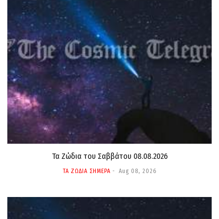
Τα Ζώδια του Σαββάτου 08.08.2026
ΤΑ ΖΩΔΙΑ ΣΗΜΕΡΑ
Aug 08, 2026