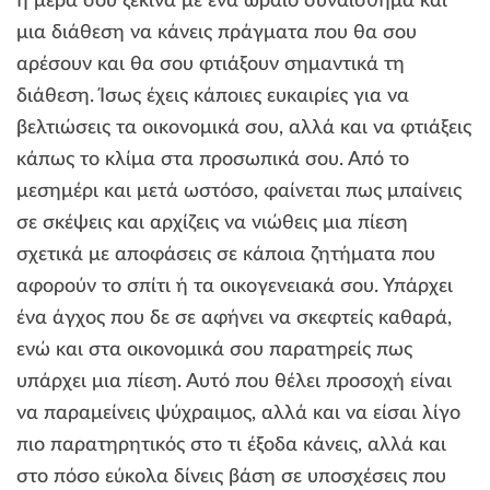
η μέρα σου ξεκινά με ένα ωραίο συναίσθημα και
μια διάθεση να κάνεις πράγματα που θα σου
αρέσουν και θα σου φτιάξουν σημαντικά τη
διάθεση. Ίσως έχεις κάποιες ευκαιρίες για να
βελτιώσεις τα οικονομικά σου, αλλά και να φτιάξεις
κάπως το κλίμα στα προσωπικά σου. Από το
μεσημέρι και μετά ωστόσο, φαίνεται πως μπαίνεις
σε σκέψεις και αρχίζεις να νιώθεις μια πίεση
σχετικά με αποφάσεις σε κάποια ζητήματα που
αφορούν το σπίτι ή τα οικογενειακά σου. Υπάρχει
ένα άγχος που δε σε αφήνει να σκεφτείς καθαρά,
ενώ και στα οικονομικά σου παρατηρείς πως
υπάρχει μια πίεση. Αυτό που θέλει προσοχή είναι
να παραμείνεις ψύχραιμος, αλλά και να είσαι λίγο
πιο παρατηρητικός στο τι έξοδα κάνεις, αλλά και
στο πόσο εύκολα δίνεις βάση σε υποσχέσεις που