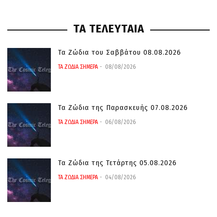
ΤΑ ΤΕΛΕΥΤΑΙΑ
Τα Ζώδια του Σαββάτου 08.08.2026
ΤΑ ΖΩΔΙΑ ΣΗΜΕΡΑ
08/08/2026
Τα Ζώδια της Παρασκευής 07.08.2026
ΤΑ ΖΩΔΙΑ ΣΗΜΕΡΑ
06/08/2026
Τα Ζώδια της Τετάρτης 05.08.2026
ΤΑ ΖΩΔΙΑ ΣΗΜΕΡΑ
04/08/2026