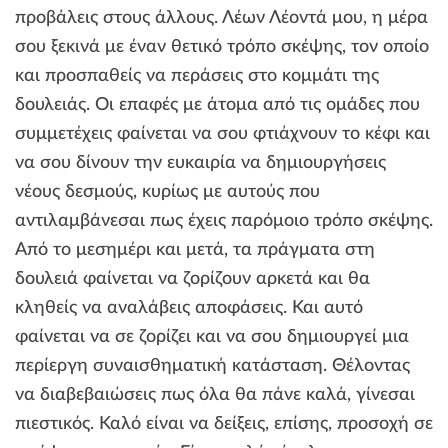
προβάλεις στους άλλους. Λέων Λέοντά μου, η μέρα
σου ξεκινά με έναν θετικό τρόπο σκέψης, τον οποίο
και προσπαθείς να περάσεις στο κομμάτι της
δουλειάς. Οι επαφές με άτομα από τις ομάδες που
συμμετέχεις φαίνεται να σου φτιάχνουν το κέφι και
να σου δίνουν την ευκαιρία να δημιουργήσεις
νέους δεσμούς, κυρίως με αυτούς που
αντιλαμβάνεσαι πως έχεις παρόμοιο τρόπο σκέψης.
Από το μεσημέρι και μετά, τα πράγματα στη
δουλειά φαίνεται να ζορίζουν αρκετά και θα
κληθείς να αναλάβεις αποφάσεις. Και αυτό
φαίνεται να σε ζορίζει και να σου δημιουργεί μια
περίεργη συναισθηματική κατάσταση. Θέλοντας
να διαβεβαιώσεις πως όλα θα πάνε καλά, γίνεσαι
πιεστικός. Καλό είναι να δείξεις, επίσης, προσοχή σε