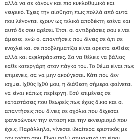
αλλά να σε κάνουν και πιο κυκλοθυμικό και
νευρικό. Έχεις την αίσθηση πως πολλά από αυτά
που λέγονται έχουν ως τελικό αποδέκτη εσένα και
αυτό δε σου αρέσει. Έτσι, οι αντιδράσεις σου είναι
άμεσες, ενώ οι απαντήσεις που δίνεις σε ό,τι σε
ενοχλεί και σε προβληματίζει είναι αρκετά ευθείες
αλλά και αφιλτράριστες. Σα να θέλεις να βάλεις
κάθε κατεργάρη στον πάγκο του. Το θέμα είναι πως
επιμένεις, σα να μην ακούγεσαι. Κάτι που δεν
ισχύει. Ιχθύς Ιχθύ μου, η διάθεση σήμερα φαίνεται
να είναι κάπως περίεργη. Εσύ επιμένεις σε
καταστάσεις που θεωρείς πως έχεις δίκιο και οι
απαντήσεις που δίνεις σε σχόλια που δέχεσαι
φανερώνουν την ένταση και την εκνευρισμό που
έχεις. Παράλληλα, γίνεσαι ιδιαίτερα εριστικός με
τον τρόπο σου. Είναι πολύ σημαντικό να είσαι