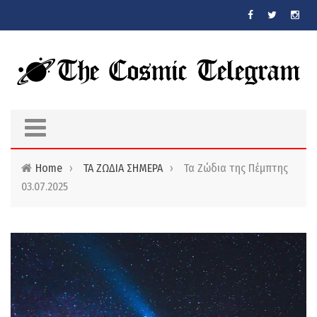
Skip to main content
Home
›
ΤΑ ΖΩΔΙΑ ΣΗΜΕΡΑ
›
Τα Ζώδια της Πέμπτης
03.07.2025