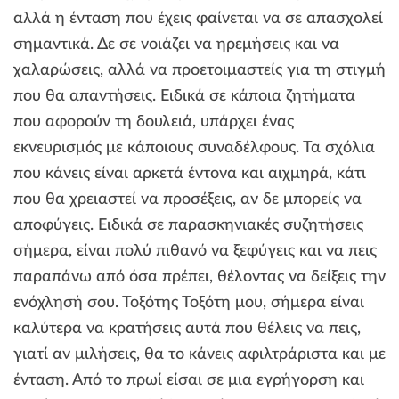
αλλά η ένταση που έχεις φαίνεται να σε απασχολεί
σημαντικά. Δε σε νοιάζει να ηρεμήσεις και να
χαλαρώσεις, αλλά να προετοιμαστείς για τη στιγμή
που θα απαντήσεις. Ειδικά σε κάποια ζητήματα
που αφορούν τη δουλειά, υπάρχει ένας
εκνευρισμός με κάποιους συναδέλφους. Τα σχόλια
που κάνεις είναι αρκετά έντονα και αιχμηρά, κάτι
που θα χρειαστεί να προσέξεις, αν δε μπορείς να
αποφύγεις. Ειδικά σε παρασκηνιακές συζητήσεις
σήμερα, είναι πολύ πιθανό να ξεφύγεις και να πεις
παραπάνω από όσα πρέπει, θέλοντας να δείξεις την
ενόχλησή σου. Τοξότης Τοξότη μου, σήμερα είναι
καλύτερα να κρατήσεις αυτά που θέλεις να πεις,
γιατί αν μιλήσεις, θα το κάνεις αφιλτράριστα και με
ένταση. Από το πρωί είσαι σε μια εγρήγορση και