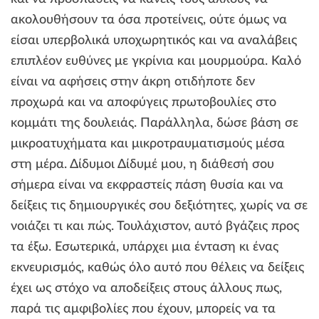
ακολουθήσουν τα όσα προτείνεις, ούτε όμως να
είσαι υπερβολικά υποχωρητικός και να αναλάβεις
επιπλέον ευθύνες με γκρίνια και μουρμούρα. Καλό
είναι να αφήσεις στην άκρη οτιδήποτε δεν
προχωρά και να αποφύγεις πρωτοβουλίες στο
κομμάτι της δουλειάς. Παράλληλα, δώσε βάση σε
μικροατυχήματα και μικροτραυματισμούς μέσα
στη μέρα. Δίδυμοι Δίδυμέ μου, η διάθεσή σου
σήμερα είναι να εκφραστείς πάση θυσία και να
δείξεις τις δημιουργικές σου δεξιότητες, χωρίς να σε
νοιάζει τι και πώς. Τουλάχιστον, αυτό βγάζεις προς
τα έξω. Εσωτερικά, υπάρχει μια ένταση κι ένας
εκνευρισμός, καθώς όλο αυτό που θέλεις να δείξεις
έχει ως στόχο να αποδείξεις στους άλλους πως,
παρά τις αμφιβολίες που έχουν, μπορείς να τα