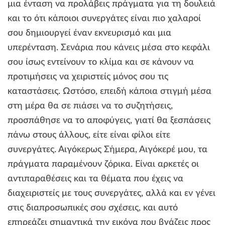
μια ένταση να προλάβεις πράγματα για τη δουλειά
και το ότι κάποιοι συνεργάτες είναι πιο χαλαροί
σου δημιουργεί έναν εκνευρισμό και μια
υπερένταση. Σενάρια που κάνεις μέσα στο κεφάλι
σου ίσως εντείνουν το κλίμα και σε κάνουν να
προτιμήσεις να χειριστείς μόνος σου τις
καταστάσεις. Ωστόσο, επειδή κάποια στιγμή μέσα
στη μέρα θα σε πιάσει να το συζητήσεις,
προσπάθησε να το αποφύγεις, γιατί θα ξεσπάσεις
πάνω στους άλλους, είτε είναι φίλοι είτε
συνεργάτες. Αιγόκερως Σήμερα, Αιγόκερέ μου, τα
πράγματα παραμένουν ζόρικα. Είναι αρκετές οι
αντιπαραθέσεις και τα θέματα που έχεις να
διαχειριστείς με τους συνεργάτες, αλλά και εν γένει
στις διαπροσωπικές σου σχέσεις, και αυτό
επηρεάζει σημαντικά την εικόνα που βγάζεις προς