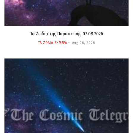
Τα Ζώδια της Παρασκευής 07.08.2026
ΤΑ ΖΩΔΙΑ ΣΗΜΕΡΑ
Aug 06, 2026