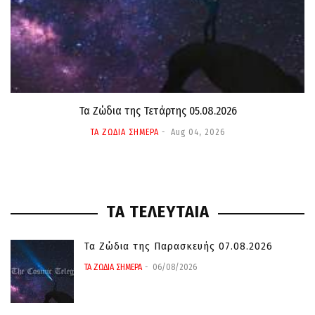
Τα Ζώδια της Τετάρτης 05.08.2026
ΤΑ ΖΩΔΙΑ ΣΗΜΕΡΑ
Aug 04, 2026
ΤΑ ΤΕΛΕΥΤΑΙΑ
Τα Ζώδια της Παρασκευής 07.08.2026
ΤΑ ΖΩΔΙΑ ΣΗΜΕΡΑ
06/08/2026