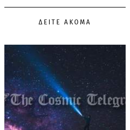
ΔΕΙΤΕ ΑΚΟΜΑ