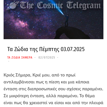
Τα Ζώδια της Πέμπτης 03.07.2025
ΤΑ ΖΩΔΙΑ ΣΗΜΕΡΑ
02/07/2025
Κριός Σήμερα, Κριέ μου, από το πρωί
αντιλαμβάνεσαι πως η πίεση και μια κάποια
ένταση στις διαπροσωπικές σου σχέσεις παραμένει.
Σε μικρότερη ένταση, αλλά παραμένει. Το θέμα
είναι πως θα χρειαστεί να είσαι και από την πλευρά