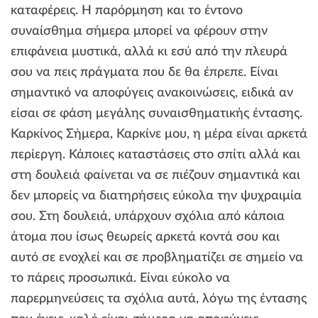
καταφέρεις. Η παρόρμηση και το έντονο
συναίσθημα σήμερα μπορεί να φέρουν στην
επιφάνεια μυστικά, αλλά κι εσύ από την πλευρά
σου να πεις πράγματα που δε θα έπρεπε. Είναι
σημαντικό να αποφύγεις ανακοινώσεις, ειδικά αν
είσαι σε φάση μεγάλης συναισθηματικής έντασης.
Καρκίνος Σήμερα, Καρκίνε μου, η μέρα είναι αρκετά
περίεργη. Κάποιες καταστάσεις στο σπίτι αλλά και
στη δουλειά φαίνεται να σε πιέζουν σημαντικά και
δεν μπορείς να διατηρήσεις εύκολα την ψυχραιμία
σου. Στη δουλειά, υπάρχουν σχόλια από κάποια
άτομα που ίσως θεωρείς αρκετά κοντά σου και
αυτό σε ενοχλεί και σε προβληματίζει σε σημείο να
το πάρεις προσωπικά. Είναι εύκολο να
παρερμηνεύσεις τα σχόλια αυτά, λόγω της έντασης