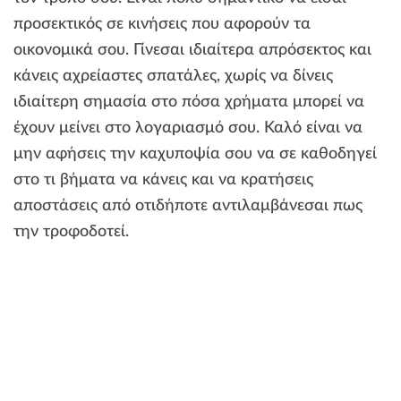
προσεκτικός σε κινήσεις που αφορούν τα
οικονομικά σου. Γίνεσαι ιδιαίτερα απρόσεκτος και
κάνεις αχρείαστες σπατάλες, χωρίς να δίνεις
ιδιαίτερη σημασία στο πόσα χρήματα μπορεί να
έχουν μείνει στο λογαριασμό σου. Καλό είναι να
μην αφήσεις την καχυποψία σου να σε καθοδηγεί
στο τι βήματα να κάνεις και να κρατήσεις
αποστάσεις από οτιδήποτε αντιλαμβάνεσαι πως
την τροφοδοτεί.