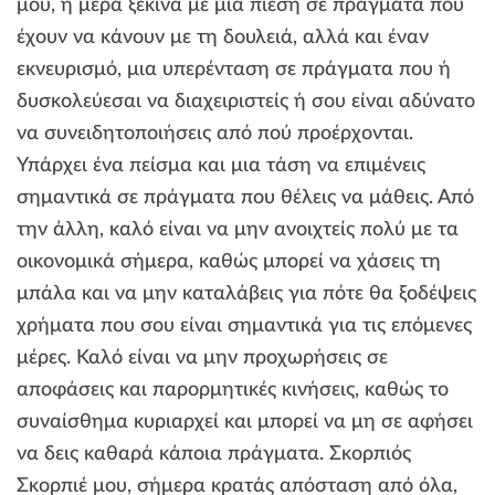
μου, η μέρα ξεκινά με μια πίεση σε πράγματα που
έχουν να κάνουν με τη δουλειά, αλλά και έναν
εκνευρισμό, μια υπερένταση σε πράγματα που ή
δυσκολεύεσαι να διαχειριστείς ή σου είναι αδύνατο
να συνειδητοποιήσεις από πού προέρχονται.
Υπάρχει ένα πείσμα και μια τάση να επιμένεις
σημαντικά σε πράγματα που θέλεις να μάθεις. Από
την άλλη, καλό είναι να μην ανοιχτείς πολύ με τα
οικονομικά σήμερα, καθώς μπορεί να χάσεις τη
μπάλα και να μην καταλάβεις για πότε θα ξοδέψεις
χρήματα που σου είναι σημαντικά για τις επόμενες
μέρες. Καλό είναι να μην προχωρήσεις σε
αποφάσεις και παρορμητικές κινήσεις, καθώς το
συναίσθημα κυριαρχεί και μπορεί να μη σε αφήσει
να δεις καθαρά κάποια πράγματα. Σκορπιός
Σκορπιέ μου, σήμερα κρατάς απόσταση από όλα,