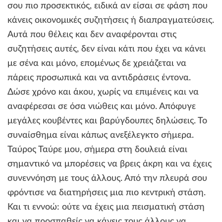
σου πιο προσεκτικός, ειδικά αν είσαι σε φάση που
κάνεις οικονομικές συζητήσεις ή διαπραγματεύσεις.
Αυτά που θέλεις και δεν αναφέρονται στις
συζητήσεις αυτές, δεν είναι κάτι που έχει να κάνει
με σένα και μόνο, επομένως δε χρειάζεται να
πάρεις προσωπικά και να αντιδράσεις έντονα.
Δώσε χρόνο και άκου, χωρίς να επιμένεις και να
αναφέρεσαι σε όσα νιώθεις και μόνο. Απόφυγε
μεγάλες κουβέντες και βαρύγδουπες δηλώσεις. Το
συναίσθημα είναι κάπως ανεξέλεγκτο σήμερα.
Ταύρος Ταύρε μου, σήμερα στη δουλειά είναι
σημαντικό να μπορέσεις να βρεις άκρη και να έχεις
συνεννόηση με τους άλλους. Από την πλευρά σου
φρόντισε να διατηρήσεις μια πιο κεντρική στάση.
Και τι εννοώ: ούτε να έχεις μια πεισματική στάση
και να προσπαθείς να κάνεις τους άλλους να