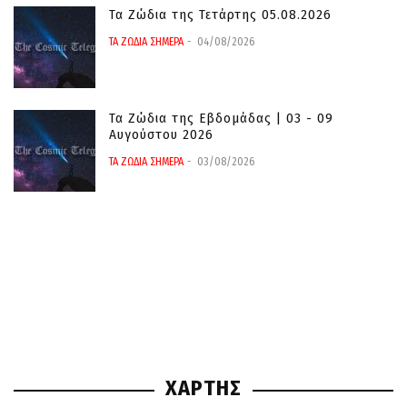
Τα Ζώδια της Τετάρτης 05.08.2026
ΤΑ ΖΩΔΙΑ ΣΗΜΕΡΑ
04/08/2026
Τα Ζώδια της Εβδομάδας | 03 - 09
Αυγούστου 2026
ΤΑ ΖΩΔΙΑ ΣΗΜΕΡΑ
03/08/2026
ΧΑΡΤΗΣ