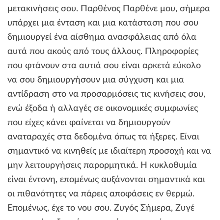
μετακινήσεις σου. Παρθένος Παρθένε μου, σήμερα
υπάρχει μια ένταση και μια κατάσταση που σου
δημιουργεί ένα αίσθημα ανασφάλειας από όλα
αυτά που ακούς από τους άλλους. Πληροφορίες
που φτάνουν στα αυτιά σου είναι αρκετά εύκολο
να σου δημιουργήσουν μια σύγχυση και μια
αντίδραση στο να προσαρμόσεις τις κινήσεις σου,
ενώ έξοδα ή αλλαγές σε οικονομικές συμφωνίες
που είχες κάνει φαίνεται να δημιουργούν
αναταραχές στα δεδομένα όπως τα ήξερες. Είναι
σημαντικό να κινηθείς με ιδιαίτερη προσοχή και να
μην λειτουργήσεις παρορμητικά. Η κυκλοθυμία
είναι έντονη, επομένως αυξάνονται σημαντικά και
οι πιθανότητες να πάρεις αποφάσεις εν θερμώ.
Επομένως, έχε το νου σου. Ζυγός Σήμερα, Ζυγέ