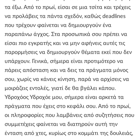
τα έξω. Από το πρωί, είσαι σε μια τσίτα και τρέχεις
να προλάβεις τα πάντα σχεδόν, καθώς deadlines
που τρέχουν φαίνεται να δημιουργούν ένα
παραπάνω άγχος. Στα προσωπικά σου πρέπει να
είσαι πιο εγκρατής και να μην αφήνεις αυτές τις
παρορμήσεις να δημιουργούν θέματα εκεί που δεν
υπάρχουν. Γενικά, σήμερα είναι προτιμότερο να
πάρεις απόσταση και να δεις τα πράγματα μόνος
σου, χωρίς να κάνεις κίνηση, παρά να αρχίσεις να
μοιράζεις εντολές, γιατί δε θα βγάλει κάπου.
Υδροχόος Υδροχόε μου, σήμερα είναι αρκετά τα
πράγματα που έχεις στο κεφάλι σου. Από το πρωί,
οι πληροφορίες που λαμβάνεις από συζητήσεις που
συμμετέχεις φαίνεται να διατηρούν αυτή την
ένταση από χτες, κυρίως στο κομμάτι της δουλειάς,