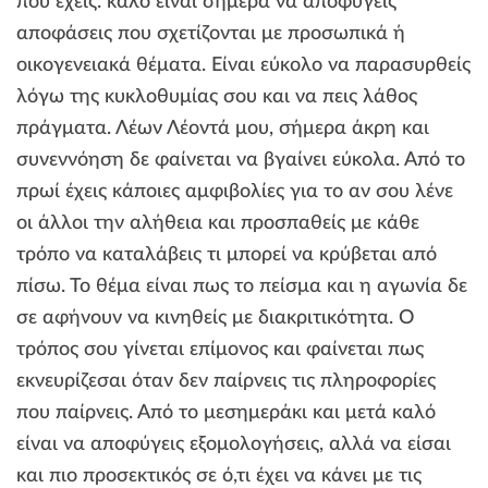
που έχεις. καλό είναι σήμερα να αποφύγεις
αποφάσεις που σχετίζονται με προσωπικά ή
οικογενειακά θέματα. Είναι εύκολο να παρασυρθείς
λόγω της κυκλοθυμίας σου και να πεις λάθος
πράγματα. Λέων Λέοντά μου, σήμερα άκρη και
συνεννόηση δε φαίνεται να βγαίνει εύκολα. Από το
πρωί έχεις κάποιες αμφιβολίες για το αν σου λένε
οι άλλοι την αλήθεια και προσπαθείς με κάθε
τρόπο να καταλάβεις τι μπορεί να κρύβεται από
πίσω. Το θέμα είναι πως το πείσμα και η αγωνία δε
σε αφήνουν να κινηθείς με διακριτικότητα. Ο
τρόπος σου γίνεται επίμονος και φαίνεται πως
εκνευρίζεσαι όταν δεν παίρνεις τις πληροφορίες
που παίρνεις. Από το μεσημεράκι και μετά καλό
είναι να αποφύγεις εξομολογήσεις, αλλά να είσαι
και πιο προσεκτικός σε ό,τι έχει να κάνει με τις