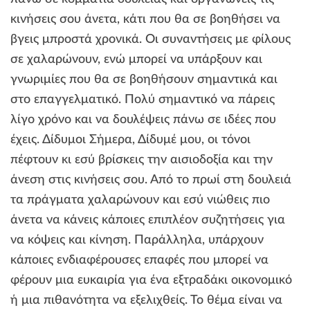
κινήσεις σου άνετα, κάτι που θα σε βοηθήσει να
βγεις μπροστά χρονικά. Οι συναντήσεις με φίλους
σε χαλαρώνουν, ενώ μπορεί να υπάρξουν και
γνωριμίες που θα σε βοηθήσουν σημαντικά και
στο επαγγελματικό. Πολύ σημαντικό να πάρεις
λίγο χρόνο και να δουλέψεις πάνω σε ιδέες που
έχεις. Δίδυμοι Σήμερα, Δίδυμέ μου, οι τόνοι
πέφτουν κι εσύ βρίσκεις την αισιοδοξία και την
άνεση στις κινήσεις σου. Από το πρωί στη δουλειά
τα πράγματα χαλαρώνουν και εσύ νιώθεις πιο
άνετα να κάνεις κάποιες επιπλέον συζητήσεις για
να κόψεις και κίνηση. Παράλληλα, υπάρχουν
κάποιες ενδιαφέρουσες επαφές που μπορεί να
φέρουν μια ευκαιρία για ένα εξτραδάκι οικονομικό
ή μια πιθανότητα να εξελιχθείς. Το θέμα είναι να