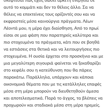
σκέφτεσαι πως έχεις δώσει αρκετή ενέργεια σε
αυτό το κομμάτι και δεν το θέλεις άλλο. Σα να
θέλεις να επεκτείνεις τους ορίζοντές σου και να
εκφραστείς μέσα καινούργια πράγματα. Λέων
Λέοντά μου, η μέρα έχει διαίσθηση. Από το πρωί
είσαι σε μια φάση που παρατηρείς καλύτερα και
πιο στοχευμένα τα πράγματα, κάτι που σε βοηθά
να εστιάσεις στα θετικά και να λειτουργήσεις πιο
στοχευμένα. Η ουσία έρχεται στο προσκήνιο και με
μια μεγαλύτερη σιγουριά φαίνεται να ξεκαθαρίζει
στο κεφάλι σου η κατεύθυνση που θα πάρεις
παρακάτω. Παράλληλα, υπάρχουν και κάποια
οικονομικά θέματα που με τις κατάλληλες επαφές
μέσα στη μέρα μπορούν να διευθετηθούν άμεσα
και αποτελεσματικά. Παρά το άγχος, τα βλέπεις να
προχωρούν και σταδιακά μέσα στη μέρα ηρεμείς.