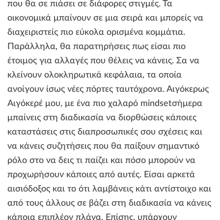
που θα σε πιάσει σε διάφορες στιγμές. Τα
οικονομικά μπαίνουν σε μια σειρά και μπορείς να
διαχειριστείς πιο εύκολα ορισμένα κομμάτια.
Παράλληλα, θα παρατηρήσεις πως είσαι πιο
έτοιμος για αλλαγές που θέλεις να κάνεις. Σα να
κλείνουν ολοκληρωτικά κεφάλαια, τα οποία
ανοίγουν ίσως νέες πόρτες ταυτόχρονα. Αιγόκερως
Αιγόκερέ μου, με ένα πιο χαλαρό mindsetσήμερα
μπαίνεις στη διαδικασία να διορθώσεις κάποιες
καταστάσεις στις διαπροσωπικές σου σχέσεις και
να κάνεις συζητήσεις που θα παίξουν σημαντικό
ρόλο στο να δεις τι παίζει και πόσο μπορούν να
προχωρήσουν κάποιες από αυτές. Είσαι αρκετά
αισιόδοξος και το ότι λαμβάνεις κάτι αντίστοιχο και
από τους άλλους σε βάζει στη διαδικασία να κάνεις
κάποια επιπλέον πλάνα. Επίσης, υπάρχουν