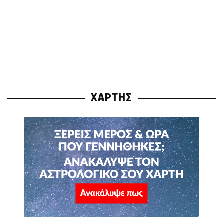
ΧΑΡΤΗΣ