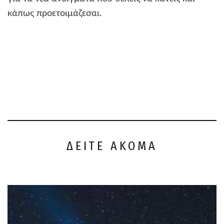
κάπως προετοιμάζεσαι.
ΔΕΙΤΕ ΑΚΟΜΑ