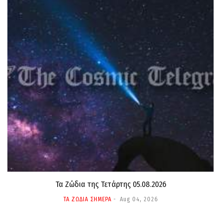
Τα Ζώδια της Τετάρτης 05.08.2026
ΤΑ ΖΩΔΙΑ ΣΗΜΕΡΑ
Aug 04, 2026