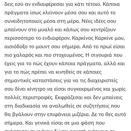
δεις εσύ αν ενδιαφέρεσαι για κάτι τέτοιο. Κάποια
πράγματα ίσως κλείνουν μέσα σου και αυτό το
συνειδητοποιείς μέσα στη μέρα. Νέες ιδέες σου
μπαίνουν στο μυαλό και κάπως σου κεντρίζουν
περισσότερο το ενδιαφέρον. Καρκίνος Καρκίνε μου,
αισιόδοξο το μουντ σου σήμερα. Από το πρωί είσαι
πιο χαλαρός και πιο στοχευμένος. Η σιγουριά που
έχεις για το πώς έχουν κάποια πράγματα, αλλά και
για το πώς πρέπει να κινηθείς σε κάποιες
σημαντικές καταστάσεις για να τις διαχειριστείς
σου δίνει κίνητρο να είσαι συγκεκριμένος και χωρίς
πολλές περιστροφές. Εκφράζεσαι και δεν μπαίνεις
στη διαδικασία να αναλωθείς σε συζητήσεις που
θα βγάλουν στην επιφάνεια μιζέρια. Δε το θες αυτό
σήμερα. Και γενικά είσαι σε μια φάση που