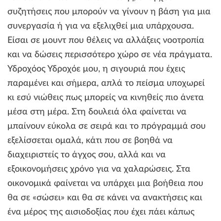
συζητήσεις που μπορούν να γίνουν η βάση για μια
συνεργασία ή για να εξελιχθεί μια υπάρχουσα.
Είσαι σε μουντ που θέλεις να αλλάξεις νοοτροπία
και να δώσεις περισσότερο χώρο σε νέα πράγματα.
Υδροχόος Υδροχόε μου, η σιγουριά που έχεις
παραμένει και σήμερα, απλά το πείσμα υποχωρεί
κι εσύ νιώθεις πως μπορείς να κινηθείς πιο άνετα
μέσα στη μέρα. Στη δουλειά όλα φαίνεται να
μπαίνουν εύκολα σε σειρά και το πρόγραμμά σου
εξελίσσεται ομαλά, κάτι που σε βοηθά να
διαχειριστείς το άγχος σου, αλλά και να
εξοικονομήσεις χρόνο για να χαλαρώσεις. Στα
οικονομικά φαίνεται να υπάρχει μια βοήθεια που
θα σε «σώσει» και θα σε κάνει να ανακτήσεις και
ένα μέρος της αισιοδοξίας που έχει πάει κάπως