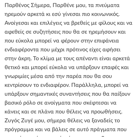
Παρθένος Σήμερα, Παρθένε μου, τα πνεύματα
ηρεμούν αρκετά κι εσύ γίνεσαι πιο κοινωνικός.
Ανοίγεσαι και επιλέγεις να βρεθείς με φίλους και να
αφεθείς σε συζητήσεις που θα σε ηρεμήσουν και
που εύκολα μπορεί να φέρουν στην επιφάνεια
ενδιαφέροντα που μέχρι πρότινος είχες αφήσει
στην άκρη. Το κλίμα με τους απέναντι είναι αρκετά
θετικό και μπορεί εύκολα να υπάρξουν επαφές και
γνωριμίες μέσα από την παρέα που θα σου
κεντρίσουν το ενδιαφέρον. Παράλληλα, μπορεί να
υπάρξουν σημαντικές συναντήσεις που θα παίξουν
βασικό ρόλο σε ανοίγματα που σκέφτεσαι να
κάνεις και σε πλάνα που θέλεις να προωθήσεις.
Ζυγός Ζυγέ μου, σήμερα θέλεις να ξαναδείς το
πρόγραμμα και να βάλεις σε αυτό πράγματα που