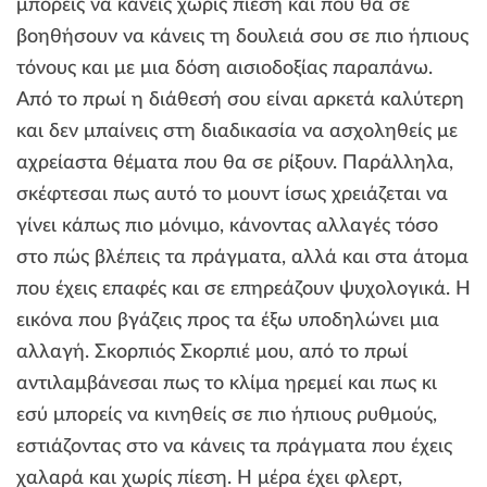
μπορείς να κάνεις χωρίς πίεση και που θα σε
βοηθήσουν να κάνεις τη δουλειά σου σε πιο ήπιους
τόνους και με μια δόση αισιοδοξίας παραπάνω.
Από το πρωί η διάθεσή σου είναι αρκετά καλύτερη
και δεν μπαίνεις στη διαδικασία να ασχοληθείς με
αχρείαστα θέματα που θα σε ρίξουν. Παράλληλα,
σκέφτεσαι πως αυτό το μουντ ίσως χρειάζεται να
γίνει κάπως πιο μόνιμο, κάνοντας αλλαγές τόσο
στο πώς βλέπεις τα πράγματα, αλλά και στα άτομα
που έχεις επαφές και σε επηρεάζουν ψυχολογικά. Η
εικόνα που βγάζεις προς τα έξω υποδηλώνει μια
αλλαγή. Σκορπιός Σκορπιέ μου, από το πρωί
αντιλαμβάνεσαι πως το κλίμα ηρεμεί και πως κι
εσύ μπορείς να κινηθείς σε πιο ήπιους ρυθμούς,
εστιάζοντας στο να κάνεις τα πράγματα που έχεις
χαλαρά και χωρίς πίεση. Η μέρα έχει φλερτ,