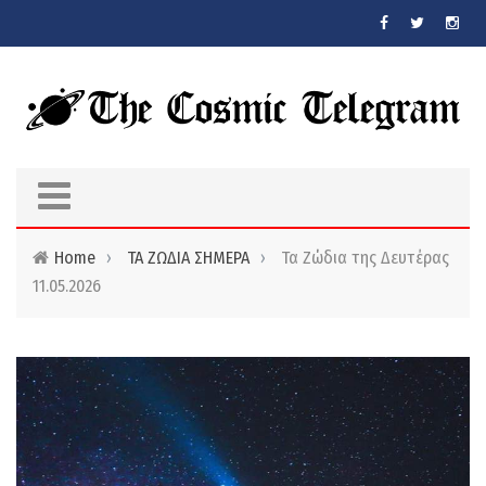
Skip to main content
Home
›
ΤΑ ΖΩΔΙΑ ΣΗΜΕΡΑ
›
Τα Ζώδια της Δευτέρας
11.05.2026