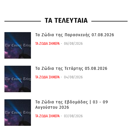
ΤΑ ΤΕΛΕΥΤΑΙΑ
Τα Ζώδια της Παρασκευής 07.08.2026
ΤΑ ΖΩΔΙΑ ΣΗΜΕΡΑ
06/08/2026
Τα Ζώδια της Τετάρτης 05.08.2026
ΤΑ ΖΩΔΙΑ ΣΗΜΕΡΑ
04/08/2026
Τα Ζώδια της Εβδομάδας | 03 - 09
Αυγούστου 2026
ΤΑ ΖΩΔΙΑ ΣΗΜΕΡΑ
03/08/2026