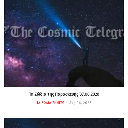
Τα Ζώδια της Παρασκευής 07.08.2026
ΤΑ ΖΩΔΙΑ ΣΗΜΕΡΑ
Aug 06, 2026