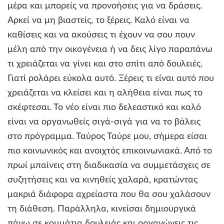
μέρα και μπορείς να προνοήσεις για να δράσεις.
Αρκεί να μη βιαστείς, το ξέρεις. Καλό είναι να
καθίσεις και να ακούσεις τι έχουν να σου πουν
μέλη από την οικογένεια ή να δεις λίγο παραπάνω
τι χρειάζεται να γίνει και στο σπίτι από δουλειές.
Γιατί ρολάρει εύκολα αυτό. Ξέρεις τι είναι αυτό που
χρειάζεται να κλείσει και η αλήθεια είναι πως το
σκέφτεσαι. Το νέο είναι πιο δελεαστικό και καλό
είναι να οργανωθείς σιγά-σιγά για να το βάλεις
στο πρόγραμμα. Ταύρος Ταύρε μου, σήμερα είσαι
πιο κοινωνικός και ανοιχτός επικοινωνιακά. Από το
πρωί μπαίνεις στη διαδικασία να συμμετάσχεις σε
συζητήσεις και να κινηθείς χαλαρά, κρατώντας
μακριά διάφορα αχρείαστα που θα σου χαλάσουν
τη διάθεση. Παράλληλα, κινείσαι δημιουργικά
πάνω σε κομμάτια δουλειάς και οργανώνεις τις