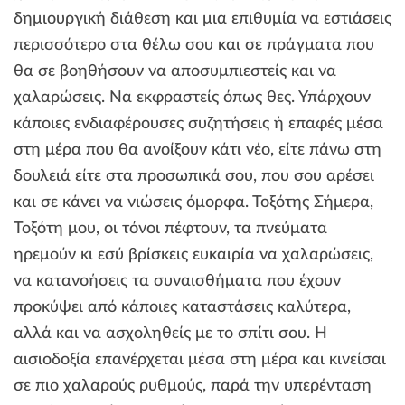
δημιουργική διάθεση και μια επιθυμία να εστιάσεις
περισσότερο στα θέλω σου και σε πράγματα που
θα σε βοηθήσουν να αποσυμπιεστείς και να
χαλαρώσεις. Να εκφραστείς όπως θες. Υπάρχουν
κάποιες ενδιαφέρουσες συζητήσεις ή επαφές μέσα
στη μέρα που θα ανοίξουν κάτι νέο, είτε πάνω στη
δουλειά είτε στα προσωπικά σου, που σου αρέσει
και σε κάνει να νιώσεις όμορφα. Τοξότης Σήμερα,
Τοξότη μου, οι τόνοι πέφτουν, τα πνεύματα
ηρεμούν κι εσύ βρίσκεις ευκαιρία να χαλαρώσεις,
να κατανοήσεις τα συναισθήματα που έχουν
προκύψει από κάποιες καταστάσεις καλύτερα,
αλλά και να ασχοληθείς με το σπίτι σου. Η
αισιοδοξία επανέρχεται μέσα στη μέρα και κινείσαι
σε πιο χαλαρούς ρυθμούς, παρά την υπερένταση