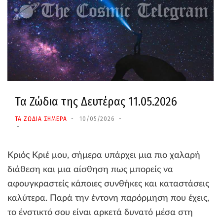
Τα Ζώδια της Δευτέρας 11.05.2026
ΤΑ ΖΩΔΙΑ ΣΗΜΕΡΑ
10/05/2026
Κριός Κριέ μου, σήμερα υπάρχει μια πιο χαλαρή
διάθεση και μια αίσθηση πως μπορείς να
αφουγκραστείς κάποιες συνθήκες και καταστάσεις
καλύτερα. Παρά την έντονη παρόρμηση που έχεις,
το ένστικτό σου είναι αρκετά δυνατό μέσα στη