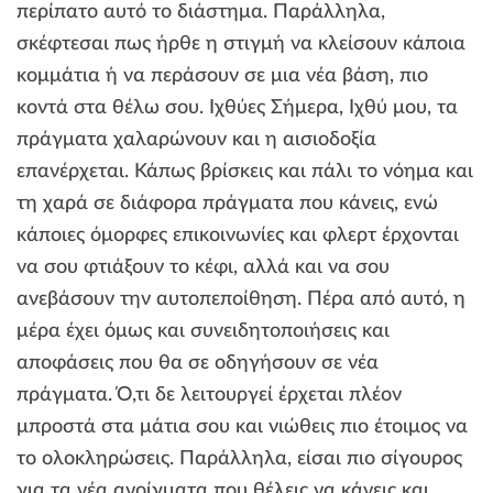
περίπατο αυτό το διάστημα. Παράλληλα,
σκέφτεσαι πως ήρθε η στιγμή να κλείσουν κάποια
κομμάτια ή να περάσουν σε μια νέα βάση, πιο
κοντά στα θέλω σου. Ιχθύες Σήμερα, Ιχθύ μου, τα
πράγματα χαλαρώνουν και η αισιοδοξία
επανέρχεται. Κάπως βρίσκεις και πάλι το νόημα και
τη χαρά σε διάφορα πράγματα που κάνεις, ενώ
κάποιες όμορφες επικοινωνίες και φλερτ έρχονται
να σου φτιάξουν το κέφι, αλλά και να σου
ανεβάσουν την αυτοπεποίθηση. Πέρα από αυτό, η
μέρα έχει όμως και συνειδητοποιήσεις και
αποφάσεις που θα σε οδηγήσουν σε νέα
πράγματα. Ό,τι δε λειτουργεί έρχεται πλέον
μπροστά στα μάτια σου και νιώθεις πιο έτοιμος να
το ολοκληρώσεις. Παράλληλα, είσαι πιο σίγουρος
για τα νέα ανοίγματα που θέλεις να κάνεις και