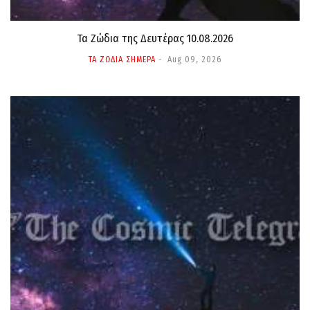
Τα Ζώδια της Δευτέρας 10.08.2026
ΤΑ ΖΩΔΙΑ ΣΗΜΕΡΑ
Aug 09, 2026