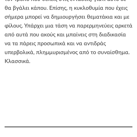
θα βγάλει κάπου. Επίσης, η κυκλοθυμία που έχεις
σήμερα μπορεί να δημιουργήσει θεματάκια και με
φίλους. Υπάρχει μια τάση να παρερμηνεύεις αρκετά
από αυτά που ακούς και μπαίνεις στη διαδικασία
να τα πάρεις προσωπικά και να αντιδράς
υπερβολικά, πλημμυρισμένος από το συναίσθημα.
Κλασσικά.