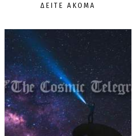
ΔΕΙΤΕ ΑΚΟΜΑ