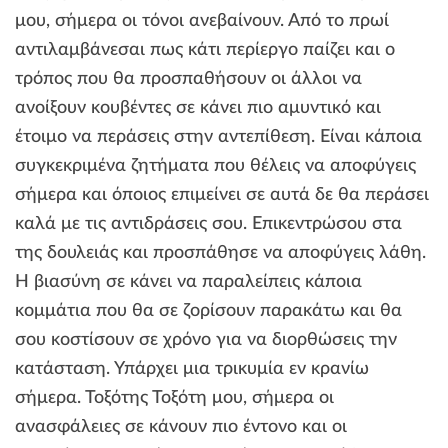
μου, σήμερα οι τόνοι ανεβαίνουν. Από το πρωί
αντιλαμβάνεσαι πως κάτι περίεργο παίζει και ο
τρόπος που θα προσπαθήσουν οι άλλοι να
ανοίξουν κουβέντες σε κάνει πιο αμυντικό και
έτοιμο να περάσεις στην αντεπίθεση. Είναι κάποια
συγκεκριμένα ζητήματα που θέλεις να αποφύγεις
σήμερα και όποιος επιμείνει σε αυτά δε θα περάσει
καλά με τις αντιδράσεις σου. Επικεντρώσου στα
της δουλειάς και προσπάθησε να αποφύγεις λάθη.
Η βιασύνη σε κάνει να παραλείπεις κάποια
κομμάτια που θα σε ζορίσουν παρακάτω και θα
σου κοστίσουν σε χρόνο για να διορθώσεις την
κατάσταση. Υπάρχει μια τρικυμία εν κρανίω
σήμερα. Τοξότης Τοξότη μου, σήμερα οι
ανασφάλειες σε κάνουν πιο έντονο και οι