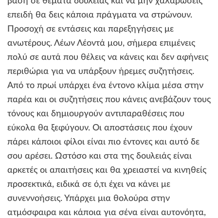
βάση σε θέματα δουλειάς και να μην χαλαρώσεις
επειδή θα δεις κάποια πράγματα να στρώνουν.
Προσοχή σε εντάσεις και παρεξηγήσεις με
ανωτέρους. Λέων Λέοντά μου, σήμερα επιμένεις
πολύ σε αυτά που θέλεις να κάνεις και δεν αφήνεις
περιθώρια για να υπάρξουν ήρεμες συζητήσεις.
Από το πρωί υπάρχει ένα έντονο κλίμα μέσα στην
παρέα και οι συζητήσεις που κάνεις ανεβάζουν τους
τόνους και δημιουργούν αντιπαραθέσεις που
εύκολα θα ξεφύγουν. Οι αποστάσεις που έχουν
πάρει κάποιοι φίλοι είναι πιο έντονες και αυτό δε
σου αρέσει. Ωστόσο και στα της δουλειάς είναι
αρκετές οι απαιτήσεις και θα χρειαστεί να κινηθείς
προσεκτικά, ειδικά σε ό,τι έχει να κάνει με
συνεννοήσεις. Υπάρχει μια θολούρα στην
ατμόσφαιρα και κάποια για σένα είναι αυτονόητα,