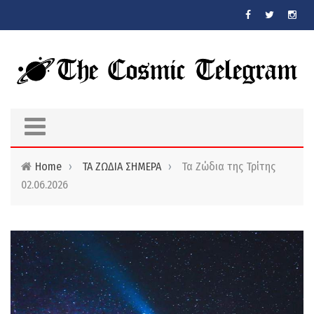
Skip to main content
Home
›
ΤΑ ΖΩΔΙΑ ΣΗΜΕΡΑ
›
Τα Ζώδια της Τρίτης
02.06.2026