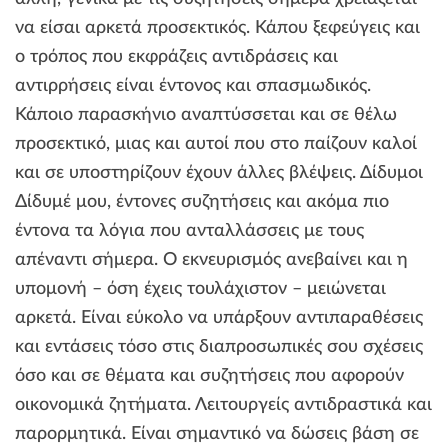
να είσαι αρκετά προσεκτικός. Κάπου ξεφεύγεις και
ο τρόπος που εκφράζεις αντιδράσεις και
αντιρρήσεις είναι έντονος και σπασμωδικός.
Κάποιο παρασκήνιο αναπτύσσεται και σε θέλω
προσεκτικό, μιας και αυτοί που στο παίζουν καλοί
και σε υποστηρίζουν έχουν άλλες βλέψεις. Δίδυμοι
Δίδυμέ μου, έντονες συζητήσεις και ακόμα πιο
έντονα τα λόγια που ανταλλάσσεις με τους
απέναντι σήμερα. Ο εκνευρισμός ανεβαίνει και η
υπομονή – όση έχεις τουλάχιστον – μειώνεται
αρκετά. Είναι εύκολο να υπάρξουν αντιπαραθέσεις
και εντάσεις τόσο στις διαπροσωπικές σου σχέσεις
όσο και σε θέματα και συζητήσεις που αφορούν
οικονομικά ζητήματα. Λειτουργείς αντιδραστικά και
παρορμητικά. Είναι σημαντικό να δώσεις βάση σε