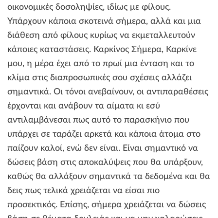
οικονομικές δοσοληψίες, ιδίως με φίλους.
Υπάρχουν κάποια σκοτεινά σήμερα, αλλά και μια
διάθεση από φίλους κυρίως να εκμεταλλευτούν
κάποιες καταστάσεις. Καρκίνος Σήμερα, Καρκίνε
μου, η μέρα έχει από το πρωί μια ένταση και το
κλίμα στις διαπροσωπικές σου σχέσεις αλλάζει
σημαντικά. Οι τόνοι ανεβαίνουν, οι αντιπαραθέσεις
έρχονται και ανάβουν τα αίματα κι εσύ
αντιλαμβάνεσαι πως αυτό το παρασκήνιο που
υπάρχει σε ταράζει αρκετά και κάποια άτομα στο
παίζουν καλοί, ενώ δεν είναι. Είναι σημαντικό να
δώσεις βάση στις αποκαλύψεις που θα υπάρξουν,
καθώς θα αλλάξουν σημαντικά τα δεδομένα και θα
δεις πως τελικά χρειάζεται να είσαι πιο
προσεκτικός. Επίσης, σήμερα χρειάζεται να δώσεις