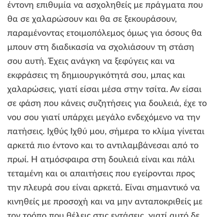
έντονη επιθυμία να ασχοληθείς με πράγματα που
θα σε χαλαρώσουν και θα σε ξεκουράσουν,
παραμένοντας ετοιμοπόλεμος όμως για όσους θα
μπουν στη διαδικασία να σχολιάσουν τη στάση
σου αυτή. Έχεις ανάγκη να ξεφύγεις και να
εκφράσεις τη δημιουργικότητά σου, μπας και
χαλαρώσεις, γιατί είσαι μέσα στην τσίτα. Αν είσαι
σε φάση που κάνεις συζητήσεις για δουλειά, έχε το
νου σου γιατί υπάρχει μεγάλο ενδεχόμενο να την
πατήσεις. Ιχθύς Ιχθύ μου, σήμερα το κλίμα γίνεται
αρκετά πιο έντονο και το αντιλαμβάνεσαι από το
πρωί. Η ατμόσφαιρα στη δουλειά είναι και πάλι
τεταμένη και οι απαιτήσεις που εγείρονται προς
την πλευρά σου είναι αρκετά. Είναι σημαντικό να
κινηθείς με προσοχή και να μην ανταποκριθείς με
τον τρόπο που θέλεις στις εντάσεις, γιατί αυτό δε