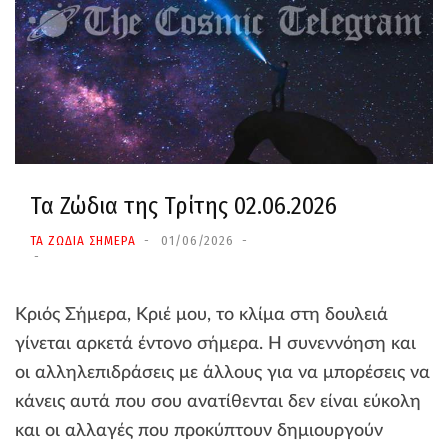
Τα Ζώδια της Τρίτης 02.06.2026
ΤΑ ΖΩΔΙΑ ΣΗΜΕΡΑ
01/06/2026
Κριός Σήμερα, Κριέ μου, το κλίμα στη δουλειά
γίνεται αρκετά έντονο σήμερα. Η συνεννόηση και
οι αλληλεπιδράσεις με άλλους για να μπορέσεις να
κάνεις αυτά που σου ανατίθενται δεν είναι εύκολη
και οι αλλαγές που προκύπτουν δημιουργούν