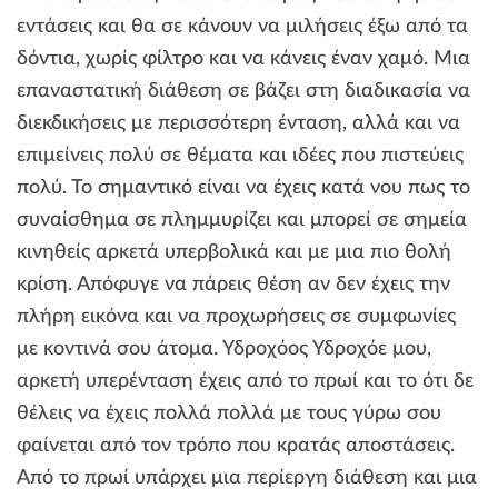
εντάσεις και θα σε κάνουν να μιλήσεις έξω από τα
δόντια, χωρίς φίλτρο και να κάνεις έναν χαμό. Μια
επαναστατική διάθεση σε βάζει στη διαδικασία να
διεκδικήσεις με περισσότερη ένταση, αλλά και να
επιμείνεις πολύ σε θέματα και ιδέες που πιστεύεις
πολύ. Το σημαντικό είναι να έχεις κατά νου πως το
συναίσθημα σε πλημμυρίζει και μπορεί σε σημεία
κινηθείς αρκετά υπερβολικά και με μια πιο θολή
κρίση. Απόφυγε να πάρεις θέση αν δεν έχεις την
πλήρη εικόνα και να προχωρήσεις σε συμφωνίες
με κοντινά σου άτομα. Υδροχόος Υδροχόε μου,
αρκετή υπερένταση έχεις από το πρωί και το ότι δε
θέλεις να έχεις πολλά πολλά με τους γύρω σου
φαίνεται από τον τρόπο που κρατάς αποστάσεις.
Από το πρωί υπάρχει μια περίεργη διάθεση και μια