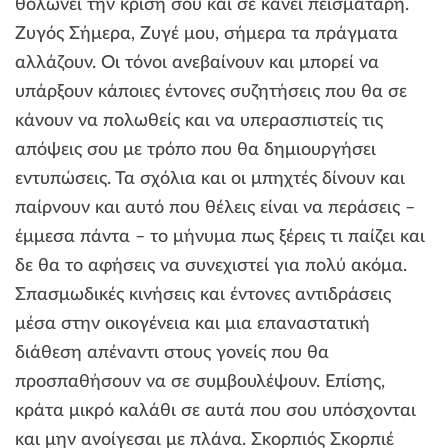
θολώνει την κρίση σου και σε κάνει πεισματάρη.
Ζυγός Σήμερα, Ζυγέ μου, σήμερα τα πράγματα
αλλάζουν. Οι τόνοι ανεβαίνουν και μπορεί να
υπάρξουν κάποιες έντονες συζητήσεις που θα σε
κάνουν να πολωθείς και να υπερασπιστείς τις
απόψεις σου με τρόπο που θα δημιουργήσει
εντυπώσεις. Τα σχόλια και οι μπηχτές δίνουν και
παίρνουν και αυτό που θέλεις είναι να περάσεις –
έμμεσα πάντα – το μήνυμα πως ξέρεις τι παίζει και
δε θα το αφήσεις να συνεχιστεί για πολύ ακόμα.
Σπασμωδικές κινήσεις και έντονες αντιδράσεις
μέσα στην οικογένεια και μια επαναστατική
διάθεση απέναντι στους γονείς που θα
προσπαθήσουν να σε συμβουλέψουν. Επίσης,
κράτα μικρό καλάθι σε αυτά που σου υπόσχονται
και μην ανοίγεσαι με πλάνα. Σκορπιός Σκορπιέ