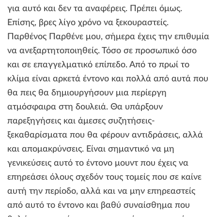
για αυτό και δεν τα αναφέρεις. Πρέπει όμως.
Επίσης, βρες λίγο χρόνο να ξεκουραστείς.
Παρθένος Παρθένε μου, σήμερα έχεις την επιθυμία
να ανεξαρτητοποιηθείς. Τόσο σε προσωπικό όσο
και σε επαγγελματικό επίπεδο. Από το πρωί το
κλίμα είναι αρκετά έντονο και πολλά από αυτά που
θα πεις θα δημιουργήσουν μια περίεργη
ατμόσφαιρα στη δουλειά. Θα υπάρξουν
παρεξηγήσεις και άμεσες συζητήσεις-
ξεκαθαρίσματα που θα φέρουν αντιδράσεις, αλλά
και απομακρύνσεις. Είναι σημαντικό να μη
γενικεύσεις αυτό το έντονο μουντ που έχεις να
επηρεάσει όλους σχεδόν τους τομείς που σε καίνε
αυτή την περίοδο, αλλά και να μην επηρεαστείς
από αυτό το έντονο και βαθύ συναίσθημα που