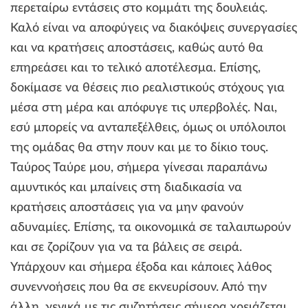
περεταίρω εντάσεις στο κομμάτι της δουλειάς.
Καλό είναι να αποφύγεις να διακόψεις συνεργασίες
και να κρατήσεις αποστάσεις, καθώς αυτό θα
επηρεάσει και το τελικό αποτέλεσμα. Επίσης,
δοκίμασε να θέσεις πιο ρεαλιστικούς στόχους για
μέσα στη μέρα και απόφυγε τις υπερβολές. Ναι,
εσύ μπορείς να ανταπεξέλθεις, όμως οι υπόλοιποι
της ομάδας θα στην πουν και με το δίκιο τους.
Ταύρος Ταύρε μου, σήμερα γίνεσαι παραπάνω
αμυντικός και μπαίνεις στη διαδικασία να
κρατήσεις αποστάσεις για να μην φανούν
αδυναμίες. Επίσης, τα οικονομικά σε ταλαιπωρούν
και σε ζορίζουν για να τα βάλεις σε σειρά.
Υπάρχουν και σήμερα έξοδα και κάποιες λάθος
συνεννοήσεις που θα σε εκνευρίσουν. Από την
άλλη, γενικά με τις συζητήσεις σήμερα χρειάζεται