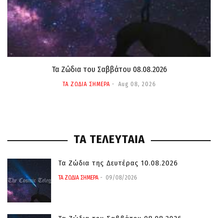
Τα Ζώδια του Σαββάτου 08.08.2026
ΤΑ ΖΩΔΙΑ ΣΗΜΕΡΑ
Aug 08, 2026
ΤΑ ΤΕΛΕΥΤΑΙΑ
Τα Ζώδια της Δευτέρας 10.08.2026
ΤΑ ΖΩΔΙΑ ΣΗΜΕΡΑ
09/08/2026