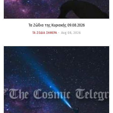
Τα Ζώδια της Κυριακής 09.08.2026
ΤΑ ΖΩΔΙΑ ΣΗΜΕΡΑ
Aug 08, 2026