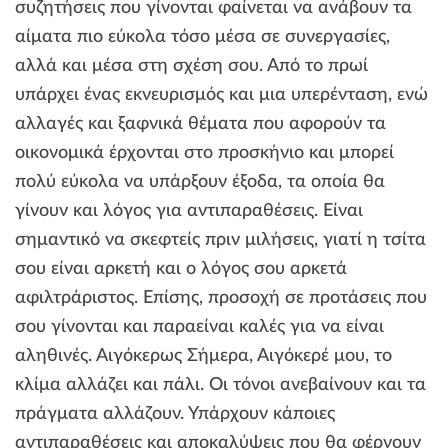
συζητήσεις που γίνονται φαίνεται να ανάβουν τα
αίματα πιο εύκολα τόσο μέσα σε συνεργασίες,
αλλά και μέσα στη σχέση σου. Από το πρωί
υπάρχει ένας εκνευρισμός και μια υπερένταση, ενώ
αλλαγές και ξαφνικά θέματα που αφορούν τα
οικονομικά έρχονται στο προσκήνιο και μπορεί
πολύ εύκολα να υπάρξουν έξοδα, τα οποία θα
γίνουν και λόγος για αντιπαραθέσεις. Είναι
σημαντικό να σκεφτείς πριν μιλήσεις, γιατί η τσίτα
σου είναι αρκετή και ο λόγος σου αρκετά
αφιλτράριστος. Επίσης, προσοχή σε προτάσεις που
σου γίνονται και παραείναι καλές για να είναι
αληθινές. Αιγόκερως Σήμερα, Αιγόκερέ μου, το
κλίμα αλλάζει και πάλι. Οι τόνοι ανεβαίνουν και τα
πράγματα αλλάζουν. Υπάρχουν κάποιες
αντιπαραθέσεις και αποκαλύψεις που θα φέρνουν