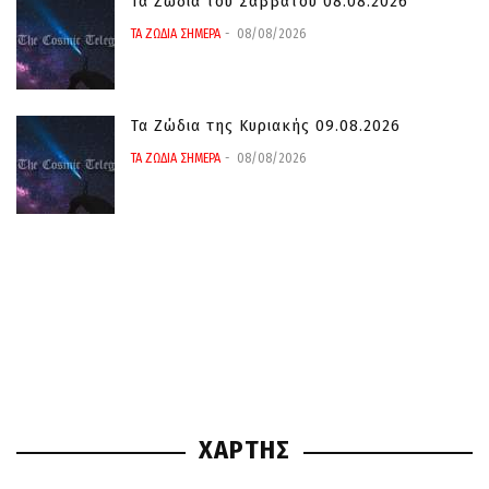
Τα Ζώδια του Σαββάτου 08.08.2026
ΤΑ ΖΩΔΙΑ ΣΗΜΕΡΑ
08/08/2026
Τα Ζώδια της Κυριακής 09.08.2026
ΤΑ ΖΩΔΙΑ ΣΗΜΕΡΑ
08/08/2026
ΧΑΡΤΗΣ