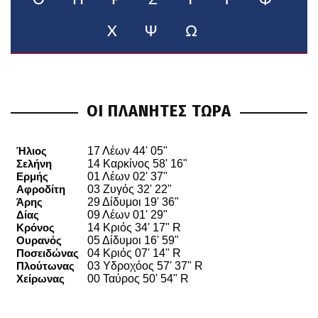
Χ
Ψ
Ω
ΟΙ ΠΛΑΝΗΤΕΣ ΤΩΡΑ