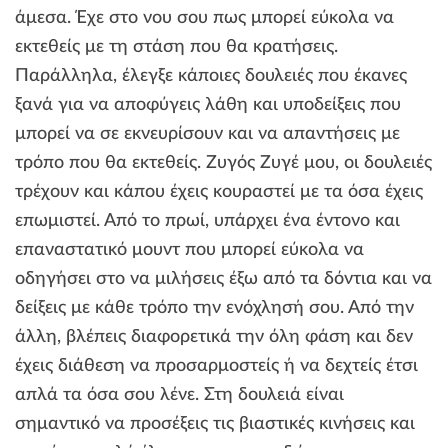
άμεσα. Έχε στο νου σου πως μπορεί εύκολα να
εκτεθείς με τη στάση που θα κρατήσεις.
Παράλληλα, έλεγξε κάποιες δουλειές που έκανες
ξανά για να αποφύγεις λάθη και υποδείξεις που
μπορεί να σε εκνευρίσουν και να απαντήσεις με
τρόπο που θα εκτεθείς. Ζυγός Ζυγέ μου, οι δουλειές
τρέχουν και κάπου έχεις κουραστεί με τα όσα έχεις
επωμιστεί. Από το πρωί, υπάρχει ένα έντονο και
επαναστατικό μουντ που μπορεί εύκολα να
οδηγήσει στο να μιλήσεις έξω από τα δόντια και να
δείξεις με κάθε τρόπο την ενόχλησή σου. Από την
άλλη, βλέπεις διαφορετικά την όλη φάση και δεν
έχεις διάθεση να προσαρμοστείς ή να δεχτείς έτσι
απλά τα όσα σου λένε. Στη δουλειά είναι
σημαντικό να προσέξεις τις βιαστικές κινήσεις και