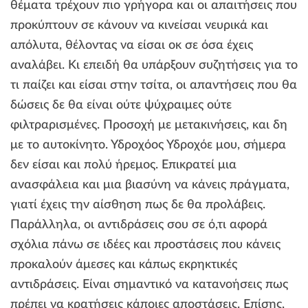
θέματα τρέχουν πιο γρήγορα και οι απαιτήσεις που
προκύπτουν σε κάνουν να κινείσαι νευρικά και
απόλυτα, θέλοντας να είσαι οκ σε όσα έχεις
αναλάβει. Κι επειδή θα υπάρξουν συζητήσεις για το
τι παίζει και είσαι στην τσίτα, οι απαντήσεις που θα
δώσεις δε θα είναι ούτε ψύχραιμες ούτε
φιλτραρισμένες. Προσοχή με μετακινήσεις, και δη
με το αυτοκίνητο. Υδροχόος Υδροχόε μου, σήμερα
δεν είσαι και πολύ ήρεμος. Επικρατεί μια
ανασφάλεια και μια βιασύνη να κάνεις πράγματα,
γιατί έχεις την αίσθηση πως δε θα προλάβεις.
Παράλληλα, οι αντιδράσεις σου σε ό,τι αφορά
σχόλια πάνω σε ιδέες και προστάσεις που κάνεις
προκαλούν άμεσες και κάπως εκρηκτικές
αντιδράσεις. Είναι σημαντικό να κατανοήσεις πως
πρέπει να κρατήσεις κάποιες αποστάσεις. Επίσης,