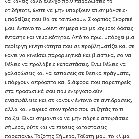
να κάνεις καλό έλεγχο πριν παραδώσεις το
οτιδήποτε, ώστε να μην υπάρξουν επισημάνσεις-
υποδείξεις που θα σε τσιτώσουν. Σκορπιός Σκορπιέ
μου, έντονο το μουντ σήμερα και με ισχυρές δόσεις
έντασης και νευρικότητας. Από το πρωί υπάρχει μια
περίεργη κινητικότητα που σε προβληματίζει και σε
κάνει να κινείσαι παρορμητικά και βιαστικά, σα να
θέλεις να προλάβεις καταστάσεις. Ενώ θέλεις να
χαλαρώσεις και να εστιάσεις σε θετικά πράγματα,
υπάρχουν απρόοπτα και διάφορα που παρατηρείς
στα προσωπικά σου που ενεργοποιούν
ανασφάλειες και σε κάνουν έντονο σε αντιδράσεις,
αλλά και νευρικό στον τρόπο που συζητάς το τι
παίζει. Είναι σημαντικό να μην πάρεις αποφάσεις
σήμερα, ούτε και να πιέσεις καταστάσεις
παραπάνω. Τοξότης Σήμερα, Τοξότη μου, το κλίμα