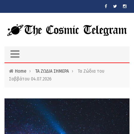
Skip to main content
Home
›
ΤΑ ΖΩΔΙΑ ΣΗΜΕΡΑ
›
Τα Ζώδια του
Σαββάτου 04.07.2026