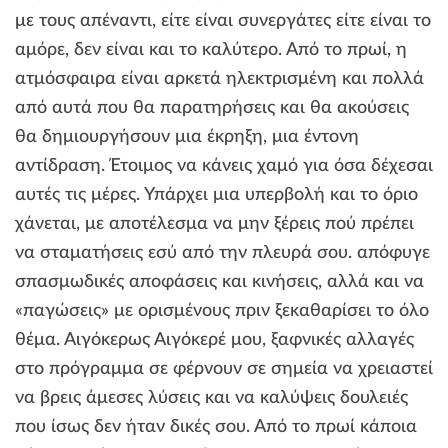
με τους απέναντι, είτε είναι συνεργάτες είτε είναι το
αμόρε, δεν είναι και το καλύτερο. Από το πρωί, η
ατμόσφαιρα είναι αρκετά ηλεκτρισμένη και πολλά
από αυτά που θα παρατηρήσεις και θα ακούσεις
θα δημιουργήσουν μια έκρηξη, μια έντονη
αντίδραση. Έτοιμος να κάνεις χαμό για όσα δέχεσαι
αυτές τις μέρες. Υπάρχει μια υπερβολή και το όριο
χάνεται, με αποτέλεσμα να μην ξέρεις πού πρέπει
να σταματήσεις εσύ από την πλευρά σου. απόφυγε
σπασμωδικές αποφάσεις και κινήσεις, αλλά και να
«παγώσεις» με ορισμένους πριν ξεκαθαρίσει το όλο
θέμα. Αιγόκερως Αιγόκερέ μου, ξαφνικές αλλαγές
στο πρόγραμμα σε φέρνουν σε σημεία να χρειαστεί
να βρεις άμεσες λύσεις και να καλύψεις δουλειές
που ίσως δεν ήταν δικές σου. Από το πρωί κάποια