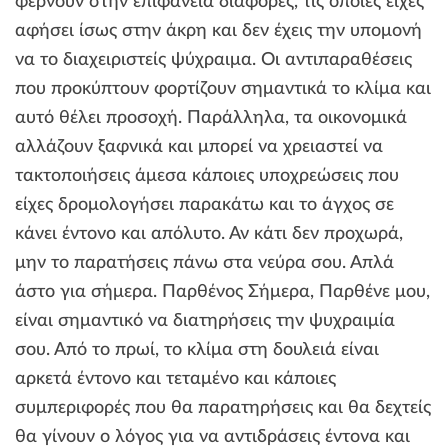
φέρνουν στην επιφάνεια διαφορές, τις οποίες είχες
αφήσει ίσως στην άκρη και δεν έχεις την υπομονή
να το διαχειριστείς ψύχραιμα. Οι αντιπαραθέσεις
που προκύπτουν φορτίζουν σημαντικά το κλίμα και
αυτό θέλει προσοχή. Παράλληλα, τα οικονομικά
αλλάζουν ξαφνικά και μπορεί να χρειαστεί να
τακτοποιήσεις άμεσα κάποιες υποχρεώσεις που
είχες δρομολογήσει παρακάτω και το άγχος σε
κάνει έντονο και απόλυτο. Αν κάτι δεν προχωρά,
μην το παρατήσεις πάνω στα νεύρα σου. Απλά
άστο για σήμερα. Παρθένος Σήμερα, Παρθένε μου,
είναι σημαντικό να διατηρήσεις την ψυχραιμία
σου. Από το πρωί, το κλίμα στη δουλειά είναι
αρκετά έντονο και τεταμένο και κάποιες
συμπεριφορές που θα παρατηρήσεις και θα δεχτείς
θα γίνουν ο λόγος για να αντιδράσεις έντονα και