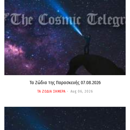
Τα Ζώδια της Παρασκευής 07.08.2026
ΤΑ ΖΩΔΙΑ ΣΗΜΕΡΑ
Aug 06, 2026