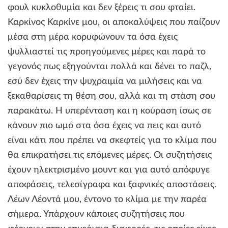
φουλ κυκλοθυμία και δεν ξέρεις τι σου φταίει.
Καρκίνος Καρκίνε μου, οι αποκαλύψεις που παίζουν
μέσα στη μέρα κορυφώνουν τα όσα έχεις
ψυλλιαστεί τις προηγούμενες μέρες και παρά το
γεγονός πως εξηγούνται πολλά και δένει το παζλ,
εσύ δεν έχεις την ψυχραιμία να μιλήσεις και να
ξεκαθαρίσεις τη θέση σου, αλλά και τη στάση σου
παρακάτω. Η υπερένταση και η κούραση ίσως σε
κάνουν πιο ωμό στα όσα έχεις να πεις και αυτό
είναι κάτι που πρέπει να σκεφτείς για το κλίμα που
θα επικρατήσει τις επόμενες μέρες. Οι συζητήσεις
έχουν ηλεκτρισμένο μουντ και για αυτό απόφυγε
αποφάσεις, τελεσίγραφα και ξαφνικές αποστάσεις.
Λέων Λέοντά μου, έντονο το κλίμα με την παρέα
σήμερα. Υπάρχουν κάποιες συζητήσεις που