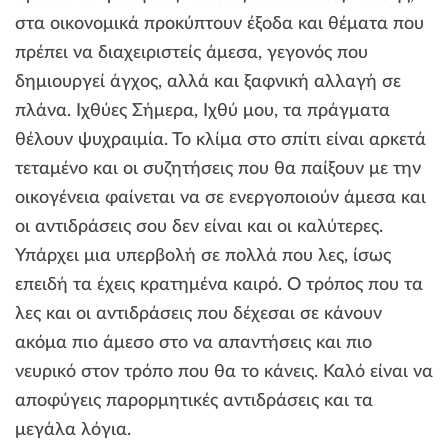
στα οικονομικά προκύπτουν έξοδα και θέματα που
πρέπει να διαχειριστείς άμεσα, γεγονός που
δημιουργεί άγχος, αλλά και ξαφνική αλλαγή σε
πλάνα. Ιχθύες Σήμερα, Ιχθύ μου, τα πράγματα
θέλουν ψυχραιμία. Το κλίμα στο σπίτι είναι αρκετά
τεταμένο και οι συζητήσεις που θα παίξουν με την
οικογένεια φαίνεται να σε ενεργοποιούν άμεσα και
οι αντιδράσεις σου δεν είναι και οι καλύτερες.
Υπάρχει μια υπερβολή σε πολλά που λες, ίσως
επειδή τα έχεις κρατημένα καιρό. Ο τρόπος που τα
λες και οι αντιδράσεις που δέχεσαι σε κάνουν
ακόμα πιο άμεσο στο να απαντήσεις και πιο
νευρικό στον τρόπο που θα το κάνεις. Καλό είναι να
αποφύγεις παρορμητικές αντιδράσεις και τα
μεγάλα λόγια.