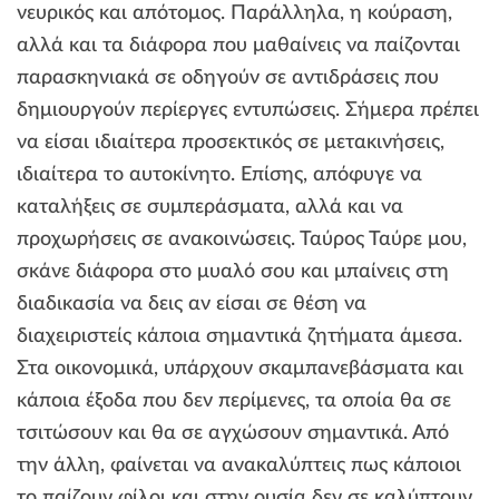
νευρικός και απότομος. Παράλληλα, η κούραση,
αλλά και τα διάφορα που μαθαίνεις να παίζονται
παρασκηνιακά σε οδηγούν σε αντιδράσεις που
δημιουργούν περίεργες εντυπώσεις. Σήμερα πρέπει
να είσαι ιδιαίτερα προσεκτικός σε μετακινήσεις,
ιδιαίτερα το αυτοκίνητο. Επίσης, απόφυγε να
καταλήξεις σε συμπεράσματα, αλλά και να
προχωρήσεις σε ανακοινώσεις. Ταύρος Ταύρε μου,
σκάνε διάφορα στο μυαλό σου και μπαίνεις στη
διαδικασία να δεις αν είσαι σε θέση να
διαχειριστείς κάποια σημαντικά ζητήματα άμεσα.
Στα οικονομικά, υπάρχουν σκαμπανεβάσματα και
κάποια έξοδα που δεν περίμενες, τα οποία θα σε
τσιτώσουν και θα σε αγχώσουν σημαντικά. Από
την άλλη, φαίνεται να ανακαλύπτεις πως κάποιοι
το παίζουν φίλοι και στην ουσία δεν σε καλύπτουν