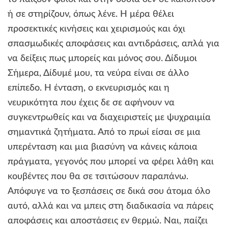
ή σε στηρίζουν, όπως λένε. Η μέρα θέλει
προσεκτικές κινήσεις και χειρισμούς και όχι
σπασμωδικές αποφάσεις και αντιδράσεις, απλά για
να δείξεις πως μπορείς και μόνος σου. Δίδυμοι
Σήμερα, Δίδυμέ μου, τα νεύρα είναι σε άλλο
επίπεδο. Η ένταση, ο εκνευρισμός και η
νευρικότητα που έχεις δε σε αφήνουν να
συγκεντρωθείς και να διαχειριστείς με ψυχραιμία
σημαντικά ζητήματα. Από το πρωί είσαι σε μια
υπερένταση και μια βιασύνη να κάνεις κάποια
πράγματα, γεγονός που μπορεί να φέρει λάθη και
κουβέντες που θα σε τσιτώσουν παραπάνω.
Απόφυγε να το ξεσπάσεις σε δικά σου άτομα όλο
αυτό, αλλά και να μπεις στη διαδικασία να πάρεις
αποφάσεις και αποστάσεις εν θερμώ. Ναι, παίζει