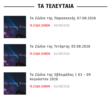
ΤΑ ΤΕΛΕΥΤΑΙΑ
Τα Ζώδια της Παρασκευής 07.08.2026
ΤΑ ΖΩΔΙΑ ΣΗΜΕΡΑ
06/08/2026
Τα Ζώδια της Τετάρτης 05.08.2026
ΤΑ ΖΩΔΙΑ ΣΗΜΕΡΑ
04/08/2026
Τα Ζώδια της Εβδομάδας | 03 - 09
Αυγούστου 2026
ΤΑ ΖΩΔΙΑ ΣΗΜΕΡΑ
03/08/2026