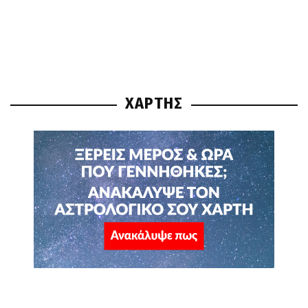
ΧΑΡΤΗΣ