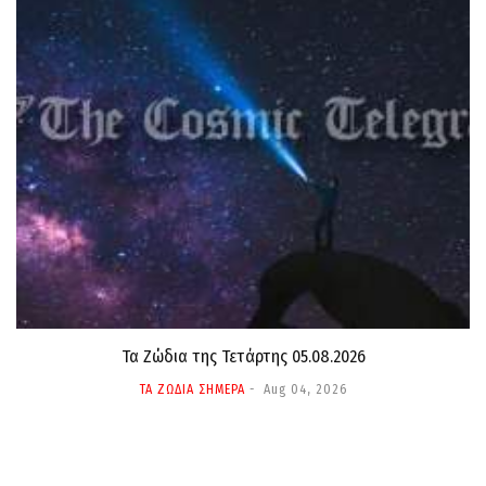
Τα Ζώδια της Τετάρτης 05.08.2026
ΤΑ ΖΩΔΙΑ ΣΗΜΕΡΑ
Aug 04, 2026