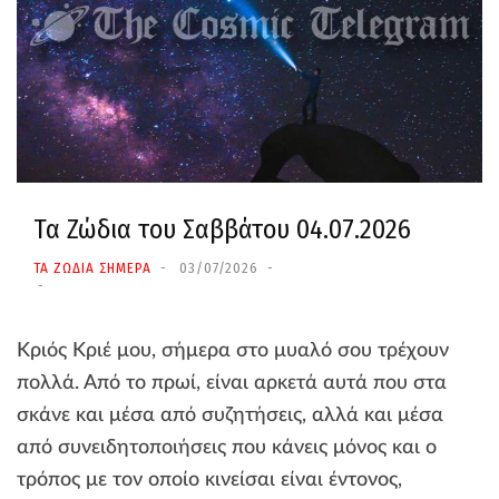
Τα Ζώδια του Σαββάτου 04.07.2026
ΤΑ ΖΩΔΙΑ ΣΗΜΕΡΑ
03/07/2026
Κριός Κριέ μου, σήμερα στο μυαλό σου τρέχουν
πολλά. Από το πρωί, είναι αρκετά αυτά που στα
σκάνε και μέσα από συζητήσεις, αλλά και μέσα
από συνειδητοποιήσεις που κάνεις μόνος και ο
τρόπος με τον οποίο κινείσαι είναι έντονος,