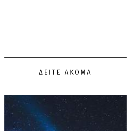
ΔΕΙΤΕ ΑΚΟΜΑ