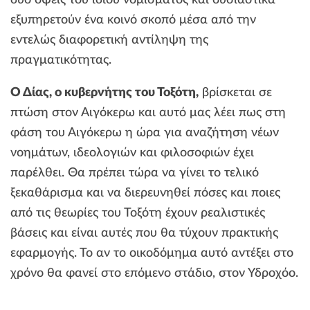
δύο όψεις του ίδιου νομίσματος και ουσιαστικά
εξυπηρετούν ένα κοινό σκοπό μέσα από την
εντελώς διαφορετική αντίληψη της
πραγματικότητας.
Ο Δίας, ο κυβερνήτης του Τοξότη,
βρίσκεται σε
πτώση στον Αιγόκερω και αυτό μας λέει πως στη
φάση του Αιγόκερω η ώρα για αναζήτηση νέων
νοημάτων, ιδεολογιών και φιλοσοφιών έχει
παρέλθει. Θα πρέπει τώρα να γίνει το τελικό
ξεκαθάρισμα και να διερευνηθεί πόσες και ποιες
από τις θεωρίες του Τοξότη έχουν ρεαλιστικές
βάσεις και είναι αυτές που θα τύχουν πρακτικής
εφαρμογής. Το αν το οικοδόμημα αυτό αντέξει στο
χρόνο θα φανεί στο επόμενο στάδιο, στον Υδροχόο.