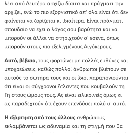
λέει από Δευτέρα αρχίζω δίαιτα και πράγματι την
αρχίζει, ενώ το πιο εξοργιστικό απ' όλα είναι ότι δεν
φαίνεται να ζορίζεται κι ιδιαίτερα. Είναι πράγματι
σπουδαίο να έχει ο λόγος σου βαρύτητα και να
μπορούν οι άλλοι να στηριχτούν σ' εσένα, όπως
μπορούν στους πιο εξελιγμένους Αιγόκερους.
Αυτό, βέβαια,
τους φορτώνει με πολλές ευθύνες και
υποχρεώσεις, καθώς πολλοί άνθρωποι βλέπουν σε
αυτούς το σωτήρα τους και οι ίδιοι παραπονιούνται
ότι είναι οι σύγχρονοι Άτλαντες που κουβαλούν τη
Γη στους ώμους τους. Ας είναι ειλικρινείς όμως κι
ας παραδεχτούν ότι έχουν επενδύσει πολύ σ' αυτό.
Η εξάρτηση από τους άλλους
ανθρώπους
εκλαμβάνεται ως αδυναμία και τη στιγμή που θα