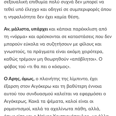
σεξουαλική επιθυμία πολύ συχνά δεν μπορεί να
τεθεί υπό έλεγχο και οδηγεί σε συμπεριφορές όπου
η νηφαλιότητα δεν έχει καμία θέση.
Αν, μάλιστα, υπάρχει
και κάποια παρέκκλιση από
τη «νόρμα» και αρέσκονται σε καταστάσεις που δεν
μπορούν εύκολα να συζητήσουν με φίλους και
γνωστούς, τα πράγματα είναι ακόμη χειρότερα,
καθώς τρέμουν μη θεωρηθούν «απόβλητοι». Ο
φόβος τού «τι θα πει ο κόσμος».
Ο Άρης, όμως,
ο πλανήτης της λίμπιντο, έχει
έξαρση στον Αιγόκερω και τη βαθύτερη έννοια
αυτού του συνδυασμού καλείται να εφαρμόσει ο
Αιγόκερως. Κακά τα ψέματα, καλοί είναι οι
ρομαντισμοί, καλά τα αχαλίνωτα πάθη, αλλά,