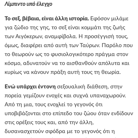
Λίμπιντο υπό έλεγχο
Το σεξ, βέβαια, είναι άλλη ιστορία.
Εφόσον μιλάμε
για ζώδιο της γης, το σεξ είναι κομμάτι της ζωής
των Αιγόκερων, αναμφίβολα. Η προσέγγισή τους,
όμως, διαφέρει από αυτή των Ταύρων. Παρόλο που
το θεωρούν ως το φυσιολογικότερο πράγμα στον
κόσμο, αδυνατούν να το αισθανθούν απόλυτα και
κυρίως να κάνουν πράξη αυτή τους τη θεωρία.
Ενώ υπάρχει έντονη
σεξουαλική διάθεση, στην
πορεία γεμίζουν ενοχές και συχνά υπαναχωρούν.
Από τη μια, τους ενοχλεί το γεγονός ότι
υποβιβάζονται στο επίπεδο του ζώου όταν ενδίδουν
στις ορέξεις τους και, από την άλλη,
δυσανασχετούν σφόδρα με το γεγονός ότι η