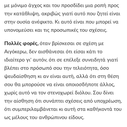
με μόνιμο άγχος και του προσδίδει μια ροπή προς
την κατάθλιψη, ακριβώς γιατί αυτό που ζητεί είναι
στην ουσία ανέφικτο. Κι αυτό είναι που μπορεί να
υπονομεύσει και τις προσωπικές του σχέσεις.
Πολλές φορές,
όταν βρίσκεσαι σε σχέση με
Αιγόκερω, δεν αισθάνεσαι ότι είσαι κάτι το
ιδιαίτερο γι' αυτόν, ότι σε επέλεξε συνειδητά γιατί
βλέπει στο πρόσωπό σου την τελειότητα, όσο
ψευδαίσθηση κι αν είναι αυτή, αλλά ότι στη θέση
σου θα μπορούσε να είναι οποιοσδήποτε άλλος,
χωρίς αυτό να τον στενοχωρεί διόλου. Σου δίνει
την αίσθηση ότι συνάπτει σχέσεις από υποχρέωση,
ότι συμπεριλαμβάνεται κι αυτή στα καθήκοντά του
ως μέλους του ανθρώπινου είδους.