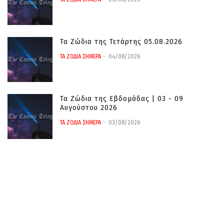
Τα Ζώδια της Τετάρτης 05.08.2026
ΤΑ ΖΩΔΙΑ ΣΗΜΕΡΑ
04/08/2026
Τα Ζώδια της Εβδομάδας | 03 - 09
Αυγούστου 2026
ΤΑ ΖΩΔΙΑ ΣΗΜΕΡΑ
03/08/2026