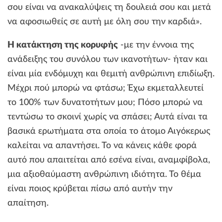
σου είναι να ανακαλύψεις τη δουλειά σου και μετά
να αφοσιωθείς σε αυτή με όλη σου την καρδιά».
Η κατάκτηση της κορυφής
-με την έννοια της
ανάδειξης του συνόλου των ικανοτήτων- ήταν και
είναι μία ενδόμυχη και θεμιτή ανθρώπινη επιδίωξη.
Μέχρι πού μπορώ να φτάσω; Έχω εκμεταλλευτεί
το 100% των δυνατοτήτων μου; Πόσο μπορώ να
τεντώσω το σκοινί χωρίς να σπάσει; Αυτά είναι τα
βασικά ερωτήματα στα οποία το άτομο Αιγόκερως
καλείται να απαντήσει. Το να κάνεις κάθε φορά
αυτό που απαιτείται από εσένα είναι, αναμφίβολα,
μια αξιοθαύμαστη ανθρώπινη ιδιότητα. Το θέμα
είναι ποιος κρύβεται πίσω από αυτήν την
απαίτηση.