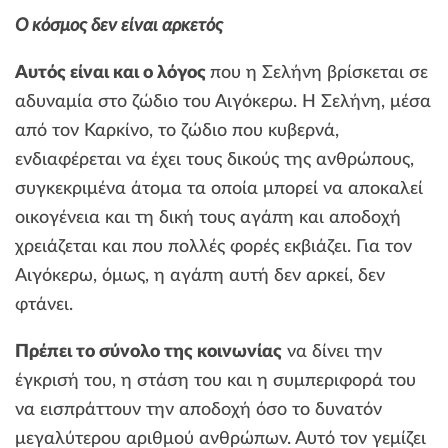
O κόσμος δεν είναι αρκετός
Αυτός είναι και ο λόγος
που η Σελήνη βρίσκεται σε
αδυναμία στο ζώδιο του Αιγόκερω. Η Σελήνη, μέσα
από τον Καρκίνο, το ζώδιο που κυβερνά,
ενδιαφέρεται να έχει τους δικούς της ανθρώπους,
συγκεκριμένα άτομα τα οποία μπορεί να αποκαλεί
οικογένεια και τη δική τους αγάπη και αποδοχή
χρειάζεται και που πολλές φορές εκβιάζει. Για τον
Αιγόκερω, όμως, η αγάπη αυτή δεν αρκεί, δεν
φτάνει.
Πρέπει το σύνολο της κοινωνίας
να δίνει την
έγκρισή του, η στάση του και η συμπεριφορά του
να εισπράττουν την αποδοχή όσο το δυνατόν
μεγαλύτερου αριθμού ανθρώπων. Αυτό τον γεμίζει