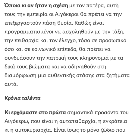
Όποια κι αν ήταν η σχέση
με τον πατέρα, αυτή
τους την εμπειρία οι Αιγόκεροι θα πρέπει να την
επεξεργαστούν πάση θυσία. Καθώς είναι
προγραμματισμένοι να ασχοληθούν με την τάξη,
την πειθαρχία και τον έλεγχο, τόσο σε προσωπικό
όσο και σε κοινωνικό επίπεδο, θα πρέπει να
συνδυάσουν την πατρική τους κληρονομιά με τα
δικά τους βιώματα και να οδηγηθούν στη
διαμόρφωση μια αυθεντικής στάσης στα ζητήματα
αυτά.
Κρόνια ταλέντα
Κι ερχόμαστε στο πρώτα
σημαντικά προσόντα του
Αιγόκερω, που είναι η αυτοπειθαρχία, η εγκράτεια
κι η αυτοκυριαρχία. Είναι ίσως το μόνο ζώδιο που