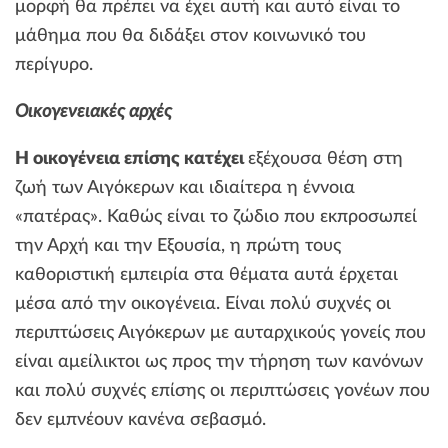
μορφή θα πρέπει να έχει αυτή και αυτό είναι το
μάθημα που θα διδάξει στον κοινωνικό του
περίγυρο.
Οικογενειακές αρχές
Η οικογένεια επίσης κατέχει
εξέχουσα θέση στη
ζωή των Αιγόκερων και ιδιαίτερα η έννοια
«πατέρας». Καθώς είναι το ζώδιο που εκπροσωπεί
την Αρχή και την Εξουσία, η πρώτη τους
καθοριστική εμπειρία στα θέματα αυτά έρχεται
μέσα από την οικογένεια. Είναι πολύ συχνές οι
περιπτώσεις Αιγόκερων με αυταρχικούς γονείς που
είναι αμείλικτοι ως προς την τήρηση των κανόνων
και πολύ συχνές επίσης οι περιπτώσεις γονέων που
δεν εμπνέουν κανένα σεβασμό.