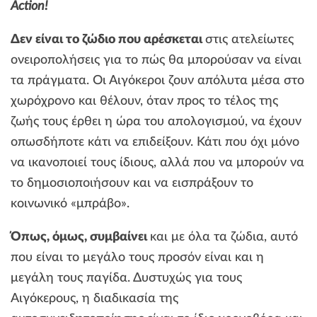
Action!
Δεν είναι το ζώδιο που αρέσκεται
στις ατελείωτες
ονειροπολήσεις για το πώς θα μπορούσαν να είναι
τα πράγματα. Οι Αιγόκεροι ζουν απόλυτα μέσα στο
χωρόχρονο και θέλουν, όταν προς το τέλος της
ζωής τους έρθει η ώρα του απολογισμού, να έχουν
οπωσδήποτε κάτι να επιδείξουν. Κάτι που όχι μόνο
να ικανοποιεί τους ίδιους, αλλά που να μπορούν να
το δημοσιοποιήσουν και να εισπράξουν το
κοινωνικό «μπράβο».
Όπως, όμως, συμβαίνει
και με όλα τα ζώδια, αυτό
που είναι το μεγάλο τους προσόν είναι και η
μεγάλη τους παγίδα. Δυστυχώς για τους
Αιγόκερους, η διαδικασία της