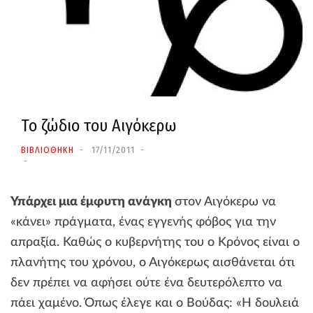
Το ζώδιο του Αιγόκερω
ΒΙΒΛΙΟΘΗΚΗ
17/11/2011
Υπάρχει μια έμφυτη ανάγκη
στον Αιγόκερω να
«κάνει» πράγματα, ένας εγγενής φόβος για την
απραξία. Καθώς ο κυβερνήτης του ο Κρόνος είναι ο
πλανήτης του χρόνου, ο Αιγόκερως αισθάνεται ότι
δεν πρέπει να αφήσει ούτε ένα δευτερόλεπτο να
πάει χαμένο. Όπως έλεγε και ο Βούδας: «Η δουλειά