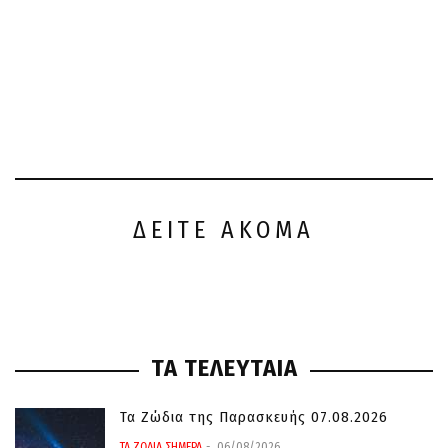
ΔΕΙΤΕ ΑΚΟΜΑ
ΤΑ ΤΕΛΕΥΤΑΙΑ
Τα Ζώδια της Παρασκευής 07.08.2026
ΤΑ ΖΩΔΙΑ ΣΗΜΕΡΑ
06/08/2026