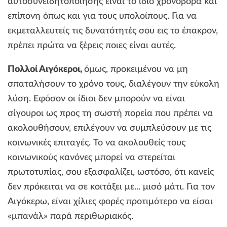
αυτοσυνειδητοποίησης είναι το ίδιο χρονοβόρα και
επίπονη όπως και για τους υπολοίπους. Για να
εκμεταλλευτείς τις δυνατότητές σου εις το έπακρον,
πρέπει πρώτα να ξέρεις ποιες είναι αυτές.
Πολλοί Αιγόκεροι,
όμως, προκειμένου να μη
σπαταλήσουν το χρόνο τους, διαλέγουν την εύκολη
λύση. Εφόσον οι ίδιοι δεν μπορούν να είναι
σίγουροι ως προς τη σωστή πορεία που πρέπει να
ακολουθήσουν, επιλέγουν να συμπλεύσουν με τις
κοινωνικές επιταγές. To να ακολουθείς τους
κοινωνικούς κανόνες μπορεί να στερείται
πρωτοτυπίας, σου εξασφαλίζει, ωστόσο, ότι κανείς
δεν πρόκειται να σε κοιτάξει με... μισό μάτι. Για τον
Αιγόκερω, είναι χίλιες φορές προτιμότερο να είσαι
«μπανάλ» παρά περιθωριακός.