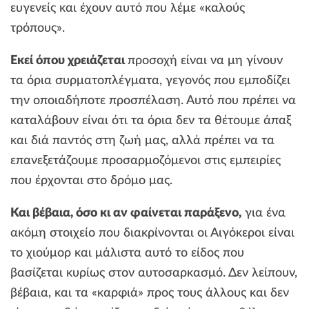
ευγενείς και έχουν αυτό που λέμε «καλούς
τρόπους».
Εκεί όπου χρειάζεται
προσοχή είναι να μη γίνουν
τα όρια συρματοπλέγματα, γεγονός που εμποδίζει
την οποιαδήποτε προσπέλαση. Αυτό που πρέπει να
καταλάβουν είναι ότι τα όρια δεν τα θέτουμε άπαξ
και διά παντός στη ζωή μας, αλλά πρέπει να τα
επανεξετάζουμε προσαρμοζόμενοι στις εμπειρίες
που έρχονται στο δρόμο μας.
Και βέβαια, όσο κι αν φαίνεται παράξενο,
για ένα
ακόμη στοιχείο που διακρίνονται οι Αιγόκεροι είναι
το χιούμορ και μάλιστα αυτό το είδος που
βασίζεται κυρίως στον αυτοσαρκασμό. Δεν λείπουν,
βέβαια, και τα «καρφιά» προς τους άλλους και δεν