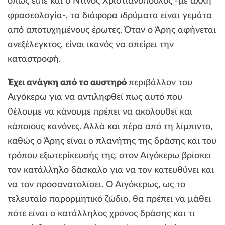
όπως είπε και ο Ντίνος Χριστιανόπουλος -με άλλη
φρασεολογία-, τα διάφορα ιδρύματα είναι γεμάτα
από αποτυχημένους έρωτες. Όταν ο Άρης αφήνεται
ανεξέλεγκτος, είναι ικανός να σπείρει την
καταστροφή.
Έχει ανάγκη από το αυστηρό
περιβάλλον του
Αιγόκερω για να αντιληφθεί πως αυτό που
θέλουμε να κάνουμε πρέπει να ακολουθεί και
κάποιους κανόνες. Αλλά και πέρα από τη λίμπιντο,
καθώς ο Άρης είναι ο πλανήτης της δράσης και του
τρόπου εξωτερίκευσής της, στον Αιγόκερω βρίσκει
τον κατάλληλο δάσκαλο για να τον κατευθύνει και
να τον προσανατολίσει. Ο Αιγόκερως, ως το
τελευταίο παρορμητικό ζώδιο, θα πρέπει να μάθει
πότε είναι ο κατάλληλος χρόνος δράσης και τι