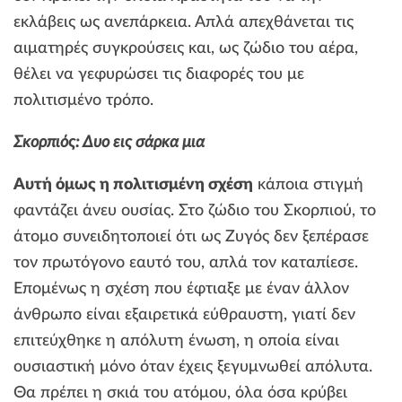
εκλάβεις ως ανεπάρκεια. Απλά απεχθάνεται τις
αιματηρές συγκρούσεις και, ως ζώδιο του αέρα,
θέλει να γεφυρώσει τις διαφορές του με
πολιτισμένο τρόπο.
Σκορπιός: Δυο εις σάρκα μια
Αυτή όμως η πολιτισμένη σχέση
κάποια στιγμή
φαντάζει άνευ ουσίας. Στο ζώδιο του Σκορπιού, το
άτομο συνειδητοποιεί ότι ως Ζυγός δεν ξεπέρασε
τον πρωτόγονο εαυτό του, απλά τον καταπίεσε.
Επομένως η σχέση που έφτιαξε με έναν άλλον
άνθρωπο είναι εξαιρετικά εύθραυστη, γιατί δεν
επιτεύχθηκε η απόλυτη ένωση, η οποία είναι
ουσιαστική μόνο όταν έχεις ξεγυμνωθεί απόλυτα.
Θα πρέπει η σκιά του ατόμου, όλα όσα κρύβει