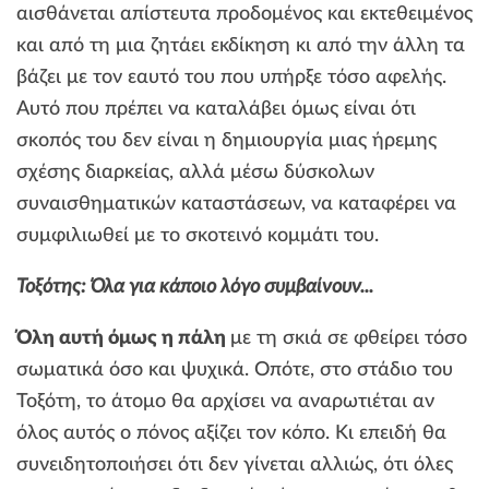
αισθάνεται απίστευτα προδομένος και εκτεθειμένος
και από τη μια ζητάει εκδίκηση κι από την άλλη τα
βάζει με τον εαυτό του που υπήρξε τόσο αφελής.
Αυτό που πρέπει να καταλάβει όμως είναι ότι
σκοπός του δεν είναι η δημιουργία μιας ήρεμης
σχέσης διαρκείας, αλλά μέσω δύσκολων
συναισθηματικών καταστάσεων, να καταφέρει να
συμφιλιωθεί με το σκοτεινό κομμάτι του.
Τοξότης: Όλα για κάποιο λόγο συμβαίνουν...
Όλη αυτή όμως η πάλη
με τη σκιά σε φθείρει τόσο
σωματικά όσο και ψυχικά. Οπότε, στο στάδιο του
Τοξότη, το άτομο θα αρχίσει να αναρωτιέται αν
όλος αυτός ο πόνος αξίζει τον κόπο. Κι επειδή θα
συνειδητοποιήσει ότι δεν γίνεται αλλιώς, ότι όλες