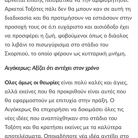
αρνείται επίσης πεισματικά να την αμφισβητήσει.
Αρκετοί Τοξότες πάλι δεν θα μπουν καν σε αυτή τη
διαδικασία και θα προτιμήσουν να εστιάσουν στην
προσοχή τους σε ό,τι ευχάριστο και αισιόδοξο έχει
να προσφέρει η ζωή, φοβούμενοι όπως ο διάολος
το λιβάνι το πισωγύρισμα στο στάδιο του
Σκορπιού, το οποίο φέρουν ως κυτταρική μνήμη.
Αιγόκερως: Αξίζει ότι αντέχει στον χρόνο
Ολες όμως οι θεωρίες
είναι πολύ καλές και άγιες,
αλλά εκείνες που θα προκριθούν είναι αυτές που
θα εφαρμοστούν με επιτυχία στην πράξη. Ο
Αιγόκερως θα επιχειρήσει να δοκιμάσει όλες τις
νέες ιδέες που αναπτύχθηκαν στο στάδιο του
Τοξότη και θα κρατήσει εκείνες με τα καλύτερα
αποτελέσματα. Οποιαδήποτε νέα ιδέα αντέξει στο