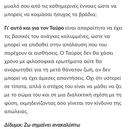
μυαλό σου από τις καθημερινές έννοιες ώστε να
μπορείς να κοιμάσαι ήσυχος τα βράδια;
Γι' αυτό και για τον Ταύρο
είναι απαραίτητο να έχει
τις βασικές του ανάγκες καλυμμένες, ώστε να
μπορεί να επιδοθεί στην απόλαυση που του
παρέχουν οι αισθήσεις. O Ταύρος δεν θα χάσει
χρόνο με φιλοσοφικά ερωτήματα ούτε θα
αναρωτηθεί για τη μετά θάνατον ζωή, αν δεν
μπορεί να έχει άμεσες απαντήσεις. Οχι ότι υστερεί
σε τίποτα, απλά ο στόχος του είναι να μάθει να ζει
με το σώμα του και σε μια διαλεκτική σχέση με τη
φύση, εκμηδενίζοντας όσο γίνεται τον κίνδυνο της
απώλειας.
Δίδυμοι: Ζω σημαίνει ανακαλύπτω