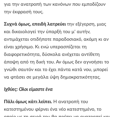
για την ανατροπή των κανόνων που εμποδίζουν
την έκφρασή τους.
Συχνά όμως, επειδή λατρεύει
την εξέγερση, μιας
και δικαιολογεί την ύπαρξή του μ' αυτήν,
αντιμάχεται οτιδήποτε παραδοσιακό, ακόμη κι αν
είναι χρήσιμο. Κι ενώ υπερασπίζεται τη
διαφορετικότητα, δύσκολα ανέχεται αντίθετη
άποψη από τη δική του. Αν όμως δεν αγνοήσει το
γνώθι σαυτόν και το έχει πάντα κατά νου, μπορεί
να φτάσει σε μεγάλα ύψη δημοκρατικότητας.
Ιχθύες: Ολοι είμαστε ένα
Πάλι όμως κάτι λείπει.
Η ανατροπή του
κατεστημένου φέρνει ένα νέο κατεστημένο, το