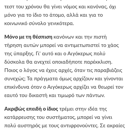
τεστ του χρόνου θα γίνει νόμος και κανόνας, όχι
μόνο για το ίδιο το άτομο, αλλά και για το
κοινωνικό σύνολο γενικότερα.
Μόνο με τη θέσπιση
κανόνων και την πιστή
τήρηση αυτών μπορεί να αντιμετωπιστεί το χάος
της ύπαρξης. Γι' αυτό και ο Αιγόκερως πολύ
δύσκολα θα ανεχτεί οποιαδήποτε παρέκκλιση.
Ποιος ο λόγος να έχεις αρχές, όταν τις παραβιάζεις
συνεχώς; Τα πράγματα όμως αρχίζουν και γίνονται
επικίνδυνα όταν ο Αιγόκερως αρχίζει να θεωρεί τον
εαυτό του δικαστή και τιμωρό των πάντων.
Ακριβώς επειδή ο ίδιος
τρέμει στην ιδέα της
κατάρρευσης του συστήματος, μπορεί να γίνει
πολύ αυστηρός με τους αντιφρονούντες. Σε ακραίες