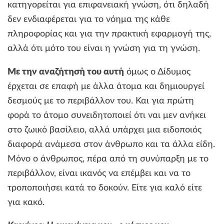
κατηγορείται για επιφανειακή γνώση, ότι δηλαδή
δεν ενδιαφέρεται για το νόημα της κάθε
πληροφορίας και για την πρακτική εφαρμογή της,
αλλά ότι μότο του είναι η γνώση για τη γνώση.
Με την αναζήτησή του αυτή
όμως ο Δίδυμος
έρχεται σε επαφή με άλλα άτομα και δημιουργεί
δεσμούς με το περιβάλλον του. Και για πρώτη
φορά το άτομο συνειδητοποιεί ότι ναι μεν ανήκει
στο ζωικό βασίλειο, αλλά υπάρχει μια ειδοποιός
διαφορά ανάμεσα στον άνθρωπο και τα άλλα είδη.
Μόνο ο άνθρωπος, πέρα από τη συνύπαρξη με το
περιβάλλον, είναι ικανός να επέμβει και να το
τροποποιήσει κατά το δοκούν. Είτε για καλό είτε
για κακό.