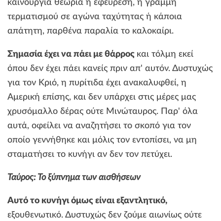
καινούργια θεωρία ή εφεύρεση, η γραμμή
τερματισμού σε αγώνα ταχύτητας ή κάποια
απάτητη, παρθένα παραλία το καλοκαίρι.
Σημασία έχει να πάει με θάρρος
και τόλμη εκεί
όπου δεν έχει πάει κανείς πριν απ' αυτόν. Δυστυχώς
για τον Κριό, η πυρίτιδα έχει ανακαλυφθεί, η
Αμερική επίσης, και δεν υπάρχει στις μέρες μας
χρυσόμαλλο δέρας ούτε Μινώταυρος. Παρ' όλα
αυτά, οφείλει να αναζητήσει το σκοπό για τον
οποίο γεννήθηκε και μόλις τον εντοπίσει, να μη
σταματήσει το κυνήγι αν δεν τον πετύχει.
Ταύρος: Το ξύπνημα των αισθήσεων
Αυτό το κυνήγι όμως είναι εξαντλητικό,
εξουθενωτικό. Δυστυχώς δεν ζούμε αιωνίως ούτε