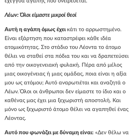
εχέγγυα αγάπης που ονειρεύεται.
Λέων: Όλοι είμαστε μικροί θεοί
Αυτή η αγάπη όμως έχει
κάτι το αρρωστημένο.
Είναι εξάρτηση που καταστρέφει κάθε ιδέα
ατομικότητας. Στο στάδιο του Λέοντα το άτομο
θέλει να σταθεί στα πόδια του και να δραπετεύσει
από την οικογενειακή φυλακή. Πέρα από μέλος
μιας οικογένειας ή μιας ομάδας, ποια είναι η αξία
μου ως ατόμου; Αυτό αναρωτιέται και αναζητά ο
Λέων. Όλοι οι άνθρωποι δεν είμαστε το ίδιο και ο
καθένας μας έχει μια ξεχωριστή αποστολή. Και
μόνο ως ξεχωριστό άτομο θέλει να αγαπηθεί ένας
Λέοντας.
Αυτό που φωνάζει με δύναμη είναι:
«Δεν θέλω να