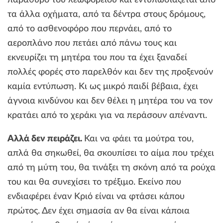
παράθυρο του λεωφορείου και εντυπωσιάζεται από
τα άλλα οχήματα, από τα δέντρα στους δρόμους,
από το ασθενοφόρο που περνάει, από το
αεροπλάνο που πετάει από πάνω τους και
εκνευρίζει τη μητέρα του που τα έχει ξαναδεί
πολλές φορές στο παρελθόν και δεν της προξενούν
καμία εντύπωση. Κι ως μικρό παιδί βέβαια, έχει
άγνοια κινδύνου και δεν θέλει η μητέρα του να τον
κρατάει από το χεράκι για να περάσουν απέναντι.
Αλλά δεν πειράζει.
Και να φάει τα μούτρα του,
απλά θα σηκωθεί, θα σκουπίσει το αίμα που τρέχει
από τη μύτη του, θα τινάξει τη σκόνη από τα ρούχα
του και θα συνεχίσει το τρέξιμο. Εκείνο που
ενδιαφέρει έναν Κριό είναι να φτάσει κάπου
πρώτος. Δεν έχει σημασία αν θα είναι κάποια