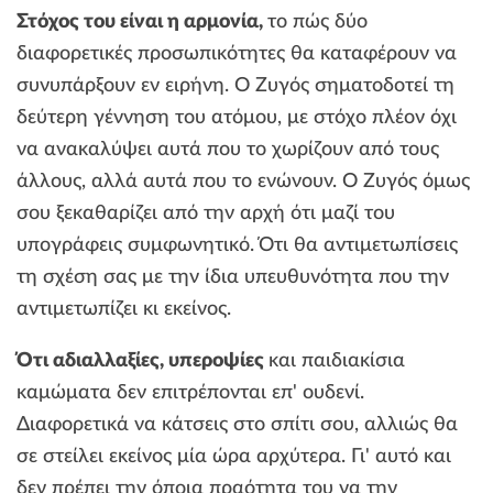
Στόχος του είναι η αρμονία,
το πώς δύο
διαφορετικές προσωπικότητες θα καταφέρουν να
συνυπάρξουν εν ειρήνη. Ο Ζυγός σηματοδοτεί τη
δεύτερη γέννηση του ατόμου, με στόχο πλέον όχι
να ανακαλύψει αυτά που το χωρίζουν από τους
άλλους, αλλά αυτά που το ενώνουν. Ο Ζυγός όμως
σου ξεκαθαρίζει από την αρχή ότι μαζί του
υπογράφεις συμφωνητικό. Ότι θα αντιμετωπίσεις
τη σχέση σας με την ίδια υπευθυνότητα που την
αντιμετωπίζει κι εκείνος.
Ότι αδιαλλαξίες, υπεροψίες
και παιδιακίσια
καμώματα δεν επιτρέπονται επ' ουδενί.
Διαφορετικά να κάτσεις στο σπίτι σου, αλλιώς θα
σε στείλει εκείνος μία ώρα αρχύτερα. Γι' αυτό και
δεν πρέπει την όποια πραότητα του να την