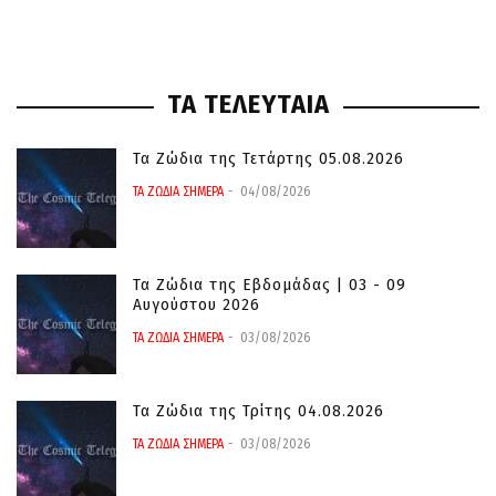
ΤΑ ΤΕΛΕΥΤΑΙΑ
Τα Ζώδια της Τετάρτης 05.08.2026
ΤΑ ΖΩΔΙΑ ΣΗΜΕΡΑ
04/08/2026
Τα Ζώδια της Εβδομάδας | 03 - 09
Αυγούστου 2026
ΤΑ ΖΩΔΙΑ ΣΗΜΕΡΑ
03/08/2026
Τα Ζώδια της Τρίτης 04.08.2026
ΤΑ ΖΩΔΙΑ ΣΗΜΕΡΑ
03/08/2026