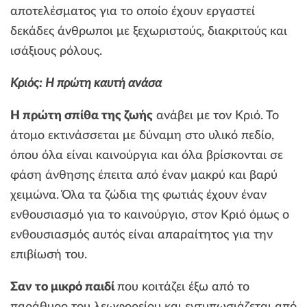
αποτελέσματος για το οποίο έχουν εργαστεί
δεκάδες άνθρωποι με ξεχωριστούς, διακριτούς και
ισάξιους ρόλους.
Κριός: Η πρώτη καυτή ανάσα
Η πρώτη σπίθα της ζωής
ανάβει με τον Κριό. Το
άτομο εκτινάσσεται με δύναμη στο υλικό πεδίο,
όπου όλα είναι καινούργια και όλα βρίσκονται σε
φάση άνθησης έπειτα από έναν μακρύ και βαρύ
χειμώνα. Όλα τα ζώδια της φωτιάς έχουν έναν
ενθουσιασμό για το καινούργιο, στον Κριό όμως ο
ενθουσιασμός αυτός είναι απαραίτητος για την
επιβίωσή του.
Σαν το μικρό παιδί
που κοιτάζει έξω από το