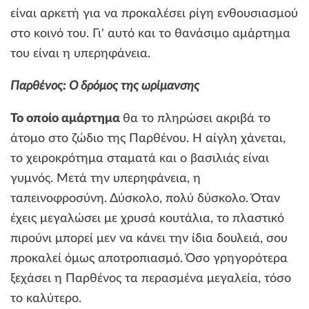
είναι αρκετή για να προκαλέσει ρίγη ενθουσιασμού
στο κοινό του. Γι' αυτό και το θανάσιμο αμάρτημα
του είναι η υπερηφάνεια.
Παρθένος: Ο δρόμος της ωρίμανσης
Το οποίο αμάρτημα
θα το πληρώσει ακριβά το
άτομο στο ζώδιο της Παρθένου. Η αίγλη χάνεται,
το χειροκρότημα σταματά και ο βασιλιάς είναι
γυμνός. Μετά την υπερηφάνεια, η
ταπεινοφροσύνη. Δύσκολο, πολύ δύσκολο. Όταν
έχεις μεγαλώσει με χρυσά κουτάλια, το πλαστικό
πιρούνι μπορεί μεν να κάνει την ίδια δουλειά, σου
προκαλεί όμως αποτροπιασμό. Όσο γρηγορότερα
ξεχάσει η Παρθένος τα περασμένα μεγαλεία, τόσο
το καλύτερο.