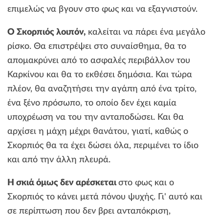
επιμελώς να βγουν στο φως και να εξαγνιστούν.
Ο Σκορπιός λοιπόν,
καλείται να πάρει ένα μεγάλο
ρίσκο. Θα επιστρέψει στο συναίσθημα, θα το
απομακρύνει από το ασφαλές περιβάλλον του
Καρκίνου και θα το εκθέσει δημόσια. Και τώρα
πλέον, θα αναζητήσει την αγάπη από ένα τρίτο,
ένα ξένο πρόσωπο, το οποίο δεν έχει καμία
υποχρέωση να του την ανταποδώσει. Και θα
αρχίσει η μάχη μέχρι θανάτου, γιατί, καθώς ο
Σκορπιός θα τα έχει δώσει όλα, περιμένει το ίδιο
και από την άλλη πλευρά.
Η σκιά όμως δεν αρέσκεται
στο φως και ο
Σκορπιός το κάνει μετά πόνου ψυχής. Γι' αυτό και
σε περίπτωση που δεν βρει ανταπόκριση,