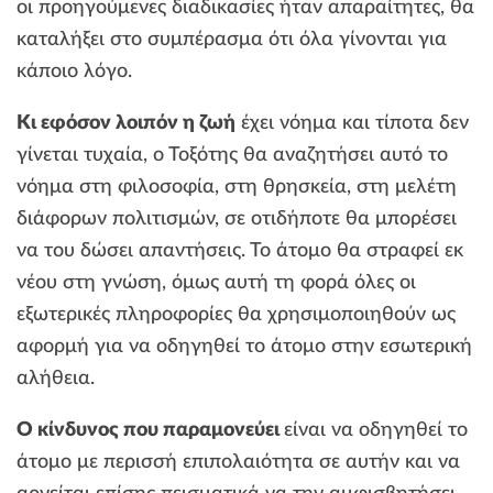
οι προηγούμενες διαδικασίες ήταν απαραίτητες, θα
καταλήξει στο συμπέρασμα ότι όλα γίνονται για
κάποιο λόγο.
Κι εφόσον λοιπόν η ζωή
έχει νόημα και τίποτα δεν
γίνεται τυχαία, ο Τοξότης θα αναζητήσει αυτό το
νόημα στη φιλοσοφία, στη θρησκεία, στη μελέτη
διάφορων πολιτισμών, σε οτιδήποτε θα μπορέσει
να του δώσει απαντήσεις. Το άτομο θα στραφεί εκ
νέου στη γνώση, όμως αυτή τη φορά όλες οι
εξωτερικές πληροφορίες θα χρησιμοποιηθούν ως
αφορμή για να οδηγηθεί το άτομο στην εσωτερική
αλήθεια.
Ο κίνδυνος που παραμονεύει
είναι να οδηγηθεί το
άτομο με περισσή επιπολαιότητα σε αυτήν και να