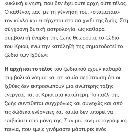
κυκλική κίνηση, που δεν έχει ούτε αρχή ούτε τέλος.
Ο καθένας μας, με τη γέννησή του, «σταματάει»
τον κύκλο και εισέρχεται στο παιχνίδι της ζωής. Στη
σύγχρονη δυτική αστρολογία, ως καθαρά
συμβολική έναρξη της ζωής θεωρούμε το ζώδιο
του Κριού, ενώ την κατάληξή της σηματοδοτεί το
ζώδιο των Ιχθύων.
Η αρχή και το τέλος
του ζωδιακού έχουν καθαρά
συμβολικό νόημα και σε καμία περίπτωση ότι οι
Ιχθύες δεν εκπροσωπούν μια ανώτερης τάξης
ενέργεια και οι Κριοί μια κατώτερη. Το παζλ της
ζωής συντίθεται συγχρόνως και συνεχώς και από
τις δώδεκα ενέργειες και καμία δεν μπορεί να
επιβιώσει από μόνη της. Σαν μια κινηματογραφική
ταινία, που εμείς γινόμαστε μάρτυρες ενός