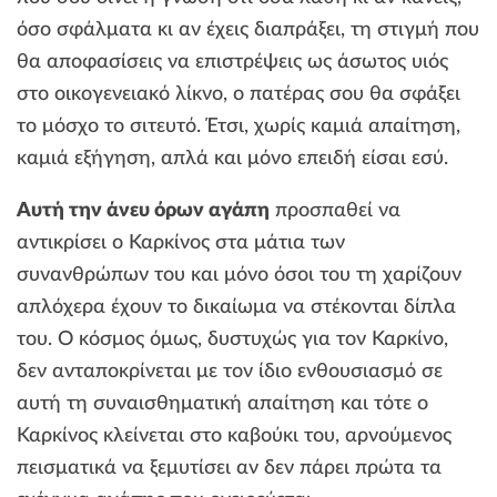
όσο σφάλματα κι αν έχεις διαπράξει, τη στιγμή που
θα αποφασίσεις να επιστρέψεις ως άσωτος υιός
στο οικογενειακό λίκνο, ο πατέρας σου θα σφάξει
το μόσχο το σιτευτό. Έτσι, χωρίς καμιά απαίτηση,
καμιά εξήγηση, απλά και μόνο επειδή είσαι εσύ.
Αυτή την άνευ όρων αγάπη
προσπαθεί να
αντικρίσει ο Καρκίνος στα μάτια των
συνανθρώπων του και μόνο όσοι του τη χαρίζουν
απλόχερα έχουν το δικαίωμα να στέκονται δίπλα
του. Ο κόσμος όμως, δυστυχώς για τον Καρκίνο,
δεν ανταποκρίνεται με τον ίδιο ενθουσιασμό σε
αυτή τη συναισθηματική απαίτηση και τότε ο
Καρκίνος κλείνεται στο καβούκι του, αρνούμενος
πεισματικά να ξεμυτίσει αν δεν πάρει πρώτα τα