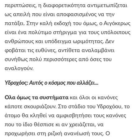
περιπτώσεις, η διαφορετικότητα αντιμετωπίζεται
ως απειλή που είναι αποφασισμένος να την
πατάξει. Στην καλή εκδοχή του όμως, ο Αιγόκερως
είναι ένα πολύτιμο στήριγμα για τους υπόλοιπους
ανθρώπους και υπόδειγμα ωριμότητας. Δεν
φοβάται τις ευθύνες, αντίθετα αναλαμβάνει
συνήθως πολύ περισσότερες από όσες του
αναλογούν.
Υδροχόος: Αυτός ο κόσμος που αλλάζει...
Ολα όμως τα συστήματα
και όλοι οι κανόνες
κάποτε σκουριάζουν. Στο στάδιο του Υδροχόου, το
άτομο θα κληθεί να αμφισβητήσει τους κανόνες
που το ίδιο θέσπισε κι αν χρειάζεται, να
προχωρήσει στη ριζική ανανέωσή τους. Ο