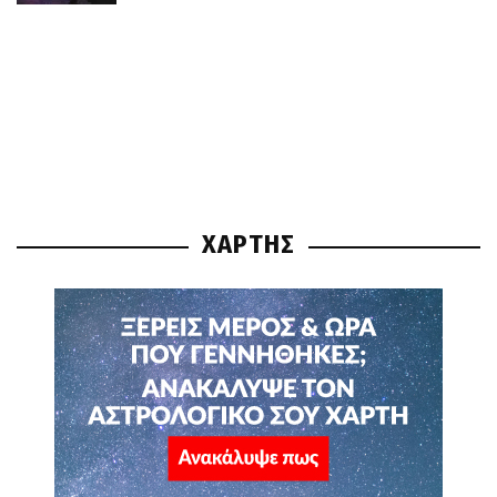
ΧΑΡΤΗΣ