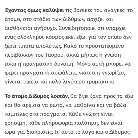
Έχοντας όμως καλύψει
τις βασικές του ανάγκες, το
άτομο, στο στάδιο των Διδύμων, αρχίζει και
αισθάνεται ανήσυχο. Συνειδητοποιεί ότι υπάρχει
ένας ολόκληρος κόσμος εκεί έξω, για τον οποίο δεν
ξέρει τίποτα απολύτως. Καλό το προστατευμένο
περιβάλλον του Ταύρου, αλλά μήπως η γνώση
είναι η πραγματική δύναμη; Μόνο αυτή μπορεί να
φέρει πραγματική ασφάλεια, γιατί ό,τι γνωρίζεις
γίνεται οικείο και πολύ λιγότερο τρομακτικό.
Το άτομο Δίδυμος λοιπόν,
θα βγει ξανά προς τα έξω
και θα αρχίσει να ρωτά, να μαθαίνει και να βάζει
ταμπέλες στα πράγματα. Κάθε γνώση είναι
χρήσιμη, κάθε πληροφορία πολύτιμη, δεν είναι
ώρα για διακρίσεις. Γι' αυτό το λόγο και ο Δίδυμος