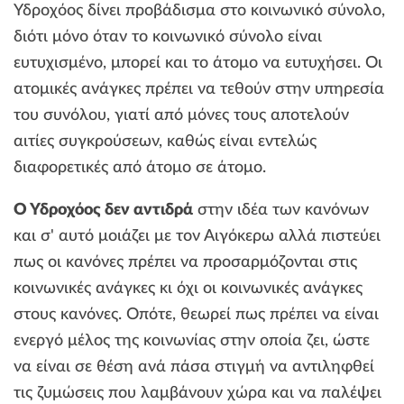
Υδροχόος δίνει προβάδισμα στο κοινωνικό σύνολο,
διότι μόνο όταν το κοινωνικό σύνολο είναι
ευτυχισμένο, μπορεί και το άτομο να ευτυχήσει. Οι
ατομικές ανάγκες πρέπει να τεθούν στην υπηρεσία
του συνόλου, γιατί από μόνες τους αποτελούν
αιτίες συγκρούσεων, καθώς είναι εντελώς
διαφορετικές από άτομο σε άτομο.
Ο Υδροχόος δεν αντιδρά
στην ιδέα των κανόνων
και σ' αυτό μοιάζει με τον Αιγόκερω αλλά πιστεύει
πως οι κανόνες πρέπει να προσαρμόζονται στις
κοινωνικές ανάγκες κι όχι οι κοινωνικές ανάγκες
στους κανόνες. Οπότε, θεωρεί πως πρέπει να είναι
ενεργό μέλος της κοινωνίας στην οποία ζει, ώστε
να είναι σε θέση ανά πάσα στιγμή να αντιληφθεί
τις ζυμώσεις που λαμβάνουν χώρα και να παλέψει