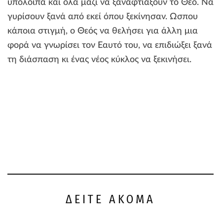
υπόλοιπα και όλα μαζί να ξαναφτιάξουν το Θεό. Να
γυρίσουν ξανά από εκεί όπου ξεκίνησαν. Ωσπου
κάποια στιγμή, ο Θεός να θελήσει για άλλη μια
φορά να γνωρίσει τον Εαυτό του, να επιδιώξει ξανά
τη διάσπαση κι ένας νέος κύκλος να ξεκινήσει.
ΔΕΙΤΕ ΑΚΟΜΑ