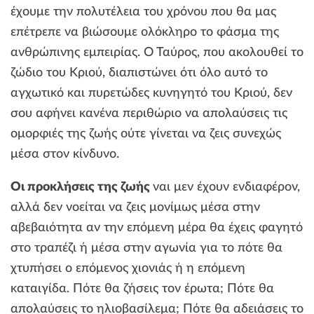
έχουμε την πολυτέλεια του χρόνου που θα μας
επέτρεπε να βιώσουμε ολόκληρο το φάσμα της
ανθρώπινης εμπειρίας. Ο Ταύρος, που ακολουθεί το
ζώδιο του Κριού, διαπιστώνει ότι όλο αυτό το
αγχωτικό και πυρετώδες κυνηγητό του Κριού, δεν
σου αφήνει κανένα περιθώριο να απολαύσεις τις
ομορφιές της ζωής ούτε γίνεται να ζεις συνεχώς
μέσα στον κίνδυνο.
Οι προκλήσεις της ζωής
ναι μεν έχουν ενδιαφέρον,
αλλά δεν νοείται να ζεις μονίμως μέσα στην
αβεβαιότητα αν την επόμενη μέρα θα έχεις φαγητό
στο τραπέζι ή μέσα στην αγωνία για το πότε θα
χτυπήσει ο επόμενος χιονιάς ή η επόμενη
καταιγίδα. Πότε θα ζήσεις τον έρωτα; Πότε θα
απολαύσεις το ηλιοβασίλεμα; Πότε θα αδειάσεις το