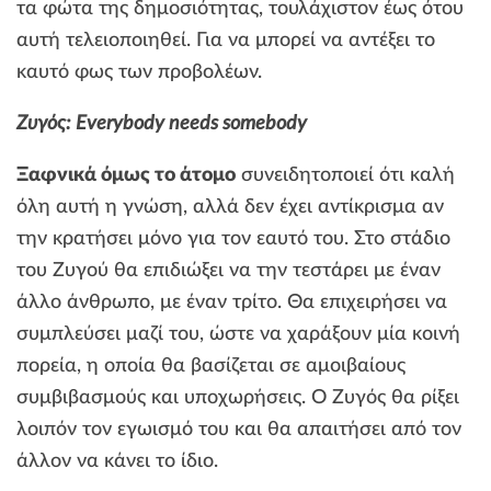
τα φώτα της δημοσιότητας, τουλάχιστον έως ότου
αυτή τελειοποιηθεί. Για να μπορεί να αντέξει το
καυτό φως των προβολέων.
Ζυγός: Everybody needs somebody
Ξαφνικά όμως το άτομο
συνειδητοποιεί ότι καλή
όλη αυτή η γνώση, αλλά δεν έχει αντίκρισμα αν
την κρατήσει μόνο για τον εαυτό του. Στο στάδιο
του Ζυγού θα επιδιώξει να την τεστάρει με έναν
άλλο άνθρωπο, με έναν τρίτο. Θα επιχειρήσει να
συμπλεύσει μαζί του, ώστε να χαράξουν μία κοινή
πορεία, η οποία θα βασίζεται σε αμοιβαίους
συμβιβασμούς και υποχωρήσεις. Ο Ζυγός θα ρίξει
λοιπόν τον εγωισμό του και θα απαιτήσει από τον
άλλον να κάνει το ίδιο.