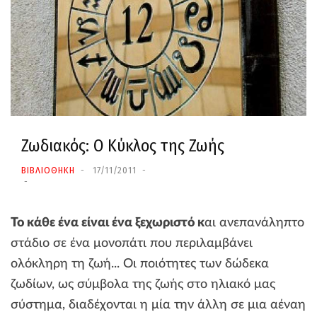
Ζωδιακός: Ο Κύκλος της Ζωής
ΒΙΒΛΙΟΘΗΚΗ
17/11/2011
Το κάθε ένα είναι ένα ξεχωριστό κ
αι ανεπανάληπτο
στάδιο σε ένα μονοπάτι που περιλαμβάνει
ολόκληρη τη ζωή... Οι ποιότητες των δώδεκα
ζωδίων, ως σύμβολα της ζωής στο ηλιακό μας
σύστημα, διαδέχονται η μία την άλλη σε μια αέναη