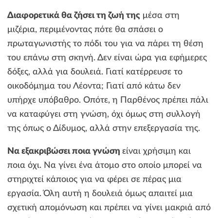
Διαφορετικά θα ζήσει τη ζωή της
μέσα στη
μιζέρια, περιμένοντας πότε θα σπάσει ο
πρωταγωνιστής το πόδι του για να πάρει τη θέση
του επάνω στη σκηνή. Δεν είναι ώρα για εφήμερες
δόξες, αλλά για δουλειά. Γιατί κατέρρευσε το
οικοδόμημα του Λέοντα; Γιατί από κάτω δεν
υπήρχε υπόβαθρο. Οπότε, η Παρθένος πρέπει πάλι
να καταφύγει στη γνώση, όχι όμως στη συλλογή
της όπως ο Δίδυμος, αλλά στην επεξεργασία της.
Να εξακριβώσει ποια γνώση
είναι χρήσιμη και
ποια όχι. Να γίνει ένα άτομο στο οποίο μπορεί να
στηριχτεί κάποιος για να φέρει σε πέρας μια
εργασία. Όλη αυτή η δουλειά όμως απαιτεί μια
σχετική απομόνωση και πρέπει να γίνει μακριά από