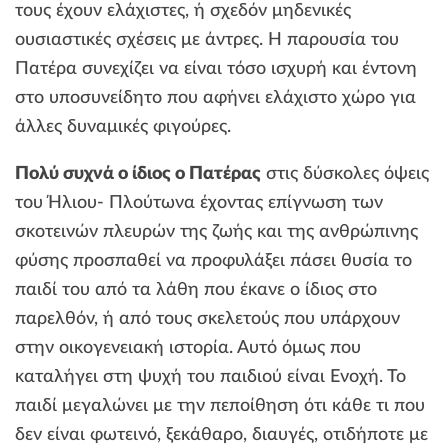
τους έχουν ελάχιστες, ή σχεδόν μηδενικές
ουσιαστικές σχέσεις με άντρες. Η παρουσία του
Πατέρα συνεχίζει να είναι τόσο ισχυρή και έντονη
στο υποσυνείδητο που αφήνει ελάχιστο χώρο για
άλλες δυναμικές φιγούρες.
Πολύ συχνά ο ίδιος ο Πατέρας
στις δύσκολες όψεις
του Ήλιου- Πλούτωνα έχοντας επίγνωση των
σκοτεινών πλευρών της ζωής και της ανθρώπινης
φύσης προσπαθεί να προφυλάξει πάσει θυσία το
παιδί του από τα λάθη που έκανε ο ίδιος στο
παρελθόν, ή από τους σκελετούς που υπάρχουν
στην οικογενειακή ιστορία. Αυτό όμως που
καταλήγει στη ψυχή του παιδιού είναι Ενοχή. Το
παιδί μεγαλώνει με την πεποίθηση ότι κάθε τι που
δεν είναι φωτεινό, ξεκάθαρο, διαυγές, οτιδήποτε με