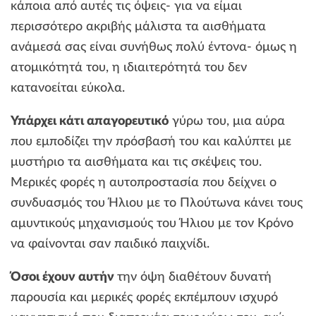
κάποια από αυτές τις όψεις- για να είμαι
περισσότερο ακριβής μάλιστα τα αισθήματα
ανάμεσά σας είναι συνήθως πολύ έντονα- όμως η
ατομικότητά του, η ιδιαιτερότητά του δεν
κατανοείται εύκολα.
Υπάρχει κάτι απαγορευτικό
γύρω του, μια αύρα
που εμποδίζει την πρόσβασή του και καλύπτει με
μυστήριο τα αισθήματα και τις σκέψεις του.
Μερικές φορές η αυτοπροστασία που δείχνει ο
συνδυασμός του Ήλιου με το Πλούτωνα κάνει τους
αμυντικούς μηχανισμούς του Ήλιου με τον Κρόνο
να φαίνονται σαν παιδικό παιχνίδι.
Όσοι έχουν αυτήν
την όψη διαθέτουν δυνατή
παρουσία και μερικές φορές εκπέμπουν ισχυρό