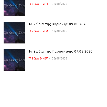
ΤΑ ΖΩΔΙΑ ΣΗΜΕΡΑ
08/08/2026
Τα Ζώδια της Κυριακής 09.08.2026
ΤΑ ΖΩΔΙΑ ΣΗΜΕΡΑ
08/08/2026
Τα Ζώδια της Παρασκευής 07.08.2026
ΤΑ ΖΩΔΙΑ ΣΗΜΕΡΑ
06/08/2026