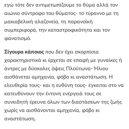
εγώ τότε δεν αντιμετωπίζουμε το θύμα αλλά τον
αιώνιο σύντροφο του θύματος- το τύραννο με τη
μακιαβελική αλαζονεία, τη παρανοϊκή
συμπεριφορά, την καταστροφικότητα και τον
φανατισμό.
Σίγουρα κάποιος
που δεν έχει σκορπίσια
χαρακτηριστικά κι έρχεται σε επαφή με γυναίκες ή
άντρες με δύσκολες όψεις Πλούτωνα- Ήλιου
αισθάνεται αμηχανία, φόβο κι αναστάτωση. Η
ελευθερία τους- και η ευθύνη τους- έγκειται στο να
κατευθύνουν την έντονη ενέργειά τους σε
συνειδητή έρευνα όλων των διαστάσεων της ζωής
χωρίς να αισθάνονται αμηχανία, φόβο κι
αναστάτωση.