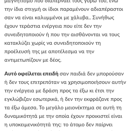
μαγνητισμό που διαπερνάει τους γύρω του, ενώ
την ίδια στιγμή οι ίδιοι παραμένουν αδιαπέραστοι
σαν να είναι καλυμμένοι με χάλυβα.. Συνήθως
έχουν τεράστια ενέργεια που είτε δεν την
συνειδητοποιούν ή που την αισθάνονται να τους
κατακλύζει χωρίς να συνειδητοποιούν τη
προέλευσή της με αποτέλεσμα να την
αντιμετωπίζουν με δέος.
Αυτό οφείλεται επειδή
σαν παιδιά δεν μπορούσαν
ή δεν τους επιτρεπόταν να χρησιμοποιήσουν αυτήν
την ενέργεια με δράση προς τα έξω κι έτσι την
εγκλώβιζαν εσωτερικά, ή δεν την εκφράζανε προς
τα έξω άμεσα. Το μεγάλο μειονέκτημα σε αυτή τη
δυναμικότητά με την οποία έχουν προικιστεί είναι
η υποκειμενικότητά της: το άτομο δεν παίρνει