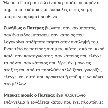
Ήλιου ο Πατέρας εδώ είναι περισσότερο παρόν σε
σημείο που κάποιος με δύσκολες όψεις να μη
μπορεί να κρυφτεί πουθενά.
Συνήθως ο Πατέρας
βιώνεται σαν καχύποπτος,
σαν ένα είδος μπάτσου, σαν κάποιος που
λογοκρίνει οτιδήποτε πέφτει στην αντίληψή του.
Ένας τέτοιος πατέρας αντιμετωπίζεται από το μικρό
παιδί σαν παντογνώστης, σαν κάποιος που ελέγχει
τα πάντα, σαν κάποιος που ξέρει όχι μόνο τις
αταξίες του από το παρελθόν αλλά ξέρει, γνωρίζει,
ελέγχει και αυτά που πρόκειται ή επιθυμεί να κάνει
στο μέλλον.
Μερικές φορές ο Πατέρας
έχει πλουτώνιο
επάγγελμα ή εργάζεται κάπου που έχει πλουτώνιες