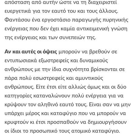
απόσταση από αυτήν ώστε να τη διαχειριστεί
ευεργετικά για τον εαυτό του και τους άλλους.
Φαντάσου ένα εργοστάσιο παραγωγής πυρηνικής
ενέργειας που δεν έχει καμία αντικειμενική γνώση
της ενέργειας και των συνεπειών της.
Αν και αυτές οι όψεις
μπορούν να βρεθούν σε
εντυπωσιακά εξωστρεφείς και δυναμικούς
ανθρώπους με την ίδια συχνότητα βρίσκονται σε
πάρα πολύ εσωστρεφείς και αμυντικούς
ανθρώπους. Είτε έτσι είτε αλλιώς όμως και οι δύο
κατηγορίες καταναλώνουν πολύ ενέργεια για να
κρύψουν τον αληθινό εαυτό τους. Είναι σαν να μην
υπάρχει μέρος και καταφύγιο που να μπορούν να
κρυφτούν κι έτσι προσπαθούν να δημιουργήσουν
οι ίδιοι το προσωπικό τους ατομικό καταφύγιο.