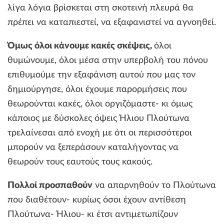
λίγα λόγια βρίσκεται στη σκοτεινή πλευρά θα
πρέπει να καταπιεστεί, να εξαφανιστεί να αγνοηθεί.
Όμως όλοι κάνουμε κακές σκέψεις,
όλοι
θυμώνουμε, όλοι μέσα στην υπερβολή του πόνου
επιθυμούμε την εξαφάνιση αυτού που μας τον
δημιούργησε, όλοι έχουμε παρορμήσεις που
θεωρούνται κακές, όλοι οργιζόμαστε- κι όμως
κάποιος με δύσκολες όψεις Ήλιου Πλούτωνα
τρελαίνεσαι από ενοχή με ότι οι περισσότεροι
μπορούν να ξεπεράσουν καταλήγοντας να
θεωρούν τους εαυτούς τους κακούς.
Πολλοί προσπαθούν
να απαρνηθούν το Πλούτωνα
που διαθέτουν- κυρίως όσοι έχουν αντίθεση
Πλούτωνα- Ήλιου- κι έτσι αντιμετωπίζουν