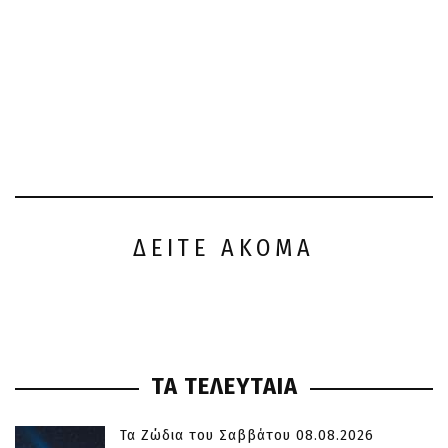
ΔΕΙΤΕ ΑΚΟΜΑ
ΤΑ ΤΕΛΕΥΤΑΙΑ
Τα Ζώδια του Σαββάτου 08.08.2026