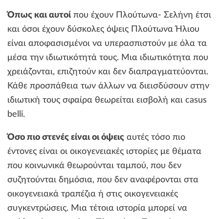
Όπως και αυτοί
που έχουν Πλούτωνα- Σελήνη έτσι
και όσοι έχουν δύσκολες όψεις Πλούτωνα Ήλιου
είναι αποφασισμένοι να υπερασπιστούν με όλα τα
μέσα την ιδιωτικότητά τους. Μια ιδιωτικότητα που
χρειάζονται, επιζητούν και δεν διαπραγματεύονται.
Κάθε προσπάθεια των άλλων να διεισδύσουν στην
ιδιωτική τους σφαίρα θεωρείται εισβολή και casus
belli.
Όσο πιο στενές είναι οι όψεις
αυτές τόσο πιο
έντονες είναι οι οικογενειακές ιστορίες με θέματα
που κοινωνικά θεωρούνται ταμπού, που δεν
συζητούνται δημόσια, που δεν αναφέρονται στα
οικογενειακά τραπέζια ή στις οικογενειακές
συγκεντρώσεις. Μια τέτοια ιστορία μπορεί να