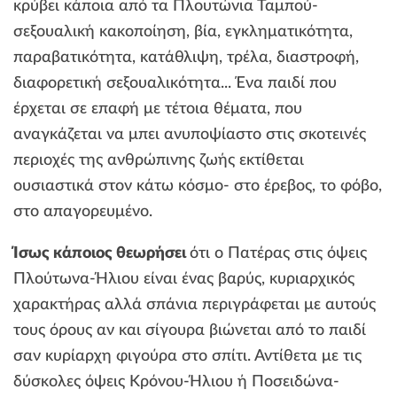
κρύβει κάποια από τα Πλουτώνια Ταμπού-
σεξουαλική κακοποίηση, βία, εγκληματικότητα,
παραβατικότητα, κατάθλιψη, τρέλα, διαστροφή,
διαφορετική σεξουαλικότητα... Ένα παιδί που
έρχεται σε επαφή με τέτοια θέματα, που
αναγκάζεται να μπει ανυποψίαστο στις σκοτεινές
περιοχές της ανθρώπινης ζωής εκτίθεται
ουσιαστικά στον κάτω κόσμο- στο έρεβος, το φόβο,
στο απαγορευμένο.
Ίσως κάποιος θεωρήσει
ότι ο Πατέρας στις όψεις
Πλούτωνα-Ήλιου είναι ένας βαρύς, κυριαρχικός
χαρακτήρας αλλά σπάνια περιγράφεται με αυτούς
τους όρους αν και σίγουρα βιώνεται από το παιδί
σαν κυρίαρχη φιγούρα στο σπίτι. Αντίθετα με τις
δύσκολες όψεις Κρόνου-Ήλιου ή Ποσειδώνα-