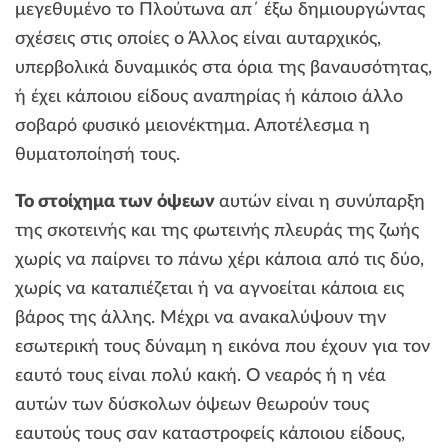
μεγεθυμένο το Πλούτωνα απ΄ έξω δημιουργώντας
σχέσεις στις οποίες ο Άλλος είναι αυταρχικός,
υπερβολικά δυναμικός στα όρια της βαναυσότητας,
ή έχει κάποιου είδους αναπηρίας ή κάποιο άλλο
σοβαρό φυσικό μειονέκτημα. Αποτέλεσμα η
θυματοποίησή τους.
Το στοίχημα των όψεων
αυτών είναι η συνύπαρξη
της σκοτεινής και της φωτεινής πλευράς της ζωής
χωρίς να παίρνει το πάνω χέρι κάποια από τις δύο,
χωρίς να καταπιέζεται ή να αγνοείται κάποια εις
βάρος της άλλης. Μέχρι να ανακαλύψουν την
εσωτερική τους δύναμη η εικόνα που έχουν για τον
εαυτό τους είναι πολύ κακή. Ο νεαρός ή η νέα
αυτών των δύσκολων όψεων θεωρούν τους
εαυτούς τους σαν καταστροφείς κάποιου είδους,