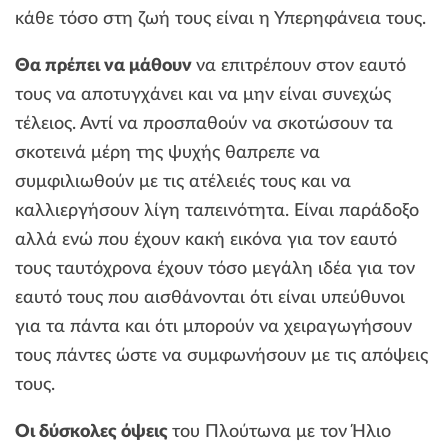
κάθε τόσο στη ζωή τους είναι η Υπερηφάνεια τους.
Θα πρέπει να μάθουν
να επιτρέπουν στον εαυτό
τους να αποτυγχάνει και να μην είναι συνεχώς
τέλειος. Αντί να προσπαθούν να σκοτώσουν τα
σκοτεινά μέρη της ψυχής θαπρεπε να
συμφιλιωθούν με τις ατέλειές τους και να
καλλιεργήσουν λίγη ταπεινότητα. Είναι παράδοξο
αλλά ενώ που έχουν κακή εικόνα για τον εαυτό
τους ταυτόχρονα έχουν τόσο μεγάλη ιδέα για τον
εαυτό τους που αισθάνονται ότι είναι υπεύθυνοι
για τα πάντα και ότι μπορούν να χειραγωγήσουν
τους πάντες ώστε να συμφωνήσουν με τις απόψεις
τους.
Οι δύσκολες όψεις
του Πλούτωνα με τον Ήλιο