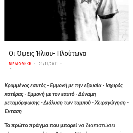
Οι Όψεις Ήλιου- Πλούτωνα
ΒΙΒΛΙΟΘΗΚΗ
21/11/2011
Κρυμμένος εαυτός - Εμμονή με την εξουσία - Ισχυρός
πατέρας - Εμμονή με τον εαυτό - Δύναμη
μεταμόρφωσης - Διάλυση των ταμπού - Χειραγώγηση -
Ένταση
Το πρώτο πράγμα που μπορεί
να διαπιστώσει