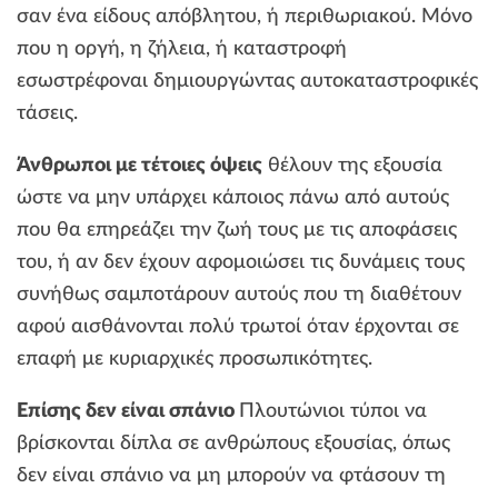
σαν ένα είδους απόβλητου, ή περιθωριακού. Μόνο
που η οργή, η ζήλεια, ή καταστροφή
εσωστρέφοναι δημιουργώντας αυτοκαταστροφικές
τάσεις.
Άνθρωποι με τέτοιες όψεις
θέλουν της εξουσία
ώστε να μην υπάρχει κάποιος πάνω από αυτούς
που θα επηρεάζει την ζωή τους με τις αποφάσεις
του, ή αν δεν έχουν αφομοιώσει τις δυνάμεις τους
συνήθως σαμποτάρουν αυτούς που τη διαθέτουν
αφού αισθάνονται πολύ τρωτοί όταν έρχονται σε
επαφή με κυριαρχικές προσωπικότητες.
Επίσης δεν είναι σπάνιο
Πλουτώνιοι τύποι να
βρίσκονται δίπλα σε ανθρώπους εξουσίας, όπως
δεν είναι σπάνιο να μη μπορούν να φτάσουν τη