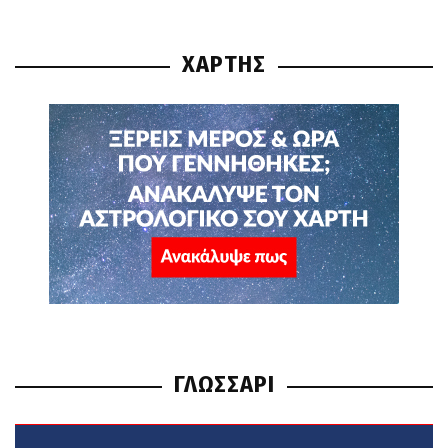
ΧΑΡΤΗΣ
ΓΛΩΣΣΑΡΙ