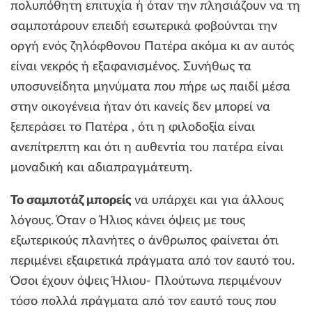
πολυπόθητη επιτυχία ή όταν την πλησιάζουν να τη
σαμποτάρουν επειδή εσωτερικά φοβούνται την
οργή ενός ζηλόφθονου Πατέρα ακόμα κι αν αυτός
είναι νεκρός ή εξαφανισμένος. Συνήθως τα
υποσυνείδητα μηνύματα που πήρε ως παιδί μέσα
στην οικογένεια ήταν ότι κανείς δεν μπορεί να
ξεπεράσει το Πατέρα , ότι η φιλοδοξία είναι
ανεπίτρεπτη και ότι η αυθεντία του πατέρα είναι
μοναδική και αδιαπραγμάτευτη.
Το σαμποτάζ μπορείς
να υπάρχει και για άλλους
λόγους. Όταν ο Ήλιος κάνει όψεις με τους
εξωτερικούς πλανήτες ο άνθρωπος φαίνεται ότι
περιμένει εξαιρετικά πράγματα από τον εαυτό του.
Όσοι έχουν όψεις Ήλιου- Πλούτωνα περιμένουν
τόσο πολλά πράγματα από τον εαυτό τους που