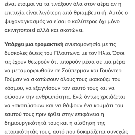
είναι έτοιμοι να τα τινάξουν όλα στον αέρα αν η
επιτυχία είναι λιγότερη από θριαμβευτική. Αυτός ο
ψυχαναγκασμός να είσαι ο καλύτερος όχι μόνο
ακινητοποιεί αλλά και σκοτώνει.
Υπάρχει μια τρομακτική
ανυπομονησία με τις
δύσκολες όψεις του Πλουτωνα με τον Ήλιο. Όσοι
τις έχουν θεωρούν ότι μπορούν μέσα σε μια μέρα
να μεταμορφωθούν σε Σούπερμαν και Γουόντερ
Γούμαν να σκοτώσουν όλους τους «κακούς» του
κόσμου, να εξαγνίσουν τον εαυτό τους και να
σώσουν την ανθρωπότητα. Ενώ όντως χρειάζεται
να «σκοτώσουν» και να θάψουν ένα κομμάτι του
εαυτού τους πριν έρθει στην επιφάνεια η
δημιουργικότητά τους και η αίσθηση της
ατομικότητάς τους, αυτό που δοκιμάζεται συνεχώς