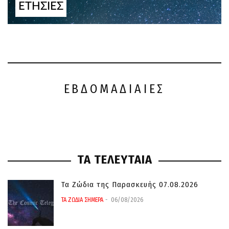
ΕΤΗΣΙΕΣ
ΕΒΔΟΜΑΔΙΑΙΕΣ
ΤΑ ΤΕΛΕΥΤΑΙΑ
Τα Ζώδια της Παρασκευής 07.08.2026
ΤΑ ΖΩΔΙΑ ΣΗΜΕΡΑ
06/08/2026