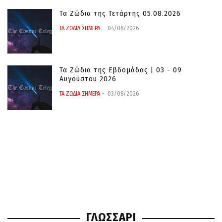
Τα Ζώδια της Τετάρτης 05.08.2026
ΤΑ ΖΩΔΙΑ ΣΗΜΕΡΑ
04/08/2026
Τα Ζώδια της Εβδομάδας | 03 - 09
Αυγούστου 2026
ΤΑ ΖΩΔΙΑ ΣΗΜΕΡΑ
03/08/2026
ΓΛΩΣΣΑΡΙ