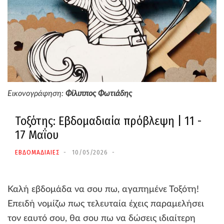
Εικονογράφηση:
Φίλιππος Φωτιάδης
Τοξότης: Εβδομαδιαία πρόβλεψη | 11 -
17 Μαΐου
ΕΒΔΟΜΑΔΙΑΙΕΣ
10/05/2026
Καλή εβδομάδα να σου πω, αγαπημένε Τοξότη!
Επειδή νομίζω πως τελευταία έχεις παραμελήσει
τον εαυτό σου, θα σου πω να δώσεις ιδιαίτερη