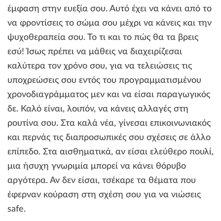
έμφαση στην ευεξία σου. Αυτό έχει να κάνει από το
να φροντίσεις το σώμα σου μέχρι να κάνεις και την
ψυχοθεραπεία σου. Το τι και το πώς θα τα βρεις
εσύ! Ίσως πρέπει να μάθεις να διαχειρίζεσαι
καλύτερα τον χρόνο σου, για να τελειώσεις τις
υποχρεώσεις σου εντός του προγραμματισμένου
χρονοδιαγράμματος μεν και να είσαι παραγωγικός
δε. Καλό είναι, λοιπόν, να κάνεις αλλαγές στη
ρουτίνα σου. Στα καλά νέα, γίνεσαι επικοινωνιακός
και περνάς τις διαπροσωπικές σου σχέσεις σε άλλο
επίπεδο. Στα αισθηματικά, αν είσαι ελεύθερο πουλί,
μια ήσυχη γνωριμία μπορεί να κάνει θόρυβο
αργότερα. Αν δεν είσαι, τσέκαρε τα θέματα που
έφερναν κούραση στη σχέση σου για να νιώσεις
safe.