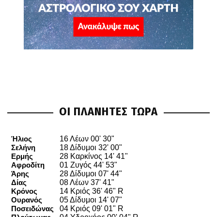
ΟΙ ΠΛΑΝΗΤΕΣ ΤΩΡΑ