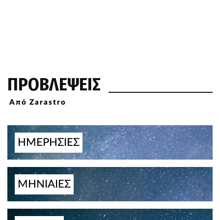
ΠΡΟΒΛΕΨΕΙΣ
Από Zarastro
ΗΜΕΡΗΣΙΕΣ
ΜΗΝΙΑΙΕΣ