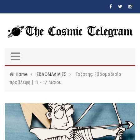
Skip to main content
Home
›
ΕΒΔΟΜΑΔΙΑΙΕΣ
›
Τοξότης: Εβδομαδιαία
πρόβλεψη | 11 - 17 Μαΐου