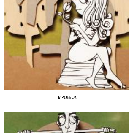
ΠΑΡΘΕΝΟΣ