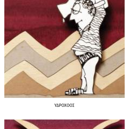
ΥΔΡΟΧΟΟΣ