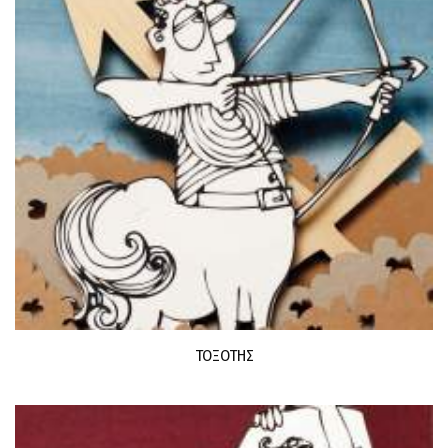
ΤΟΞΟΤΗΣ