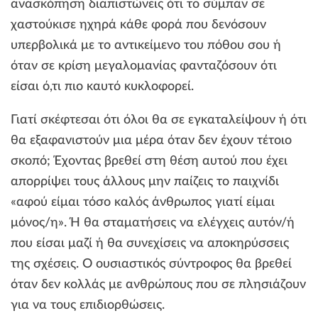
ανασκόπηση διαπιστώνεις ότι το σύμπαν σε
χαστούκισε ηχηρά κάθε φορά που δενόσουν
υπερβολικά με το αντικείμενο του πόθου σου ή
όταν σε κρίση μεγαλομανίας φανταζόσουν ότι
είσαι ό,τι πιο καυτό κυκλοφορεί.
Γιατί σκέφτεσαι ότι όλοι θα σε εγκαταλείψουν ή ότι
θα εξαφανιστούν μια μέρα όταν δεν έχουν τέτοιο
σκοπό; Έχοντας βρεθεί στη θέση αυτού που έχει
απορρίψει τους άλλους μην παίζεις το παιχνίδι
«αφού είμαι τόσο καλός άνθρωπος γιατί είμαι
μόνος/η». Ή θα σταματήσεις να ελέγχεις αυτόν/ή
που είσαι μαζί ή θα συνεχίσεις να αποκηρύσσεις
της σχέσεις. Ο ουσιαστικός σύντροφος θα βρεθεί
όταν δεν κολλάς με ανθρώπους που σε πλησιάζουν
για να τους επιδιορθώσεις.