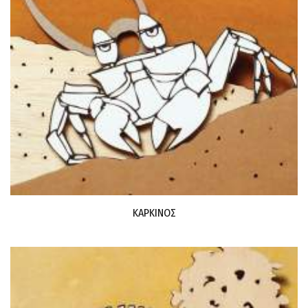
ΚΑΡΚΙΝΟΣ