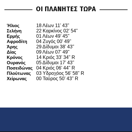
ΟΙ ΠΛΑΝΗΤΕΣ ΤΩΡΑ