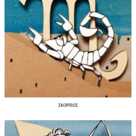
ΣΚΟΡΠΙΟΣ