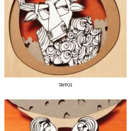
ΤΑΥΡΟΣ