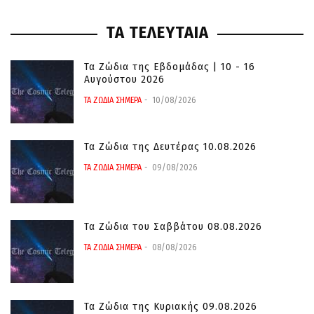
ΤΑ ΤΕΛΕΥΤΑΙΑ
Τα Ζώδια της Εβδομάδας | 10 - 16
Αυγούστου 2026
ΤΑ ΖΩΔΙΑ ΣΗΜΕΡΑ
10/08/2026
Τα Ζώδια της Δευτέρας 10.08.2026
ΤΑ ΖΩΔΙΑ ΣΗΜΕΡΑ
09/08/2026
Τα Ζώδια του Σαββάτου 08.08.2026
ΤΑ ΖΩΔΙΑ ΣΗΜΕΡΑ
08/08/2026
Τα Ζώδια της Κυριακής 09.08.2026