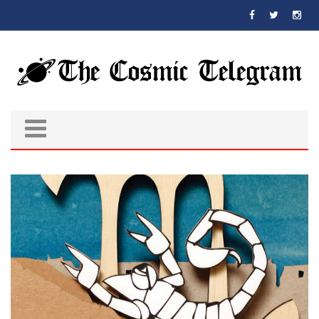
Skip to main content