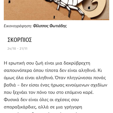
Εικονογράφηση:
Φίλιππος Φωτιάδης
ΣΚΟΡΠΙΟΣ
24/10 - 21/11
Η ερωτική σου ζωή είναι μια δακρύβρεχτη
σαπουνόπερα όπου τίποτα δεν είναι αληθινό. Κι
όμως όλα είναι αληθινά. Όταν πληγώνεσαι πονάς
βαθιά – δεν είσαι ένας ήρωας κινούμενων σχεδίων
που ξεχνάει τον πόνο του στο επόμενο καρέ.
Φυσικά δεν είναι όλες οι σχέσεις σου
σπαραξικάρδιες, αλλά σε μια γρήγορη