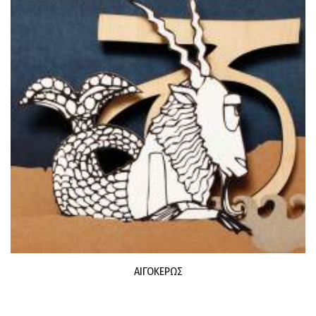
ΑΙΓΟΚΕΡΩΣ