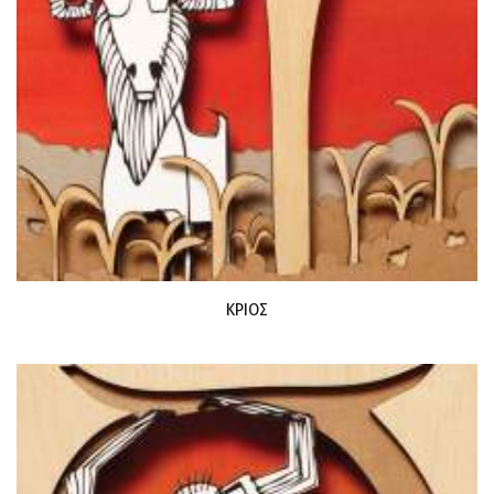
ΚΡΙΟΣ