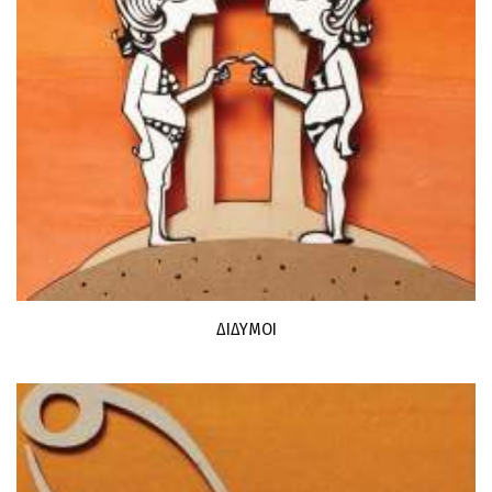
ΔΙΔΥΜΟΙ