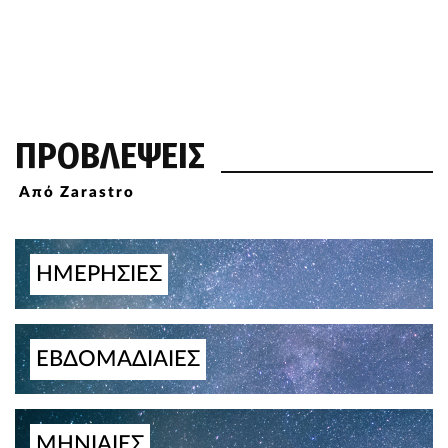
ΠΡΟΒΛΕΨΕΙΣ
Από Zarastro
ΗΜΕΡΗΣΙΕΣ
ΕΒΔΟΜΑΔΙΑΙΕΣ
ΜΗΝΙΑΙΕΣ