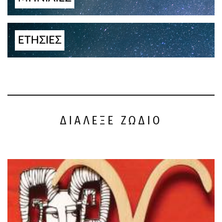
ΕΤΗΣΙΕΣ
ΔΙΑΛΕΞΕ ΖΩΔΙΟ