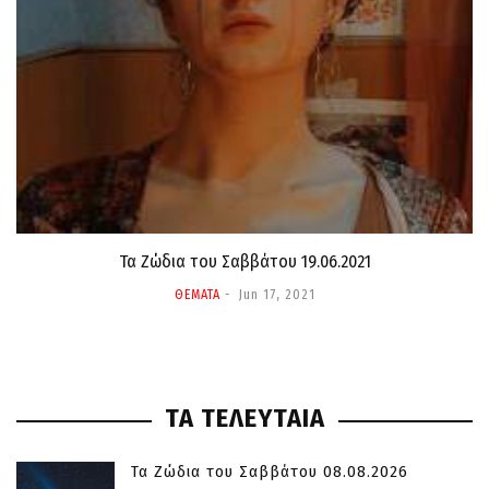
Τα Ζώδια τoυ Σαββάτου 19.06.2021
ΘΕΜΑΤΑ
Jun 17, 2021
ΤΑ ΤΕΛΕΥΤΑΙΑ
Τα Ζώδια του Σαββάτου 08.08.2026