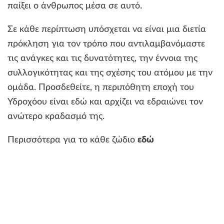
παίξει ο άνθρωπος μέσα σε αυτό.
Σε κάθε περίπτωση υπόσχεται να είναι μια διετία
πρόκληση για τον τρόπο που αντιλαμβανόμαστε
τις ανάγκες και τις δυνατότητες, την έννοια της
συλλογικότητας και της σχέσης του ατόμου με την
ομάδα. Προσδεθείτε, η περιπόθητη εποχή του
Υδροχόου είναι εδώ και αρχίζει να εδραιώνει τον
ανώτερο κραδασμό της.
Περισσότερα για το κάθε ζώδιο
εδώ