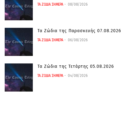
ΤΑ ΖΩΔΙΑ ΣΗΜΕΡΑ
08/08/2026
Τα Ζώδια της Παρασκευής 07.08.2026
ΤΑ ΖΩΔΙΑ ΣΗΜΕΡΑ
06/08/2026
Τα Ζώδια της Τετάρτης 05.08.2026
ΤΑ ΖΩΔΙΑ ΣΗΜΕΡΑ
04/08/2026