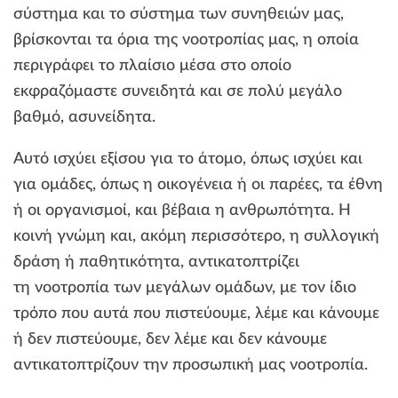
σύστημα και το σύστημα των συνηθειών μας,
βρίσκονται τα όρια της νοοτροπίας μας, η οποία
περιγράφει το πλαίσιο μέσα στο οποίο
εκφραζόμαστε συνειδητά και σε πολύ μεγάλο
βαθμό, ασυνείδητα.
Αυτό ισχύει εξίσου για το άτομο, όπως ισχύει και
για ομάδες, όπως η οικογένεια ή οι παρέες, τα έθνη
ή οι οργανισμοί, και βέβαια η ανθρωπότητα. Η
κοινή γνώμη και, ακόμη περισσότερο, η συλλογική
δράση ή παθητικότητα, αντικατοπτρίζει
τη νοοτροπία των μεγάλων ομάδων, με τον ίδιο
τρόπο που αυτά που πιστεύουμε, λέμε και κάνουμε
ή δεν πιστεύουμε, δεν λέμε και δεν κάνουμε
αντικατοπτρίζουν την προσωπική μας νοοτροπία.