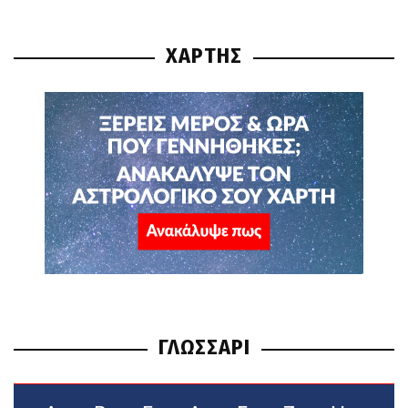
ΧΑΡΤΗΣ
ΓΛΩΣΣΑΡΙ