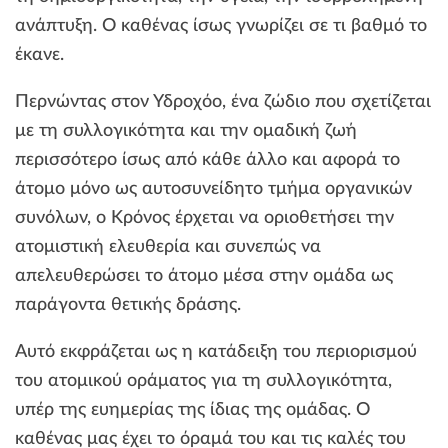
ανάπτυξη. Ο καθένας ίσως γνωρίζει σε τι βαθμό το
έκανε.
Περνώντας στον Υδροχόο, ένα ζώδιο που σχετίζεται
με τη συλλογικότητα και την ομαδική ζωή
περισσότερο ίσως από κάθε άλλο και αφορά το
άτομο μόνο ως αυτοσυνείδητο τμήμα οργανικών
συνόλων, ο Κρόνος έρχεται να οριοθετήσει την
ατομιστική ελευθερία και συνεπώς να
απελευθερώσει το άτομο μέσα στην ομάδα ως
παράγοντα θετικής δράσης.
Αυτό εκφράζεται ως η κατάδειξη του περιορισμού
του ατομικού οράματος για τη συλλογικότητα,
υπέρ της ευημερίας της ίδιας της ομάδας. Ο
καθένας μας έχει το όραμά του και τις καλές του