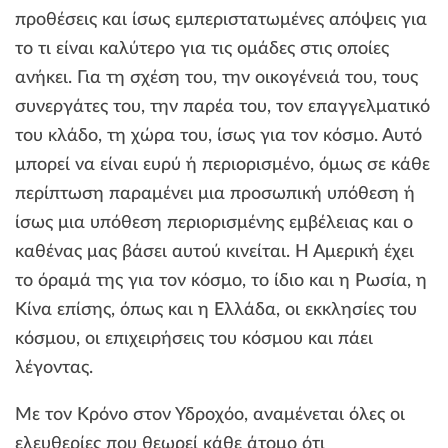
προθέσεις και ίσως εμπεριστατωμένες απόψεις για
το τι είναι καλύτερο για τις ομάδες στις οποίες
ανήκει. Για τη σχέση του, την οικογένειά του, τους
συνεργάτες του, την παρέα του, τον επαγγελματικό
του κλάδο, τη χώρα του, ίσως για τον κόσμο. Αυτό
μπορεί να είναι ευρύ ή περιορισμένο, όμως σε κάθε
περίπτωση παραμένει μια προσωπική υπόθεση ή
ίσως μια υπόθεση περιορισμένης εμβέλειας και ο
καθένας μας βάσει αυτού κινείται. Η Αμερική έχει
το όραμά της για τον κόσμο, το ίδιο και η Ρωσία, η
Κίνα επίσης, όπως και η Ελλάδα, οι εκκλησίες του
κόσμου, οι επιχειρήσεις του κόσμου και πάει
λέγοντας.
Με τον Κρόνο στον Υδροχόο, αναμένεται όλες οι
ελευθερίες που θεωρεί κάθε άτομο ότι