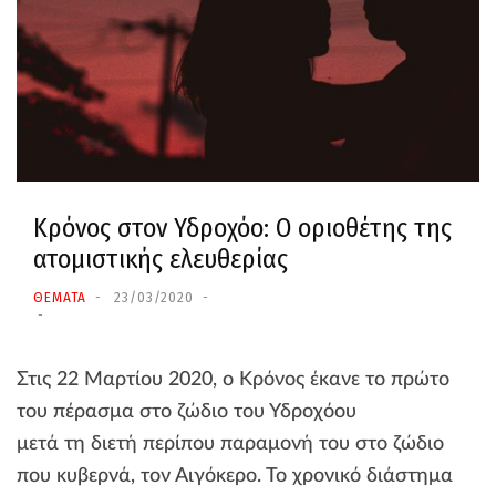
Κρόνος στον Υδροχόο: Ο οριοθέτης της
ατομιστικής ελευθερίας
ΘΕΜΑΤΑ
23/03/2020
Στις 22 Μαρτίου 2020, ο Κρόνος έκανε το πρώτο
του πέρασμα στο ζώδιο του Υδροχόου
μετά τη διετή περίπου παραμονή του στο ζώδιο
που κυβερνά, τον Αιγόκερο. Το χρονικό διάστημα