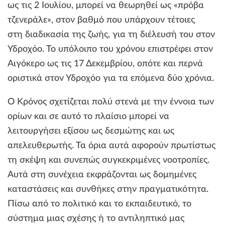
ως τις 2 Ιουλίου, μπορεί να θεωρηθεί ως «πρόβα
τζενεράλε», στον βαθμό που υπάρχουν τέτοιες
στη διαδικασία της ζωής, για τη διέλευσή του στον
Υδροχόο. Το υπόλοιπο του χρόνου επιστρέφει στον
Αιγόκερο ως τις 17 Δεκεμβρίου, οπότε και περνά
οριστικά στον Υδροχόο για τα επόμενα δύο χρόνια.
Ο Κρόνος σχετίζεται πολύ στενά με την έννοια των
ορίων και σε αυτό το πλαίσιο μπορεί να
λειτουργήσει εξίσου ως δεσμώτης και ως
απελευθερωτής. Τα όρια αυτά αφορούν πρωτίστως
τη σκέψη και συνεπώς συγκεκριμένες νοοτροπίες.
Αυτά στη συνέχεια εκφράζονται ως δομημένες
καταστάσεις και συνθήκες στην πραγματικότητα.
Πίσω από το πολιτικό και το εκπαιδευτικό, το
σύστημα μιας σχέσης ή το αντιληπτικό μας