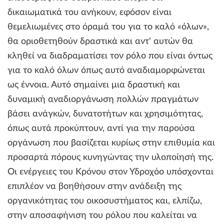
δικαιωματικά του ανήκουν, εφόσον είναι
θεμελιωμένες στο όραμά του για το καλό «όλων»,
θα οριοθετηθούν δραστικά και αντ' αυτών θα
κληθεί να διαδραματίσει τον ρόλο που είναι όντως
για το καλό όλων όπως αυτό αναδιαμορφώνεται
ως έννοια. Αυτό σημαίνει μια δραστική και
δυναμική αναδιοργάνωση πολλών πραγμάτων
βάσει ανάγκών, δυνατοτήτων και χρησιμότητας,
όπως αυτά προκύπτουν, αντί για την παρούσα
οργάνωση που βασίζεται κυρίως στην επιθυμία και
προσαρτά πόρους κυνηγώντας την υλοποίησή της.
Οι ενέργειες του Κρόνου στον Υδροχόο υπόσχονται
επιπλέον να βοηθήσουν στην ανάδειξη της
οργανικότητας του οικοσυστήματος και, ελπίζω,
στην αποσαφήνιση του ρόλου που καλείται να