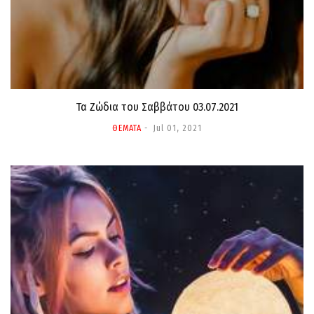
Τα Ζώδια τoυ Σαββάτου 03.07.2021
ΘΕΜΑΤΑ
Jul 01, 2021