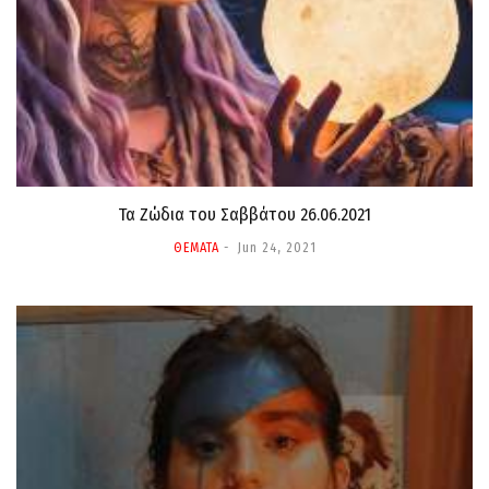
Τα Ζώδια τoυ Σαββάτου 26.06.2021
ΘΕΜΑΤΑ
Jun 24, 2021