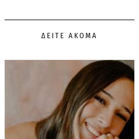
ΔΕΙΤΕ ΑΚΟΜΑ