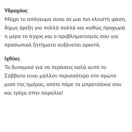
Υδροχόος
Μέχρι το απόγευμα είσαι σε μια πιο κλειστή φάση,
δίχως όρεξη για πολλά πολλά και καθώς προχωρά
η μέρα το άγχος και ο προβληματισμός σου για
προσωπικά ζητήματα αυξάνεται αρκετά.
Ιχθύες
Το δυναμικό για να περάσεις καλά αυτό το
Σάββατο είναι μάλλον περισσότερο στο πρώτο
μισό της ημέρας, οπότε πάρε τα μπρατσάκια σου
και τρέχα στην παραλία!