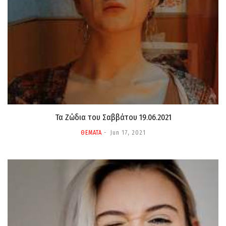
Τα Ζώδια τoυ Σαββάτου 19.06.2021
ΘΕΜΑΤΑ
Jun 17, 2021