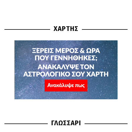
ΧΑΡΤΗΣ
ΓΛΩΣΣΑΡΙ