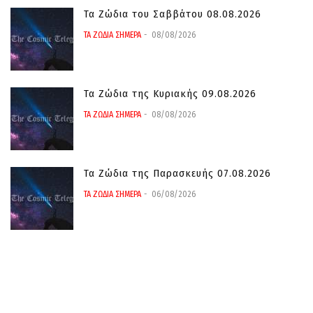
Τα Ζώδια του Σαββάτου 08.08.2026
ΤΑ ΖΩΔΙΑ ΣΗΜΕΡΑ
08/08/2026
Τα Ζώδια της Κυριακής 09.08.2026
ΤΑ ΖΩΔΙΑ ΣΗΜΕΡΑ
08/08/2026
Τα Ζώδια της Παρασκευής 07.08.2026
ΤΑ ΖΩΔΙΑ ΣΗΜΕΡΑ
06/08/2026