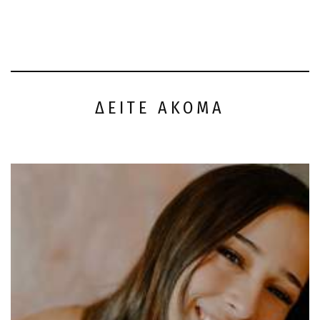
ΔΕΙΤΕ ΑΚΟΜΑ