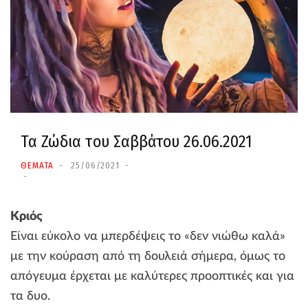
Τα Ζώδια τoυ Σαββάτου 26.06.2021
ΘΕΜΑΤΑ
25/06/2021
Κριός
Είναι εύκολο να μπερδέψεις το «δεν νιώθω καλά»
με την κούραση από τη δουλειά σήμερα, όμως το
απόγευμα έρχεται με καλύτερες προοπτικές και για
τα δυο.