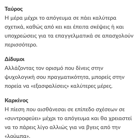
Ταύρος
Η μέρα μέχρι το απόγευμα σε πάει καλύτερα
σχετικά, καθώς από κει και έπειτα σκέψεις ή και
υποχρεώσεις για τα επαγγελματικά σε απασχολούν
περισσότερο.
Δίδυμοι
Αλλάζοντας τον ορισμό που δίνεις στην
ψυχολογική σου πραγματικότητα, μπορείς στην
πορεία να «εξασφαλίσεις» καλύτερες μέρες.
Καρκίνος
Η πίεση που αισθάνεσαι σε επίπεδο σχέσεων σε
«συντροφεύει» μέχρι το απόγευμα και θα χρειαστεί
να το πάρεις λίγο αλλιώς για να βγεις από την
«λούμπα».