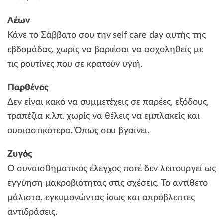
Λέων
Κάνε το Σάββατο σου την self care day αυτής της
εβδομάδας, χωρίς να βαριέσαι να ασχοληθείς με
τις ρουτίνες που σε κρατούν υγιή.
Παρθένος
Δεν είναι κακό να συμμετέχεις σε παρέες, εξόδους,
τραπέζια κ.λπ. χωρίς να θέλεις να εμπλακείς και
ουσιαστικότερα. Όπως σου βγαίνει.
Ζυγός
Ο συναισθηματικός έλεγχος ποτέ δεν λειτουργεί ως
εγγύηση μακροβιότητας στις σχέσεις. Το αντίθετο
μάλιστα, εγκυμονώντας ίσως και απρόβλεπτες
αντιδράσεις.