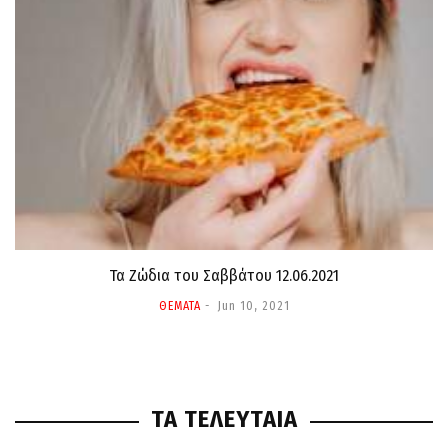
Τα Ζώδια τoυ Σαββάτου 12.06.2021
ΘΕΜΑΤΑ
Jun 10, 2021
ΤΑ ΤΕΛΕΥΤΑΙΑ