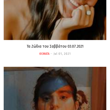
Τα Ζώδια τoυ Σαββάτου 03.07.2021
ΘΕΜΑΤΑ
Jul 01, 2021