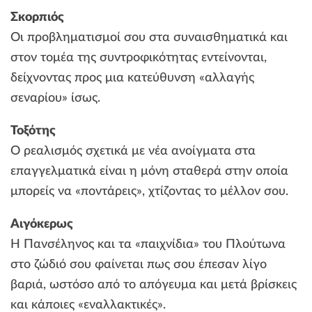
Σκορπιός
Οι προβληματισμοί σου στα συναισθηματικά και
στον τομέα της συντροφικότητας εντείνονται,
δείχνοντας προς μια κατεύθυνση «αλλαγής
σεναρίου» ίσως.
Τοξότης
Ο ρεαλισμός σχετικά με νέα ανοίγματα στα
επαγγελματικά είναι η μόνη σταθερά στην οποία
μπορείς να «ποντάρεις», χτίζοντας το μέλλον σου.
Αιγόκερως
Η Πανσέληνος και τα «παιχνίδια» του Πλούτωνα
στο ζώδιό σου φαίνεται πως σου έπεσαν λίγο
βαριά, ωστόσο από το απόγευμα και μετά βρίσκεις
και κάποιες «εναλλακτικές».