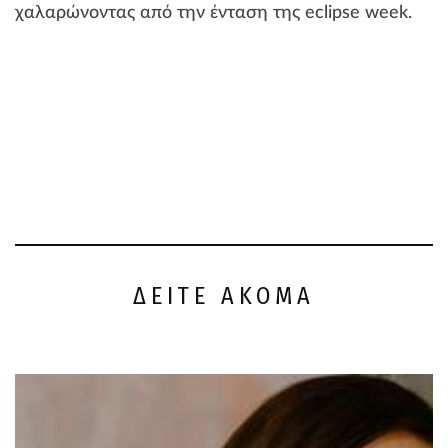
χαλαρώνοντας από την ένταση της eclipse week.
ΔΕΙΤΕ ΑΚΟΜΑ