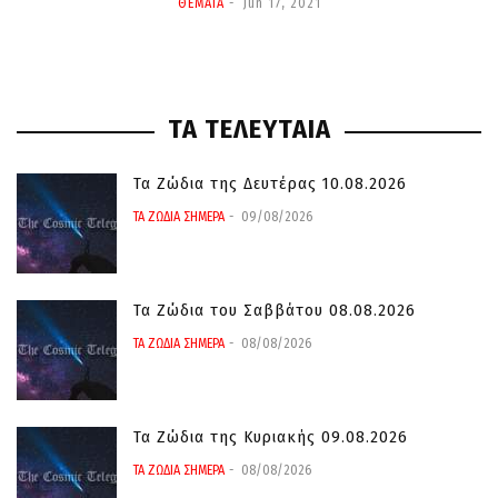
ΘΕΜΑΤΑ
Jun 17, 2021
ΤΑ ΤΕΛΕΥΤΑΙΑ
Τα Ζώδια της Δευτέρας 10.08.2026
ΤΑ ΖΩΔΙΑ ΣΗΜΕΡΑ
09/08/2026
Τα Ζώδια του Σαββάτου 08.08.2026
ΤΑ ΖΩΔΙΑ ΣΗΜΕΡΑ
08/08/2026
Τα Ζώδια της Κυριακής 09.08.2026
ΤΑ ΖΩΔΙΑ ΣΗΜΕΡΑ
08/08/2026