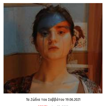
Τα Ζώδια τoυ Σαββάτου 19.06.2021