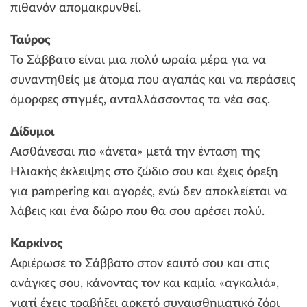
πιθανόν απομακρυνθεί.
Ταύρος
Το Σάββατο είναι μια πολύ ωραία μέρα για να
συναντηθείς με άτομα που αγαπάς και να περάσεις
όμορφες στιγμές, ανταλλάσσοντας τα νέα σας.
Δίδυμοι
Αισθάνεσαι πιο «άνετα» μετά την ένταση της
Ηλιακής έκλειψης στο ζώδιο σου και έχεις όρεξη
για pampering και αγορές, ενώ δεν αποκλείεται να
λάβεις και ένα δώρο που θα σου αρέσει πολύ.
Καρκίνος
Αφιέρωσε το Σάββατο στον εαυτό σου και στις
ανάγκες σου, κάνοντας τον και καμία «αγκαλιά»,
γιατί έχεις τραβήξει αρκετό συναισθηματικό ζόρι