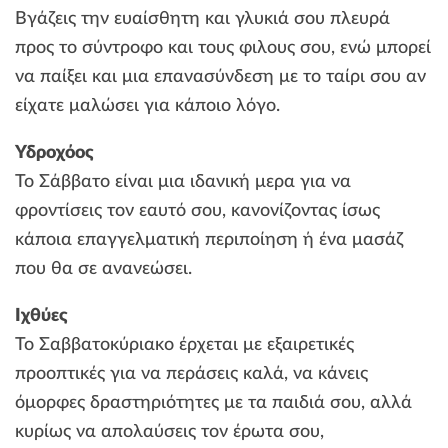
Βγάζεις την ευαίσθητη και γλυκιά σου πλευρά
προς το σύντροφο και τους φιλους σου, ενώ μπορεί
να παίξει και μια επανασύνδεση με το ταίρι σου αν
είχατε μαλώσει για κάποιο λόγο.
Υδροχόος
Το Σάββατο είναι μια ιδανική μερα για να
φροντίσεις τον εαυτό σου, κανονίζοντας ίσως
κάποια επαγγελματική περιποίηση ή ένα μασάζ
που θα σε ανανεώσει.
Ιχθύες
Το Σαββατοκύριακο έρχεται με εξαιρετικές
προοπτικές για να περάσεις καλά, να κάνεις
όμορφες δραστηριότητες με τα παιδιά σου, αλλά
κυρίως να απολαύσεις τον έρωτα σου,