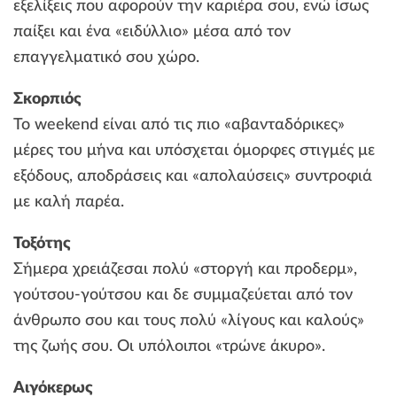
εξελίξεις που αφορούν την καριέρα σου, ενώ ίσως
παίξει και ένα «ειδύλλιο» μέσα από τον
επαγγελματικό σου χώρο.
Σκορπιός
Το weekend είναι από τις πιο «αβανταδόρικες»
μέρες του μήνα και υπόσχεται όμορφες στιγμές με
εξόδους, αποδράσεις και «απολαύσεις» συντροφιά
με καλή παρέα.
Τοξότης
Σήμερα χρειάζεσαι πολύ «στοργή και προδερμ»,
γούτσου-γούτσου και δε συμμαζεύεται από τον
άνθρωπο σου και τους πολύ «λίγους και καλούς»
της ζωής σου. Οι υπόλοιποι «τρώνε άκυρο».
Αιγόκερως