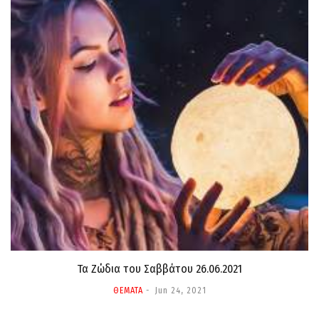
Τα Ζώδια τoυ Σαββάτου 26.06.2021
ΘΕΜΑΤΑ
Jun 24, 2021