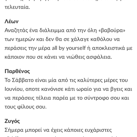
τελευταία.
Λέων
Αναζητάς ένα διάλειμμα από την όλη «βαβούρα»
των ημερών και δεν θα σε χάλαγε καθόλου να
περάσεις την μέρα all by yourself ή αποκλειστικά με
κάποιον που σε κάνει να νιώθεις ασφάλεια.
Παρθένος
Το Σάββατο είναι μία από τις καλύτερες μέρες του
Ιουνίου, οποτε κανόνισε κάτι ωραίο για να βγεις και
να περάσεις τέλεια παρέα με το σύντροφο σου και
τους φίλους σου.
Ζυγός
Σήμερα μπορεί να έχεις κάποιες ευχάριστες