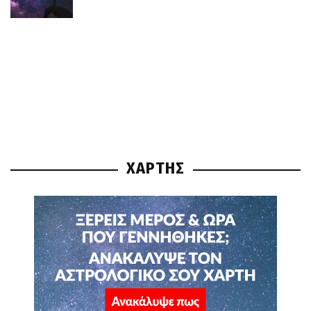
ΧΑΡΤΗΣ