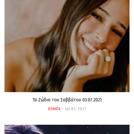
Τα Ζώδια τoυ Σαββάτου 03.07.2021
ΘΕΜΑΤΑ
Jul 01, 2021