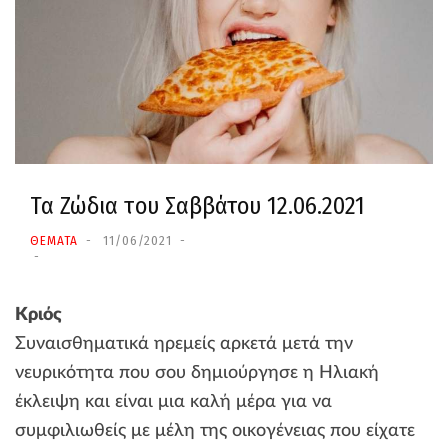
Τα Ζώδια τoυ Σαββάτου 12.06.2021
ΘΕΜΑΤΑ
11/06/2021
Κριός
Συναισθηματικά ηρεμείς αρκετά μετά την
νευρικότητα που σου δημιούργησε η Ηλιακή
έκλειψη και είναι μια καλή μέρα για να
συμφιλιωθείς με μέλη της οικογένειας που είχατε